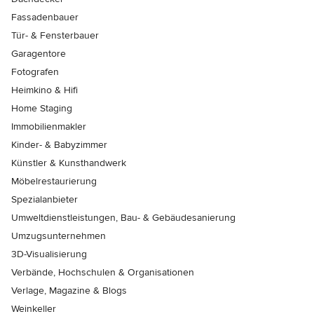
Fassadenbauer
Tür- & Fensterbauer
Garagentore
Fotografen
Heimkino & Hifi
Home Staging
Immobilienmakler
Kinder- & Babyzimmer
Künstler & Kunsthandwerk
Möbelrestaurierung
Spezialanbieter
Umweltdienstleistungen, Bau- & Gebäudesanierung
Umzugsunternehmen
3D-Visualisierung
Verbände, Hochschulen & Organisationen
Verlage, Magazine & Blogs
Weinkeller