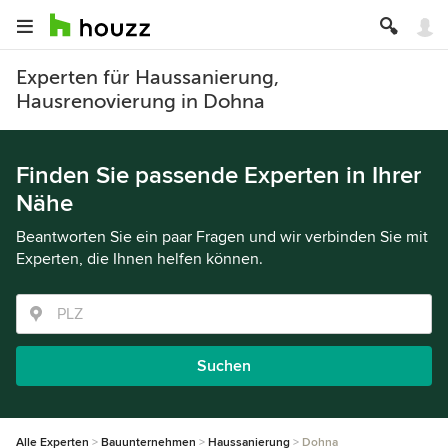
Experten für Haussanierung,
Hausrenovierung in Dohna
Finden Sie passende Experten in Ihrer
Nähe
Beantworten Sie ein paar Fragen und wir verbinden Sie mit
Experten, die Ihnen helfen können.
Suchen
Alle Experten
Bauunternehmen
Haussanierung
Dohna