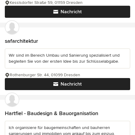
Kesslsdorfer Straße 59, 01159 Dresden
Nachricht
safarchitektur
Wir sind im Bereich Umbau und Sanierung spezialisiert und
begleiten Sie von der ersten Idee bis zur Schlüsselabgabe.
Rothenburger Str. 44, 01099 Dresden
Nachricht
Hartfiel - Baudesign & Bauorganisation
Ich organisiere für baugemeinschaften und bauherren
sanierungen und immobilien vom ankauf bis zum einzug.