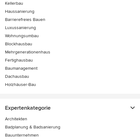
Kellerbau
Haussanierung
Barrierefreies Bauen
Luxussanierung
Wohnungsumbau
Blockhausbau
Mehrgenerationenhaus
Fertighausbau
Baumanagement
Dachausbau
Holzhäuser-Bau
Expertenkategorie
Architekten
Badplanung & Badsanierung
Bauunternehmen