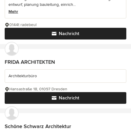
entwurf, planung bauleitung, einrich...
Mehr
0144t radebeul
Nachricht
FRIDA ARCHITEKTEN
Architekturbüro
Hansastraße 18, 01097 Dresden
Nachricht
Schöne Schwarz Architektur