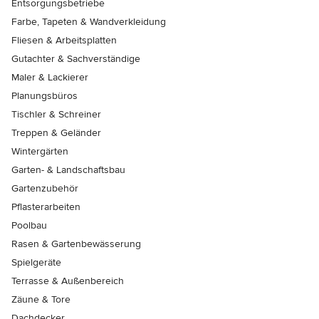
Entsorgungsbetriebe
Farbe, Tapeten & Wandverkleidung
Fliesen & Arbeitsplatten
Gutachter & Sachverständige
Maler & Lackierer
Planungsbüros
Tischler & Schreiner
Treppen & Geländer
Wintergärten
Garten- & Landschaftsbau
Gartenzubehör
Pflasterarbeiten
Poolbau
Rasen & Gartenbewässerung
Spielgeräte
Terrasse & Außenbereich
Zäune & Tore
Dachdecker