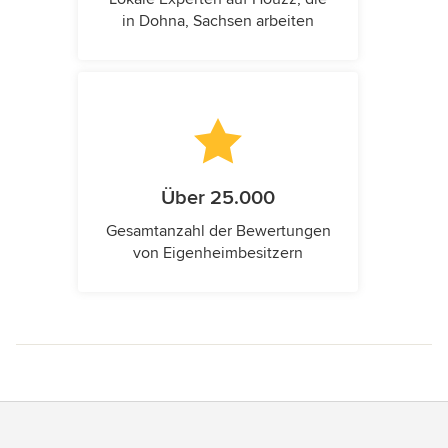
in Dohna, Sachsen arbeiten
Über 25.000
Gesamtanzahl der Bewertungen
von Eigenheimbesitzern