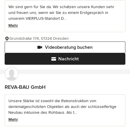
Wir sind gern für Sie da. Wir schätzen unsere Kunden sehr
und freuen uns, wenn wir Sie zu einem Erstgespräch in
unserem VIERPLUS-Standort D...
Mehr
Grundstraße 174, 01324 Dresden
Videoberatung buchen
Nachricht
REVA-BAU GmbH
Unsere Stärke ist sowohl die Rekonstruktion von
denkmalgeschützten Objekten als auch der schlüsselfertige
Neubau inklusive des Rohbaus. Als t...
Mehr