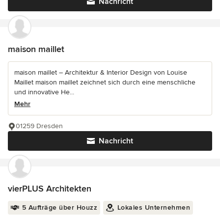
Nachricht
maison maillet
maison maillet – Architektur & Interior Design von Louise
Maillet maison maillet zeichnet sich durch eine menschliche
und innovative He...
Mehr
01259 Dresden
Nachricht
vierPLUS Architekten
5 Aufträge über Houzz
Lokales Unternehmen