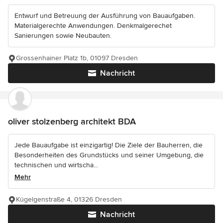
Entwurf und Betreuung der Ausführung von Bauaufgaben.
Materialgerechte Anwendungen. Denkmalgerechet
Sanierungen sowie Neubauten.
Grossenhainer Platz 1b, 01097 Dresden
Nachricht
oliver stolzenberg architekt BDA
Jede Bauaufgabe ist einzigartig! Die Ziele der Bauherren, die
Besonderheiten des Grundstücks und seiner Umgebung, die
technischen und wirtscha...
Mehr
Kügelgenstraße 4, 01326 Dresden
Nachricht