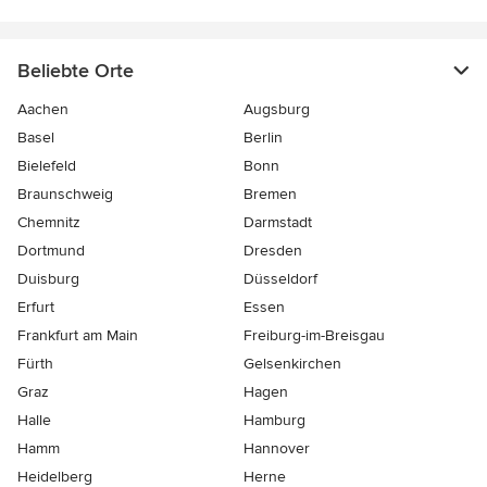
Beliebte Orte
Aachen
Augsburg
Basel
Berlin
Bielefeld
Bonn
Braunschweig
Bremen
Chemnitz
Darmstadt
Dortmund
Dresden
Duisburg
Düsseldorf
Erfurt
Essen
Frankfurt am Main
Freiburg-im-Breisgau
Fürth
Gelsenkirchen
Graz
Hagen
Halle
Hamburg
Hamm
Hannover
Heidelberg
Herne