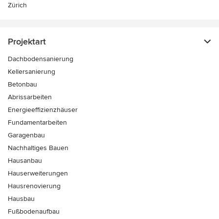
Zürich
Projektart
Dachbodensanierung
Kellersanierung
Betonbau
Abrissarbeiten
Energieeffizienzhäuser
Fundamentarbeiten
Garagenbau
Nachhaltiges Bauen
Hausanbau
Hauserweiterungen
Hausrenovierung
Hausbau
Fußbodenaufbau