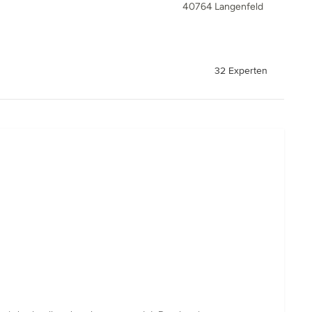
40764 Langenfeld
32 Experten