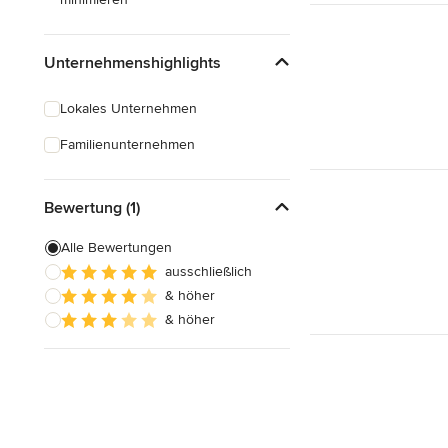
Unternehmenshighlights
Lokales Unternehmen
Familienunternehmen
Bewertung (1)
Alle Bewertungen
ausschließlich
& höher
& höher