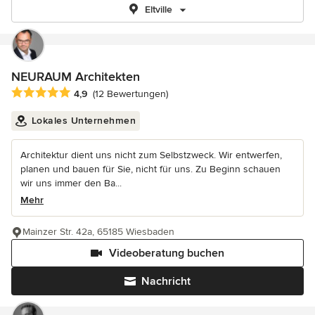
Eltville
NEURAUM Architekten
Durchschnittliche Bewertung: 4.9 von 5 Sternen
4,9
(12 Bewertungen)
Lokales Unternehmen
Architektur dient uns nicht zum Selbstzweck. Wir entwerfen,
planen und bauen für Sie, nicht für uns. Zu Beginn schauen
wir uns immer den Ba...
Mehr
Mainzer Str. 42a, 65185 Wiesbaden
Videoberatung buchen
Nachricht