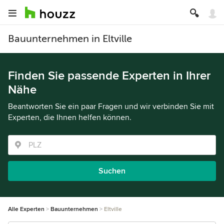
Bauunternehmen in Eltville
Finden Sie passende Experten in Ihrer
Nähe
Beantworten Sie ein paar Fragen und wir verbinden Sie mit
Experten, die Ihnen helfen können.
Suchen
Alle Experten
Bauunternehmen
Eltville