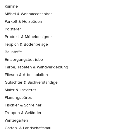
Kamine
Möbel & Wohnaccessoires
Parkett & Holzböden
Polsterer
Produkt- & Möbeldesigner
Teppich & Bodenbeläge
Baustoffe
Entsorgungsbetriebe
Farbe, Tapeten & Wandverkleidung
Fliesen & Arbeitsplatten
Gutachter & Sachverständige
Maler & Lackierer
Planungsbüros
Tischler & Schreiner
Treppen & Geländer
Wintergärten
Garten- & Landschaftsbau