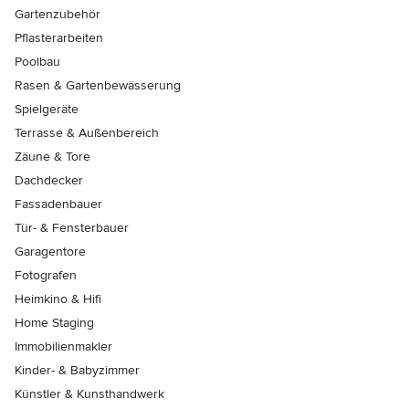
Gartenzubehör
Pflasterarbeiten
Poolbau
Rasen & Gartenbewässerung
Spielgeräte
Terrasse & Außenbereich
Zäune & Tore
Dachdecker
Fassadenbauer
Tür- & Fensterbauer
Garagentore
Fotografen
Heimkino & Hifi
Home Staging
Immobilienmakler
Kinder- & Babyzimmer
Künstler & Kunsthandwerk