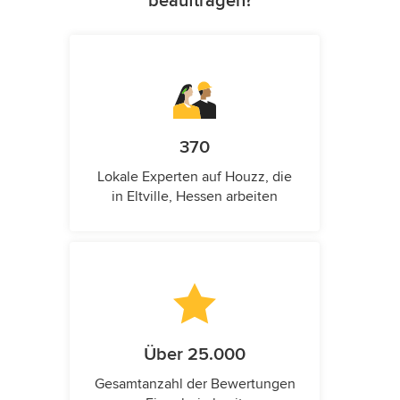
beauftragen?
370
Lokale Experten auf Houzz, die
in Eltville, Hessen arbeiten
Über 25.000
Gesamtanzahl der Bewertungen