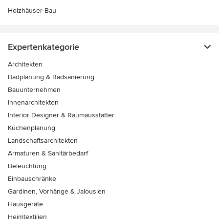
Holzhäuser-Bau
Expertenkategorie
Architekten
Badplanung & Badsanierung
Bauunternehmen
Innenarchitekten
Interior Designer & Raumausstatter
Küchenplanung
Landschaftsarchitekten
Armaturen & Sanitärbedarf
Beleuchtung
Einbauschränke
Gardinen, Vorhänge & Jalousien
Hausgeräte
Heimtextilien