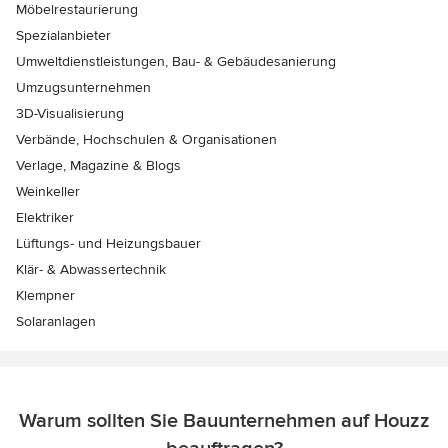
Möbelrestaurierung
Spezialanbieter
Umweltdienstleistungen, Bau- & Gebäudesanierung
Umzugsunternehmen
3D-Visualisierung
Verbände, Hochschulen & Organisationen
Verlage, Magazine & Blogs
Weinkeller
Elektriker
Lüftungs- und Heizungsbauer
Klär- & Abwassertechnik
Klempner
Solaranlagen
Warum sollten Sie Bauunternehmen auf Houzz