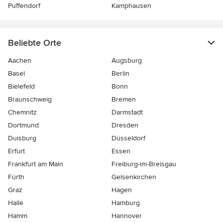
Puffendorf
Kamphausen
Beliebte Orte
Aachen
Augsburg
Basel
Berlin
Bielefeld
Bonn
Braunschweig
Bremen
Chemnitz
Darmstadt
Dortmund
Dresden
Duisburg
Düsseldorf
Erfurt
Essen
Frankfurt am Main
Freiburg-im-Breisgau
Fürth
Gelsenkirchen
Graz
Hagen
Halle
Hamburg
Hamm
Hannover