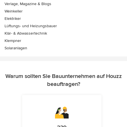
Verlage, Magazine & Blogs
Weinkeller
Elektriker
Lüftungs- und Heizungsbauer
Klär- & Abwassertechnik
Klempner
Solaranlagen
Warum sollten Sie Bauunternehmen auf Houzz
beauftragen?