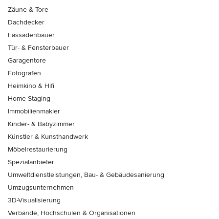
Zäune & Tore
Dachdecker
Fassadenbauer
Tür- & Fensterbauer
Garagentore
Fotografen
Heimkino & Hifi
Home Staging
Immobilienmakler
Kinder- & Babyzimmer
Künstler & Kunsthandwerk
Möbelrestaurierung
Spezialanbieter
Umweltdienstleistungen, Bau- & Gebäudesanierung
Umzugsunternehmen
3D-Visualisierung
Verbände, Hochschulen & Organisationen