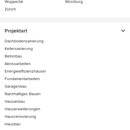
Wuppertal
Würzburg
Zürich
Projektart
Dachbodensanierung
Kellersanierung
Betonbau
Abrissarbeiten
Energieeffizienzhäuser
Fundamentarbeiten
Garagenbau
Nachhaltiges Bauen
Hausanbau
Hauserweiterungen
Hausrenovierung
Hausbau