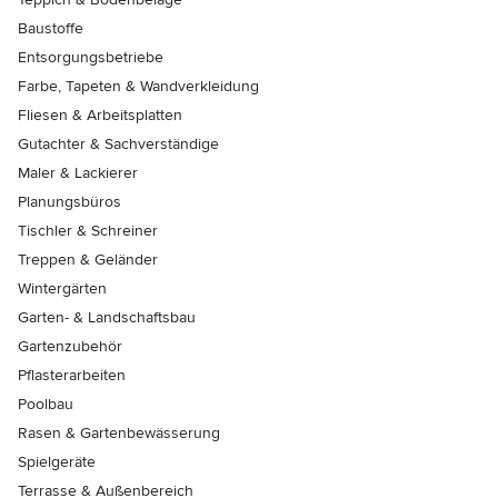
Baustoffe
Entsorgungsbetriebe
Farbe, Tapeten & Wandverkleidung
Fliesen & Arbeitsplatten
Gutachter & Sachverständige
Maler & Lackierer
Planungsbüros
Tischler & Schreiner
Treppen & Geländer
Wintergärten
Garten- & Landschaftsbau
Gartenzubehör
Pflasterarbeiten
Poolbau
Rasen & Gartenbewässerung
Spielgeräte
Terrasse & Außenbereich