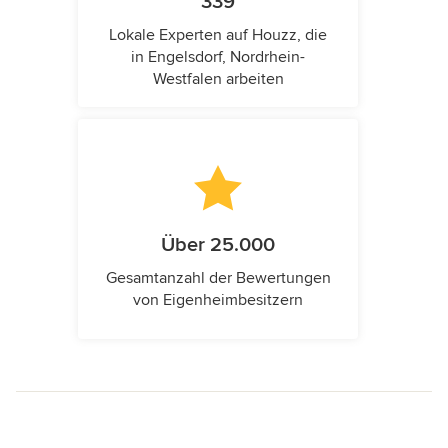
339
Lokale Experten auf Houzz, die
in Engelsdorf, Nordrhein-
Westfalen arbeiten
Über 25.000
Gesamtanzahl der Bewertungen
von Eigenheimbesitzern