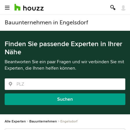
Bauunternehmen in Engelsdorf
Finden Sie passende Experten in Ihrer
Nähe
Beantworten Sie ein paar Fragen und wir verbinden Sie mit
Experten, die Ihnen helfen können.
Suchen
Alle Experten
Bauunternehmen
Engelsdorf