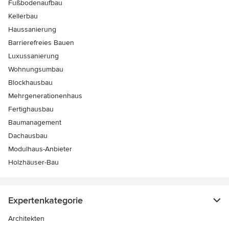
Fußbodenaufbau
Kellerbau
Haussanierung
Barrierefreies Bauen
Luxussanierung
Wohnungsumbau
Blockhausbau
Mehrgenerationenhaus
Fertighausbau
Baumanagement
Dachausbau
Modulhaus-Anbieter
Holzhäuser-Bau
Expertenkategorie
Architekten