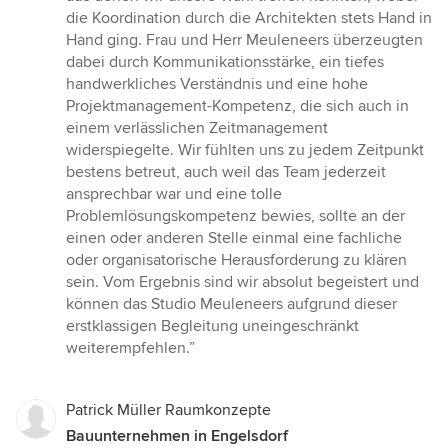
die Koordination durch die Architekten stets Hand in
Hand ging. Frau und Herr Meuleneers überzeugten
dabei durch Kommunikationsstärke, ein tiefes
handwerkliches Verständnis und eine hohe
Projektmanagement-Kompetenz, die sich auch in
einem verlässlichen Zeitmanagement
widerspiegelte. Wir fühlten uns zu jedem Zeitpunkt
bestens betreut, auch weil das Team jederzeit
ansprechbar war und eine tolle
Problemlösungskompetenz bewies, sollte an der
einen oder anderen Stelle einmal eine fachliche
oder organisatorische Herausforderung zu klären
sein. Vom Ergebnis sind wir absolut begeistert und
können das Studio Meuleneers aufgrund dieser
erstklassigen Begleitung uneingeschränkt
weiterempfehlen.”
Patrick Müller Raumkonzepte
Bauunternehmen in Engelsdorf