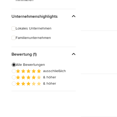
Unternehmenshighlights
Lokales Unternehmen
Familienunternehmen
Bewertung (1)
Alle Bewertungen
ausschließlich
& höher
& höher