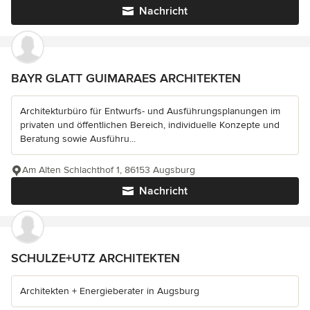
Nachricht
BAYR GLATT GUIMARAES ARCHITEKTEN
Architekturbüro für Entwurfs- und Ausführungsplanungen im
privaten und öffentlichen Bereich, individuelle Konzepte und
Beratung sowie Ausführu...
Am Alten Schlachthof 1, 86153 Augsburg
Nachricht
SCHULZE+UTZ ARCHITEKTEN
Architekten + Energieberater in Augsburg