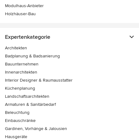
Modulhaus-Anbieter
Holzhäuser-Bau
Expertenkategorie
Architekten
Badplanung & Badsanierung
Bauunternehmen
Innenarchitekten
Interior Designer & Raumausstatter
Küchenplanung
Landschaftsarchitekten
Armaturen & Sanitärbedarf
Beleuchtung
Einbauschränke
Gardinen, Vorhänge & Jalousien
Hausgeräte