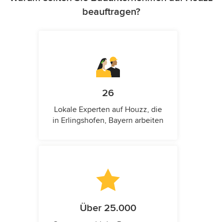
beauftragen?
26
Lokale Experten auf Houzz, die
in Erlingshofen, Bayern arbeiten
Über 25.000