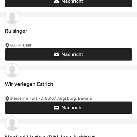
Nachricht
Ruisinger
86674 Baar
Nachricht
Wir verlegen Estrich
Steinerne Furt 72, 86167 Augsburg, Bavaria
Nachricht