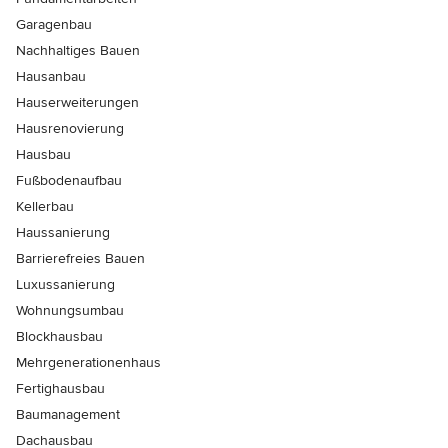
Garagenbau
Nachhaltiges Bauen
Hausanbau
Hauserweiterungen
Hausrenovierung
Hausbau
Fußbodenaufbau
Kellerbau
Haussanierung
Barrierefreies Bauen
Luxussanierung
Wohnungsumbau
Blockhausbau
Mehrgenerationenhaus
Fertighausbau
Baumanagement
Dachausbau