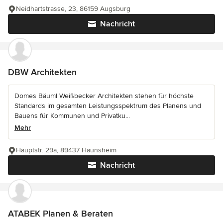
Neidhartstrasse, 23, 86159 Augsburg
Nachricht
DBW Architekten
Domes Bäuml Weißbecker Architekten stehen für höchste
Standards im gesamten Leistungsspektrum des Planens und
Bauens für Kommunen und Privatku...
Mehr
Hauptstr. 29a, 89437 Haunsheim
Nachricht
ATABEK Planen & Beraten