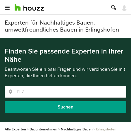
Experten für Nachhaltiges Bauen,
umweltfreundliches Bauen in Erlingshofen
Finden Sie passende Experten in Ihrer
Nähe
Beantworten Sie ein paar Fragen und wir verbinden Sie mit
Experten, die Ihnen helfen können.
Suchen
Alle Experten
Bauunternehmen
Nachhaltiges Bauen
Erlingshofen