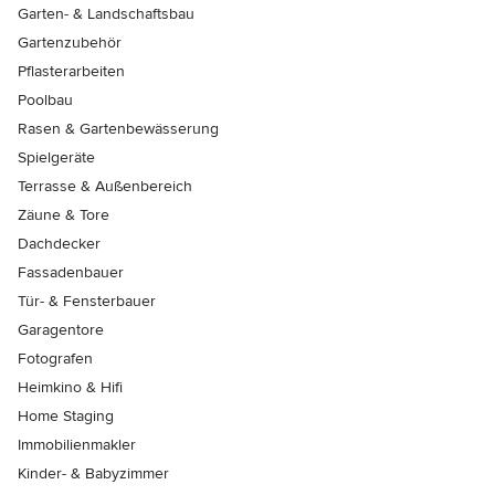
Garten- & Landschaftsbau
Gartenzubehör
Pflasterarbeiten
Poolbau
Rasen & Gartenbewässerung
Spielgeräte
Terrasse & Außenbereich
Zäune & Tore
Dachdecker
Fassadenbauer
Tür- & Fensterbauer
Garagentore
Fotografen
Heimkino & Hifi
Home Staging
Immobilienmakler
Kinder- & Babyzimmer