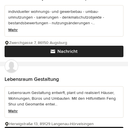
individueller wohnungs- und gewerbebau - umbau-
umnutzungen - sanierungen - denkmalschutzobjekte -
bestandsbewertungen - nutzungsänderungen -...
Mehr
Zwerchgasse 7, 86150 Augsburg
Nachricht
Lebensraum Gestaltung
Lebensraum Gestaltung entwirft, plant und realisiert Häuser,
Wohnungen, Büros und Umbauten. Mit den Hilfsmitteln Feng
Shui und Geomantie entwi...
Mehr
Herwigstraße 13, 89129 Langenau-Hörvelsingen