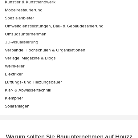
Künstler & Kunsthandwerk
Möbelrestaurierung
Spezialanbieter
Umweltdienstleistungen, Bau- & Gebäudesanierung
Umzugsunternehmen
3D-Visualisierung
Verbände, Hochschulen & Organisationen
Verlage, Magazine & Blogs
Weinkeller
Elektriker
Lüftungs- und Heizungsbauer
Klär- & Abwassertechnik
Klempner
Solaranlagen
Warum sollten Sie Bauunternehmen auf Houzz