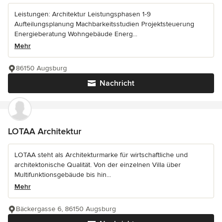
Leistungen: Architektur Leistungsphasen 1-9
Aufteilungsplanung Machbarkeitsstudien Projektsteuerung
Energieberatung Wohngebäude Energ...
Mehr
86150 Augsburg
Nachricht
LOTAA Architektur
LOTAA steht als Architekturmarke für wirtschaftliche und
architektonische Qualität. Von der einzelnen Villa über
Multifunktionsgebäude bis hin...
Mehr
Bäckergasse 6, 86150 Augsburg