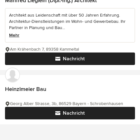
Manfred Lieglein (Dipl.-Ing.) Architekt
Architekt aus Leidenschaft mit über 50 Jahren Erfahrung.
Architektur-Dienstleistungen im Wohn- und Gewerbebau. Ihr
Partner in Planung und Bau...
Mehr
Am Krähenbach 7, 89358 Kammeltal
Nachricht
Heinzlmeier Bau
Georg Alber Strasse, 3b, 86529 Bayern - Schrobenhausen
Nachricht