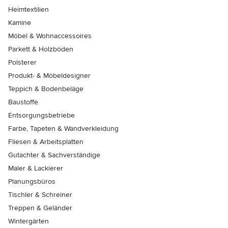
Heimtextilien
Kamine
Möbel & Wohnaccessoires
Parkett & Holzböden
Polsterer
Produkt- & Möbeldesigner
Teppich & Bodenbeläge
Baustoffe
Entsorgungsbetriebe
Farbe, Tapeten & Wandverkleidung
Fliesen & Arbeitsplatten
Gutachter & Sachverständige
Maler & Lackierer
Planungsbüros
Tischler & Schreiner
Treppen & Geländer
Wintergärten