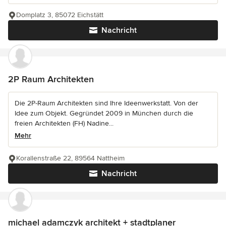
Domplatz 3, 85072 Eichstätt
Nachricht
2P Raum Architekten
Die 2P-Raum Architekten sind Ihre Ideenwerkstatt. Von der
Idee zum Objekt. Gegründet 2009 in München durch die
freien Architekten (FH) Nadine...
Mehr
Korallenstraße 22, 89564 Nattheim
Nachricht
michael adamczyk architekt + stadtplaner