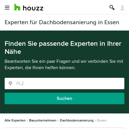
Experten für Dachbodensanierung in Essen
Finden Sie passende Experten in Ihrer
Nähe
Beantworten Sie ein paar Fragen und wir verbinden Sie mit
Experten, die Ihnen helfen können.
Suchen
Alle Experten
Bauunternehmen
Dachbodensanierung
Essen