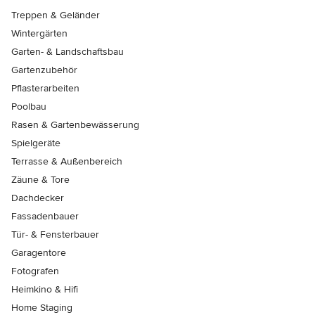
Treppen & Geländer
Wintergärten
Garten- & Landschaftsbau
Gartenzubehör
Pflasterarbeiten
Poolbau
Rasen & Gartenbewässerung
Spielgeräte
Terrasse & Außenbereich
Zäune & Tore
Dachdecker
Fassadenbauer
Tür- & Fensterbauer
Garagentore
Fotografen
Heimkino & Hifi
Home Staging