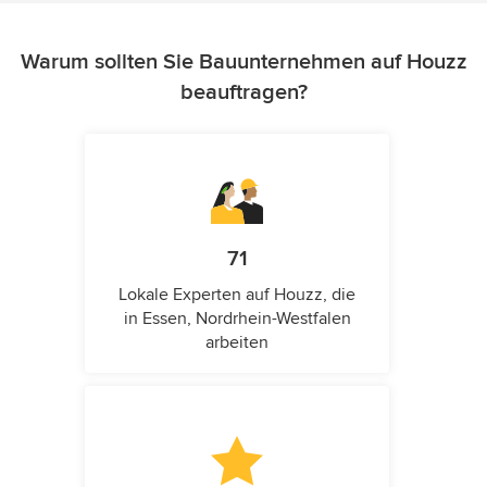
Warum sollten Sie Bauunternehmen auf Houzz
beauftragen?
71
Lokale Experten auf Houzz, die
in Essen, Nordrhein-Westfalen
arbeiten