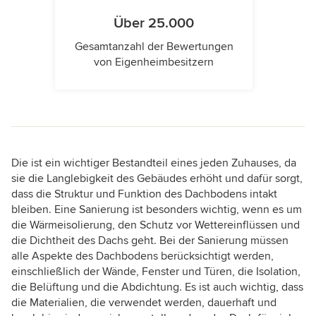
Über 25.000
Gesamtanzahl der Bewertungen
von Eigenheimbesitzern
Die ist ein wichtiger Bestandteil eines jeden Zuhauses, da
sie die Langlebigkeit des Gebäudes erhöht und dafür sorgt,
dass die Struktur und Funktion des Dachbodens intakt
bleiben. Eine Sanierung ist besonders wichtig, wenn es um
die Wärmeisolierung, den Schutz vor Wettereinflüssen und
die Dichtheit des Dachs geht. Bei der Sanierung müssen
alle Aspekte des Dachbodens berücksichtigt werden,
einschließlich der Wände, Fenster und Türen, die Isolation,
die Belüftung und die Abdichtung. Es ist auch wichtig, dass
die Materialien, die verwendet werden, dauerhaft und