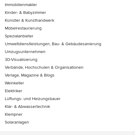
Immobilienmakler
Kinder- & Babyzimmer
Künstler & Kunsthandwerk
Möbelrestaurierung
Spezialanbieter
Umweltdienstleistungen, Bau- & Gebäudesanierung
Umzugsunternehmen
3D-Visualisierung
Verbände, Hochschulen & Organisationen
Verlage, Magazine & Blogs
Weinkeller
Elektriker
Lüftungs- und Heizungsbauer
Klär- & Abwassertechnik
Klempner
Solaranlagen