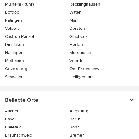
Mülheim (Ruhr)
Recklinghausen
Bottrop
Witten
Ratingen
Marl
Velbert
Dorsten
Castrop-Rauxel
Gladbeck
Dinslaken
Herten
Hattingen
Meerbusch
Mettmann
Voerde
Gevelsberg
Oer-Erkenschwick
Schwelm
Heiligenhaus
Beliebte Orte
Aachen
Augsburg
Basel
Berlin
Bielefeld
Bonn
Braunschweig
Bremen