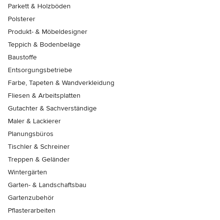
Parkett & Holzböden
Polsterer
Produkt- & Möbeldesigner
Teppich & Bodenbeläge
Baustoffe
Entsorgungsbetriebe
Farbe, Tapeten & Wandverkleidung
Fliesen & Arbeitsplatten
Gutachter & Sachverständige
Maler & Lackierer
Planungsbüros
Tischler & Schreiner
Treppen & Geländer
Wintergärten
Garten- & Landschaftsbau
Gartenzubehör
Pflasterarbeiten