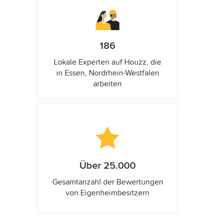
186
Lokale Experten auf Houzz, die
in Essen, Nordrhein-Westfalen
arbeiten
Über 25.000
Gesamtanzahl der Bewertungen
von Eigenheimbesitzern