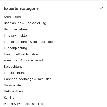
Expertenkategorie
Architekten
Badplanung & Badsanierung
Bauunternehmen
Innenarchitekten
Interior Designer & Raumausstatter
Küchenplanung
Landschaftsarchitekten
Armaturen & Sanitärbedarf
Beleuchtung
Einbauschränke
Gardinen, Vorhänge & Jalousien
Hausgeräte
Heimtextilien
Kamine
Möbel & Wohnaccessoires