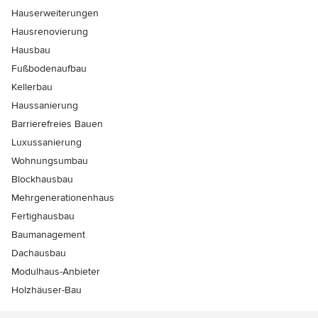
Hauserweiterungen
Hausrenovierung
Hausbau
Fußbodenaufbau
Kellerbau
Haussanierung
Barrierefreies Bauen
Luxussanierung
Wohnungsumbau
Blockhausbau
Mehrgenerationenhaus
Fertighausbau
Baumanagement
Dachausbau
Modulhaus-Anbieter
Holzhäuser-Bau