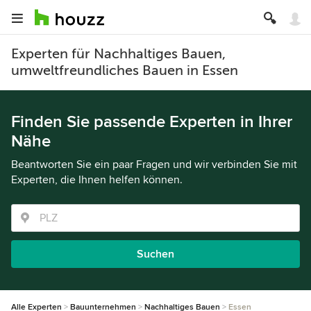
Experten für Nachhaltiges Bauen,
umweltfreundliches Bauen in Essen
Finden Sie passende Experten in Ihrer
Nähe
Beantworten Sie ein paar Fragen und wir verbinden Sie mit
Experten, die Ihnen helfen können.
Suchen
Alle Experten
Bauunternehmen
Nachhaltiges Bauen
Essen