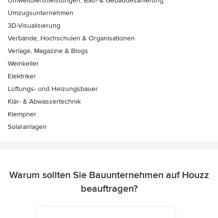
Umweltdienstleistungen, Bau- & Gebäudesanierung
Umzugsunternehmen
3D-Visualisierung
Verbände, Hochschulen & Organisationen
Verlage, Magazine & Blogs
Weinkeller
Elektriker
Lüftungs- und Heizungsbauer
Klär- & Abwassertechnik
Klempner
Solaranlagen
Warum sollten Sie Bauunternehmen auf Houzz
beauftragen?