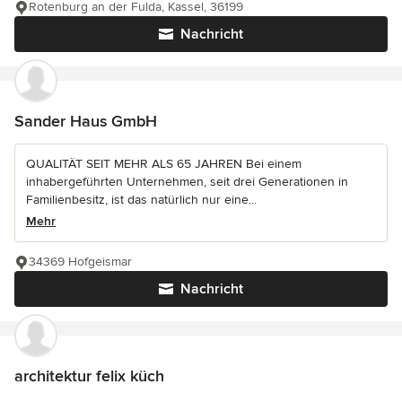
Rotenburg an der Fulda, Kassel, 36199
Nachricht
Sander Haus GmbH
QUALITÄT SEIT MEHR ALS 65 JAHREN Bei einem
inhabergeführten Unternehmen, seit drei Generationen in
Familienbesitz, ist das natürlich nur eine...
Mehr
34369 Hofgeismar
Nachricht
architektur felix küch