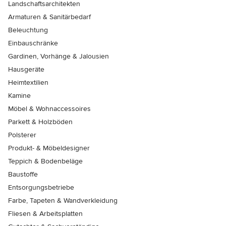
Landschaftsarchitekten
Armaturen & Sanitärbedarf
Beleuchtung
Einbauschränke
Gardinen, Vorhänge & Jalousien
Hausgeräte
Heimtextilien
Kamine
Möbel & Wohnaccessoires
Parkett & Holzböden
Polsterer
Produkt- & Möbeldesigner
Teppich & Bodenbeläge
Baustoffe
Entsorgungsbetriebe
Farbe, Tapeten & Wandverkleidung
Fliesen & Arbeitsplatten