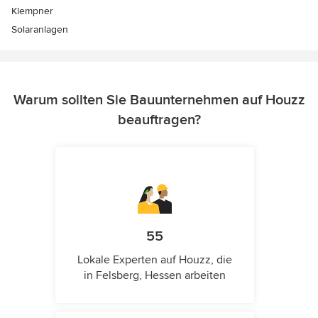
Klempner
Solaranlagen
Warum sollten Sie Bauunternehmen auf Houzz
beauftragen?
55
Lokale Experten auf Houzz, die
in Felsberg, Hessen arbeiten