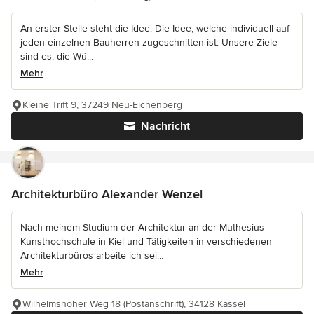
An erster Stelle steht die Idee. Die Idee, welche individuell auf
jeden einzelnen Bauherren zugeschnitten ist. Unsere Ziele
sind es, die Wü...
Mehr
Kleine Trift 9, 37249 Neu-Eichenberg
Nachricht
Architekturbüro Alexander Wenzel
Nach meinem Studium der Architektur an der Muthesius
Kunsthochschule in Kiel und Tätigkeiten in verschiedenen
Architekturbüros arbeite ich sei...
Mehr
Wilhelmshöher Weg 18 (Postanschrift), 34128 Kassel