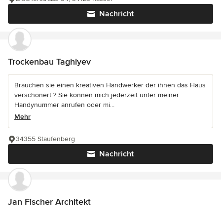
Nachricht
Trockenbau Taghiyev
Brauchen sie einen kreativen Handwerker der ihnen das Haus
verschönert ? Sie können mich jederzeit unter meiner
Handynummer anrufen oder mi...
Mehr
34355 Staufenberg
Nachricht
Jan Fischer Architekt