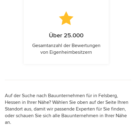
Über 25.000
Gesamtanzahl der Bewertungen
von Eigenheimbesitzern
Auf der Suche nach Bauunternehmen für in Felsberg,
Hessen in Ihrer Nähe? Wählen Sie oben auf der Seite Ihren
Standort aus, damit wir passende Experten für Sie finden,
oder schauen Sie sich alle Bauunternehmen in Ihrer Nähe
an.