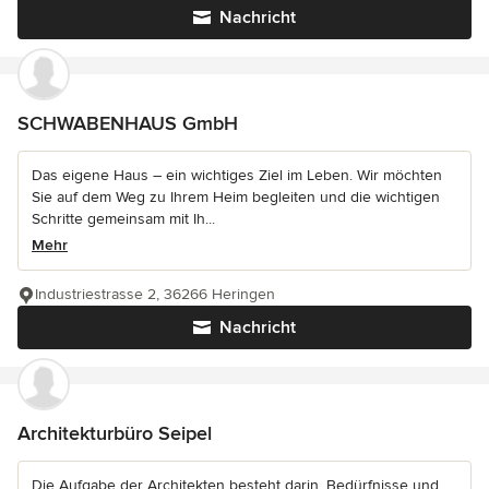
Nachricht
SCHWABENHAUS GmbH
Das eigene Haus – ein wichtiges Ziel im Leben. Wir möchten
Sie auf dem Weg zu Ihrem Heim begleiten und die wichtigen
Schritte gemeinsam mit Ih...
Mehr
Industriestrasse 2, 36266 Heringen
Nachricht
Architekturbüro Seipel
Die Aufgabe der Architekten besteht darin, Bedürfnisse und