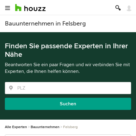
Bauunternehmen in Felsberg
Finden Sie passende Experten in Ihrer
Nähe
Beantworten Sie ein paar Fragen und wir verbinden Sie mit
Experten, die Ihnen helfen können.
Suchen
Alle Experten
Bauunternehmen
Felsberg