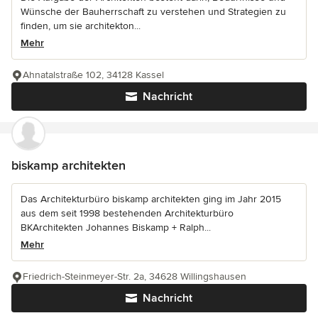
Wünsche der Bauherrschaft zu verstehen und Strategien zu
finden, um sie architekton...
Mehr
Ahnatalstraße 102, 34128 Kassel
Nachricht
biskamp architekten
Das Architekturbüro biskamp architekten ging im Jahr 2015
aus dem seit 1998 bestehenden Architekturbüro
BKArchitekten Johannes Biskamp + Ralph...
Mehr
Friedrich-Steinmeyer-Str. 2a, 34628 Willingshausen
Nachricht