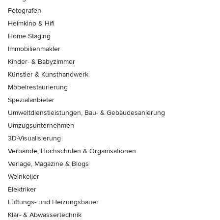
Fotografen
Heimkino & Hifi
Home Staging
Immobilienmakler
Kinder- & Babyzimmer
Künstler & Kunsthandwerk
Möbelrestaurierung
Spezialanbieter
Umweltdienstleistungen, Bau- & Gebäudesanierung
Umzugsunternehmen
3D-Visualisierung
Verbände, Hochschulen & Organisationen
Verlage, Magazine & Blogs
Weinkeller
Elektriker
Lüftungs- und Heizungsbauer
Klär- & Abwassertechnik