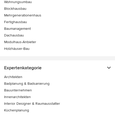
Wohnungsumbau
Blockhausbau
Mehrgenerationenhaus
Fertighausbau
Baumanagement
Dachausbau
Modulhaus-Anbieter
Holzhäuser-Bau
Expertenkategorie
Architekten
Badplanung & Badsanierung
Bauunternehmen
Innenarchitekten
Interior Designer & Raumausstatter
Küchenplanung