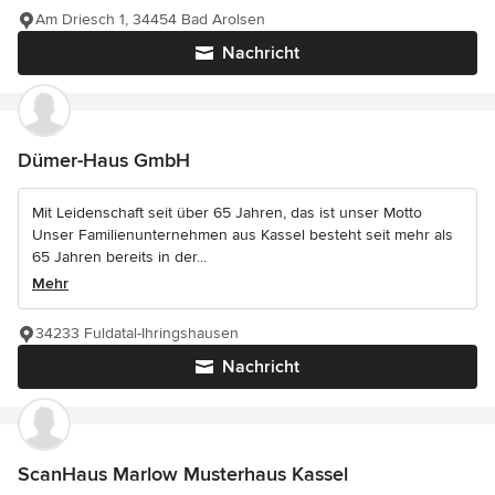
Am Driesch 1, 34454 Bad Arolsen
Nachricht
Dümer-Haus GmbH
Mit Leidenschaft seit über 65 Jahren, das ist unser Motto
Unser Familienunternehmen aus Kassel besteht seit mehr als
65 Jahren bereits in der...
Mehr
34233 Fuldatal-Ihringshausen
Nachricht
ScanHaus Marlow Musterhaus Kassel