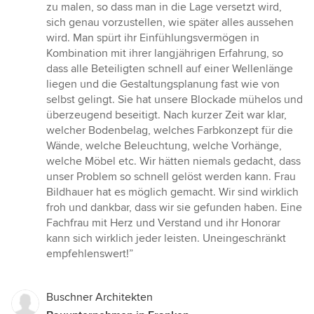
zu malen, so dass man in die Lage versetzt wird,
sich genau vorzustellen, wie später alles aussehen
wird. Man spürt ihr Einfühlungsvermögen in
Kombination mit ihrer langjährigen Erfahrung, so
dass alle Beteiligten schnell auf einer Wellenlänge
liegen und die Gestaltungsplanung fast wie von
selbst gelingt. Sie hat unsere Blockade mühelos und
überzeugend beseitigt. Nach kurzer Zeit war klar,
welcher Bodenbelag, welches Farbkonzept für die
Wände, welche Beleuchtung, welche Vorhänge,
welche Möbel etc. Wir hätten niemals gedacht, dass
unser Problem so schnell gelöst werden kann. Frau
Bildhauer hat es möglich gemacht. Wir sind wirklich
froh und dankbar, dass wir sie gefunden haben. Eine
Fachfrau mit Herz und Verstand und ihr Honorar
kann sich wirklich jeder leisten. Uneingeschränkt
empfehlenswert!”
Buschner Architekten