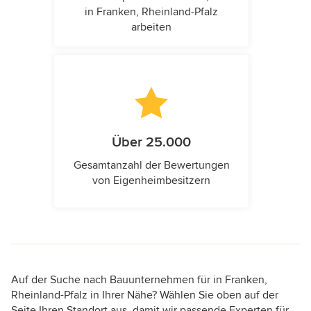
in Franken, Rheinland-Pfalz
arbeiten
Über 25.000
Gesamtanzahl der Bewertungen
von Eigenheimbesitzern
Auf der Suche nach Bauunternehmen für in Franken,
Rheinland-Pfalz in Ihrer Nähe? Wählen Sie oben auf der
Seite Ihren Standort aus, damit wir passende Experten für