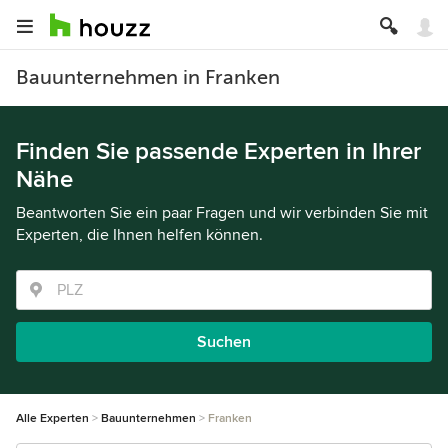
Bauunternehmen in Franken
Finden Sie passende Experten in Ihrer
Nähe
Beantworten Sie ein paar Fragen und wir verbinden Sie mit
Experten, die Ihnen helfen können.
Suchen
Alle Experten
Bauunternehmen
Franken