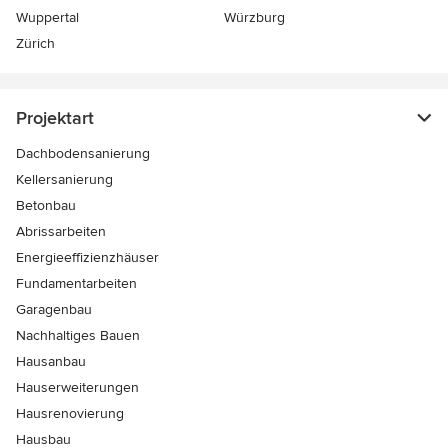
Wuppertal
Würzburg
Zürich
Projektart
Dachbodensanierung
Kellersanierung
Betonbau
Abrissarbeiten
Energieeffizienzhäuser
Fundamentarbeiten
Garagenbau
Nachhaltiges Bauen
Hausanbau
Hauserweiterungen
Hausrenovierung
Hausbau