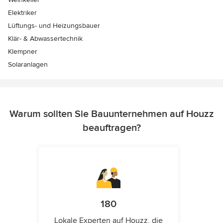
Elektriker
Lüftungs- und Heizungsbauer
Klär- & Abwassertechnik
Klempner
Solaranlagen
Warum sollten Sie Bauunternehmen auf Houzz
beauftragen?
180
Lokale Experten auf Houzz, die