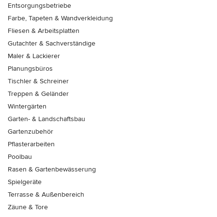
Entsorgungsbetriebe
Farbe, Tapeten & Wandverkleidung
Fliesen & Arbeitsplatten
Gutachter & Sachverständige
Maler & Lackierer
Planungsbüros
Tischler & Schreiner
Treppen & Geländer
Wintergärten
Garten- & Landschaftsbau
Gartenzubehör
Pflasterarbeiten
Poolbau
Rasen & Gartenbewässerung
Spielgeräte
Terrasse & Außenbereich
Zäune & Tore