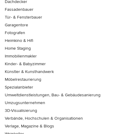
Dachdecker
Fassadenbauer
Tür- & Fensterbauer
Garagentore
Fotografen
Heimkino & Hifi
Home Staging
Immobilienmakler
Kinder- & Babyzimmer
Künstler & Kunsthandwerk
Möbelrestaurierung
Spezialanbieter
Umweltdienstleistungen, Bau- & Gebäudesanierung
Umzugsunternehmen
3D-Visualisierung
Verbände, Hochschulen & Organisationen
Verlage, Magazine & Blogs
Weinkeller