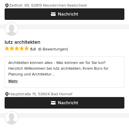
Zeithstr. 65, 53819 Neunkirchen-Seelscheid
Nachricht
lutz architekten
Durchschnittliche Bewertung: 5 von 5 Sternen
5,0
(6 Bewertungen)
Architekten können alles - Was können wir für Sie tun?
Herzlich Willkommen bei lutz architekten, Ihrem Büro für
Planung und Architektur....
Mehr
Hauptstraße 15, 53604 Bad Honnef
Nachricht