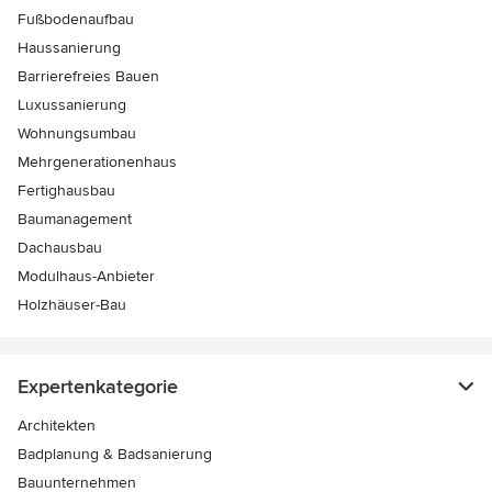
Fußbodenaufbau
Haussanierung
Barrierefreies Bauen
Luxussanierung
Wohnungsumbau
Mehrgenerationenhaus
Fertighausbau
Baumanagement
Dachausbau
Modulhaus-Anbieter
Holzhäuser-Bau
Expertenkategorie
Architekten
Badplanung & Badsanierung
Bauunternehmen