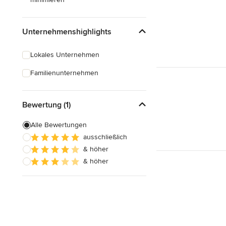
Unternehmenshighlights
Lokales Unternehmen
Familienunternehmen
Bewertung (1)
Alle Bewertungen
ausschließlich
& höher
& höher