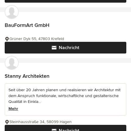
BauFormArt GmbH
Grüner Dyk 55, 47803 Krefeld
Nachricht
Stanny Architekten
Seit über 20 Jahren planen und realisieren wir Architektur mit
dem Anspruch funktionale, wirtschaftliche und gestalterische
Qualität in Einkla...
Mehr
Steinhausstraße 34, 58099 Hagen
Nachricht