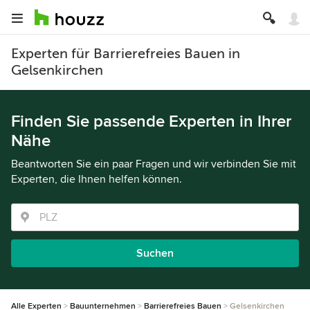
Experten für Barrierefreies Bauen in
Gelsenkirchen
Finden Sie passende Experten in Ihrer
Nähe
Beantworten Sie ein paar Fragen und wir verbinden Sie mit
Experten, die Ihnen helfen können.
Suchen
Alle Experten
Bauunternehmen
Barrierefreies Bauen
Gelsenkirchen