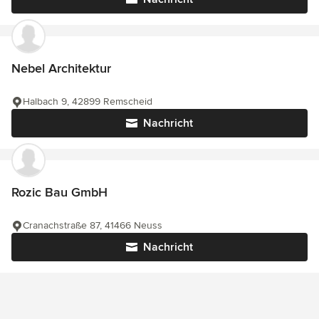
Nebel Architektur
Halbach 9, 42899 Remscheid
Nachricht
Rozic Bau GmbH
Cranachstraße 87, 41466 Neuss
Nachricht