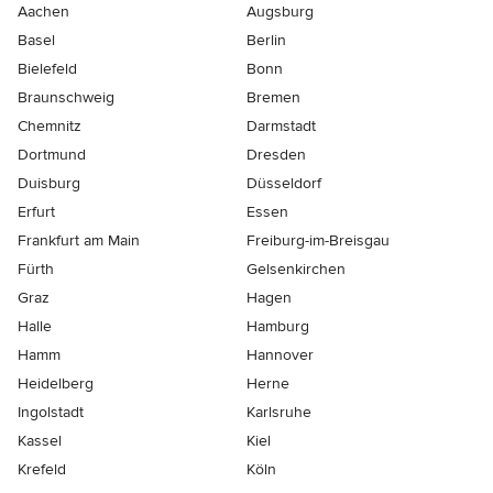
Aachen
Augsburg
Basel
Berlin
Bielefeld
Bonn
Braunschweig
Bremen
Chemnitz
Darmstadt
Dortmund
Dresden
Duisburg
Düsseldorf
Erfurt
Essen
Frankfurt am Main
Freiburg-im-Breisgau
Fürth
Gelsenkirchen
Graz
Hagen
Halle
Hamburg
Hamm
Hannover
Heidelberg
Herne
Ingolstadt
Karlsruhe
Kassel
Kiel
Krefeld
Köln