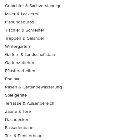
Gutachter & Sachverständige
Maler & Lackierer
Planungsbüros
Tischler & Schreiner
Treppen & Geländer
Wintergärten
Garten- & Landschaftsbau
Gartenzubehör
Pflasterarbeiten
Poolbau
Rasen & Gartenbewässerung
Spielgeräte
Terrasse & Außenbereich
Zäune & Tore
Dachdecker
Fassadenbauer
Tür- & Fensterbauer