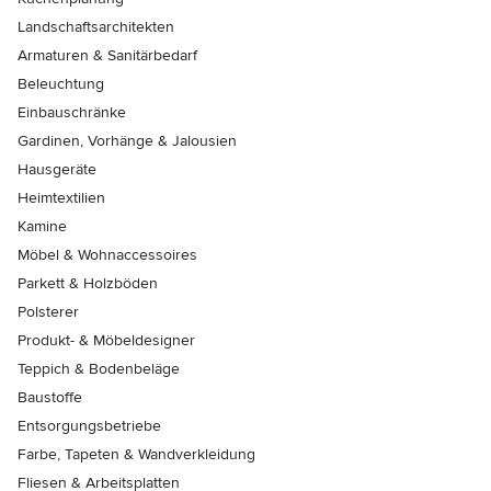
Landschaftsarchitekten
Armaturen & Sanitärbedarf
Beleuchtung
Einbauschränke
Gardinen, Vorhänge & Jalousien
Hausgeräte
Heimtextilien
Kamine
Möbel & Wohnaccessoires
Parkett & Holzböden
Polsterer
Produkt- & Möbeldesigner
Teppich & Bodenbeläge
Baustoffe
Entsorgungsbetriebe
Farbe, Tapeten & Wandverkleidung
Fliesen & Arbeitsplatten