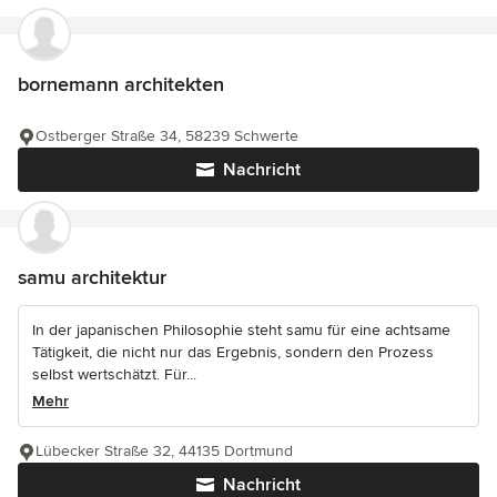
bornemann architekten
Ostberger Straße 34, 58239 Schwerte
Nachricht
samu architektur
In der japanischen Philosophie steht samu für eine achtsame
Tätigkeit, die nicht nur das Ergebnis, sondern den Prozess
selbst wertschätzt. Für...
Mehr
Lübecker Straße 32, 44135 Dortmund
Nachricht