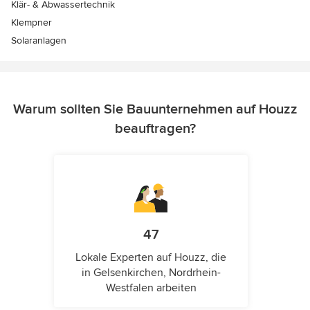
Klär- & Abwassertechnik
Klempner
Solaranlagen
Warum sollten Sie Bauunternehmen auf Houzz
beauftragen?
47
Lokale Experten auf Houzz, die
in Gelsenkirchen, Nordrhein-
Westfalen arbeiten