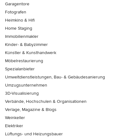
Garagentore
Fotografen
Heimkino & Hifi
Home Staging
Immobilienmakler
Kinder- & Babyzimmer
Künstler & Kunsthandwerk
Möbelrestaurierung
Spezialanbieter
Umweltdienstleistungen, Bau- & Gebäudesanierung
Umzugsunternehmen
3D-Visualisierung
Verbände, Hochschulen & Organisationen
Verlage, Magazine & Blogs
Weinkeller
Elektriker
Lüftungs- und Heizungsbauer