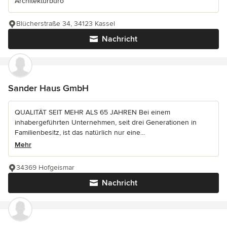
Architekturbüro
Blücherstraße 34, 34123 Kassel
Nachricht
Sander Haus GmbH
QUALITÄT SEIT MEHR ALS 65 JAHREN Bei einem
inhabergeführten Unternehmen, seit drei Generationen in
Familienbesitz, ist das natürlich nur eine...
Mehr
34369 Hofgeismar
Nachricht