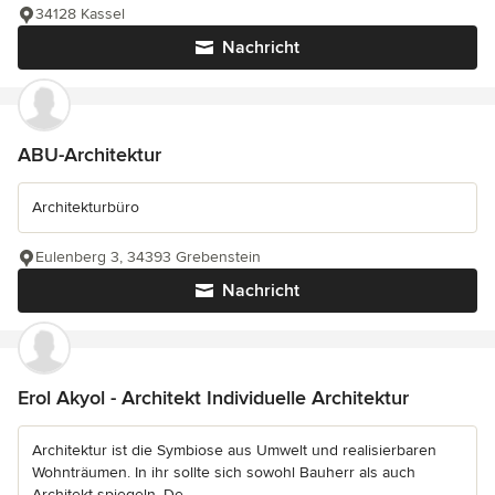
34128 Kassel
Nachricht
ABU-Architektur
Architekturbüro
Eulenberg 3, 34393 Grebenstein
Nachricht
Erol Akyol - Architekt Individuelle Architektur
Architektur ist die Symbiose aus Umwelt und realisierbaren
Wohnträumen. In ihr sollte sich sowohl Bauherr als auch
Architekt spiegeln. De...