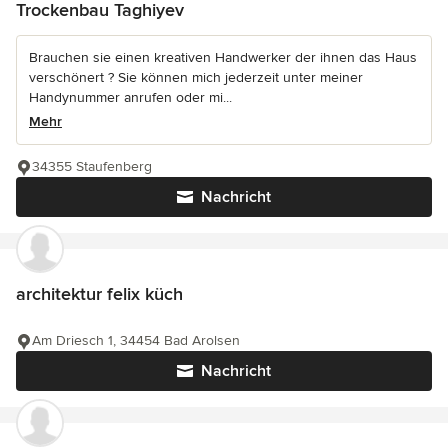
Trockenbau Taghiyev
Brauchen sie einen kreativen Handwerker der ihnen das Haus
verschönert ? Sie können mich jederzeit unter meiner
Handynummer anrufen oder mi...
Mehr
34355 Staufenberg
Nachricht
architektur felix küch
Am Driesch 1, 34454 Bad Arolsen
Nachricht