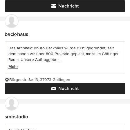
Nachricht
back-haus
Das Architekturbüro Backhaus wurde 1995 gegründet, seit
dem haben wir über 800 Projekte geplant, meist im Göttinger
Raum. Unsere Auftraggeber...
Mehr
Bürgerstraße 13, 37073 Göttingen
Nachricht
smbstudio