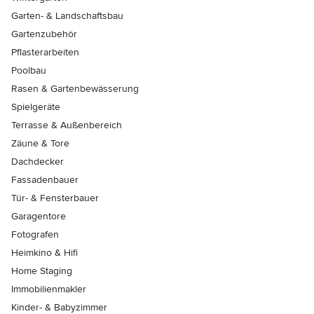
Garten- & Landschaftsbau
Gartenzubehör
Pflasterarbeiten
Poolbau
Rasen & Gartenbewässerung
Spielgeräte
Terrasse & Außenbereich
Zäune & Tore
Dachdecker
Fassadenbauer
Tür- & Fensterbauer
Garagentore
Fotografen
Heimkino & Hifi
Home Staging
Immobilienmakler
Kinder- & Babyzimmer