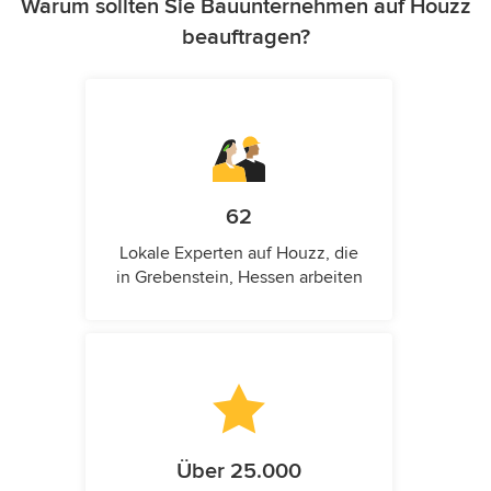
Warum sollten Sie Bauunternehmen auf Houzz
beauftragen?
62
Lokale Experten auf Houzz, die
in Grebenstein, Hessen arbeiten
Über 25.000