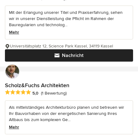
Mit der Erlangung unserer Titel und Praxiserfahrung, sehen
wir in unserer Dienstleistung die Pflicht im Rahmen der
Bauregularien und technolog...
Mehr
Universitätsplatz 12, Science Park Kassel, 34119 Kassel
Nachricht
Scholz&Fuchs Architekten
Durchschnittliche Bewertung: 5 von 5 Sternen
5,0
(1 Bewertung)
Als mittelständiges Architekturbüro planen und betreuen wir
Ihr Bauvorhaben von der energetischen Sanierung Ihres
Altbaus bis zum komplexen Ge...
Mehr