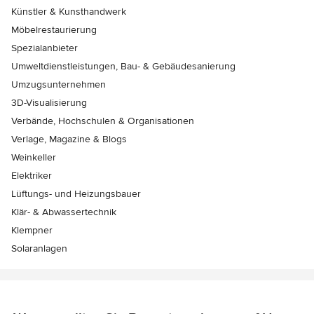
Künstler & Kunsthandwerk
Möbelrestaurierung
Spezialanbieter
Umweltdienstleistungen, Bau- & Gebäudesanierung
Umzugsunternehmen
3D-Visualisierung
Verbände, Hochschulen & Organisationen
Verlage, Magazine & Blogs
Weinkeller
Elektriker
Lüftungs- und Heizungsbauer
Klär- & Abwassertechnik
Klempner
Solaranlagen