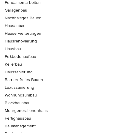
Fundamentarbeiten
Garagenbau
Nachhaltiges Bauen
Hausanbau
Hauserweiterungen
Hausrenovierung
Hausbau
Fußbodenaufbau
Kellerbau
Haussanierung
Barrierefreies Bauen
Luxussanierung
Wohnungsumbau
Blockhausbau
Mehrgenerationenhaus
Fertighausbau
Baumanagement