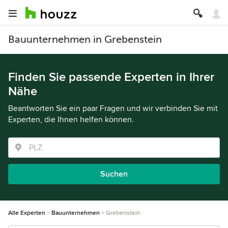
Bauunternehmen in Grebenstein
Finden Sie passende Experten in Ihrer
Nähe
Beantworten Sie ein paar Fragen und wir verbinden Sie mit
Experten, die Ihnen helfen können.
Suchen
Alle Experten
Bauunternehmen
Grebenstein