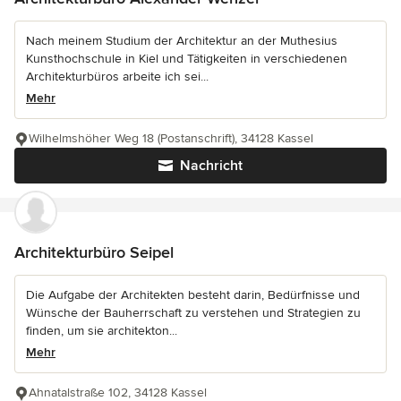
Nach meinem Studium der Architektur an der Muthesius
Kunsthochschule in Kiel und Tätigkeiten in verschiedenen
Architekturbüros arbeite ich sei...
Mehr
Wilhelmshöher Weg 18 (Postanschrift), 34128 Kassel
Nachricht
Architekturbüro Seipel
Die Aufgabe der Architekten besteht darin, Bedürfnisse und
Wünsche der Bauherrschaft zu verstehen und Strategien zu
finden, um sie architekton...
Mehr
Ahnatalstraße 102, 34128 Kassel