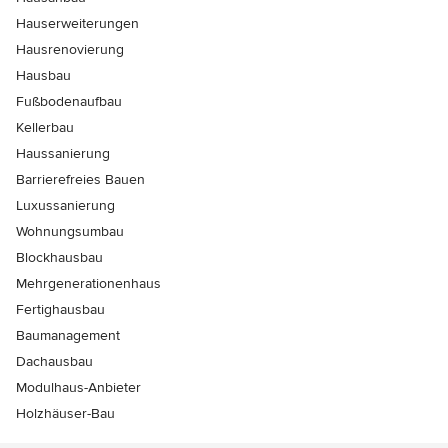
Hauserweiterungen
Hausrenovierung
Hausbau
Fußbodenaufbau
Kellerbau
Haussanierung
Barrierefreies Bauen
Luxussanierung
Wohnungsumbau
Blockhausbau
Mehrgenerationenhaus
Fertighausbau
Baumanagement
Dachausbau
Modulhaus-Anbieter
Holzhäuser-Bau