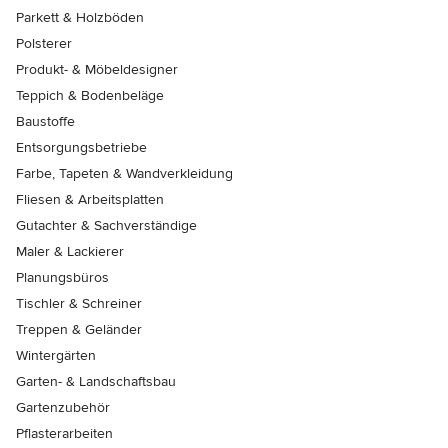
Parkett & Holzböden
Polsterer
Produkt- & Möbeldesigner
Teppich & Bodenbeläge
Baustoffe
Entsorgungsbetriebe
Farbe, Tapeten & Wandverkleidung
Fliesen & Arbeitsplatten
Gutachter & Sachverständige
Maler & Lackierer
Planungsbüros
Tischler & Schreiner
Treppen & Geländer
Wintergärten
Garten- & Landschaftsbau
Gartenzubehör
Pflasterarbeiten