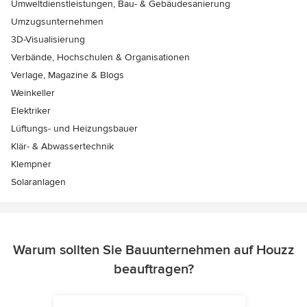
Umweltdienstleistungen, Bau- & Gebäudesanierung
Umzugsunternehmen
3D-Visualisierung
Verbände, Hochschulen & Organisationen
Verlage, Magazine & Blogs
Weinkeller
Elektriker
Lüftungs- und Heizungsbauer
Klär- & Abwassertechnik
Klempner
Solaranlagen
Warum sollten Sie Bauunternehmen auf Houzz
beauftragen?