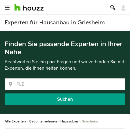
Experten für Hausanbau in Griesheim
Finden Sie passende Experten in Ihrer
Nähe
Beantworten Sie ein paar Fragen und wir verbinden Sie mit
Experten, die Ihnen helfen können.
Suchen
Alle Experten
Bauunternehmen
Hausanbau
Griesheim