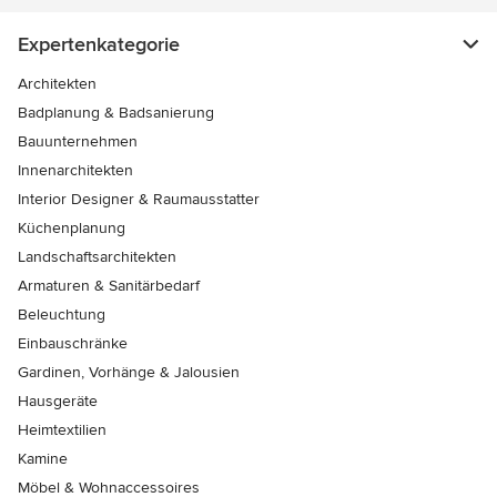
Expertenkategorie
Architekten
Badplanung & Badsanierung
Bauunternehmen
Innenarchitekten
Interior Designer & Raumausstatter
Küchenplanung
Landschaftsarchitekten
Armaturen & Sanitärbedarf
Beleuchtung
Einbauschränke
Gardinen, Vorhänge & Jalousien
Hausgeräte
Heimtextilien
Kamine
Möbel & Wohnaccessoires