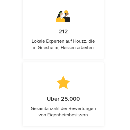
212
Lokale Experten auf Houzz, die
in Griesheim, Hessen arbeiten
Über 25.000
Gesamtanzahl der Bewertungen
von Eigenheimbesitzern