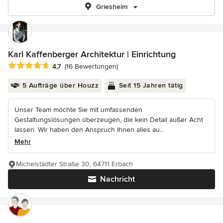
Griesheim
Karl Kaffenberger Architektur | Einrichtung
Durchschnittliche Bewertung: 4.7 von 5 Sternen
4,7
(16 Bewertungen)
5 Aufträge über Houzz
Seit 15 Jahren tätig
Unser Team möchte Sie mit umfassenden
Gestaltungslösungen überzeugen, die kein Detail außer Acht
lassen. Wir haben den Anspruch Ihnen alles au...
Mehr
Michelstädter Straße 30, 64711 Erbach
Nachricht