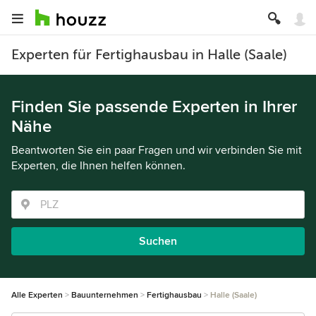
Experten für Fertighausbau in Halle (Saale)
Finden Sie passende Experten in Ihrer
Nähe
Beantworten Sie ein paar Fragen und wir verbinden Sie mit
Experten, die Ihnen helfen können.
Suchen
Alle Experten
Bauunternehmen
Fertighausbau
Halle (Saale)