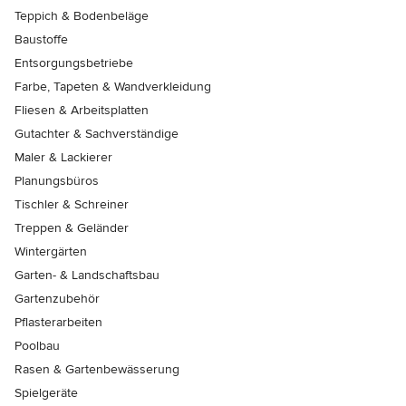
Teppich & Bodenbeläge
Baustoffe
Entsorgungsbetriebe
Farbe, Tapeten & Wandverkleidung
Fliesen & Arbeitsplatten
Gutachter & Sachverständige
Maler & Lackierer
Planungsbüros
Tischler & Schreiner
Treppen & Geländer
Wintergärten
Garten- & Landschaftsbau
Gartenzubehör
Pflasterarbeiten
Poolbau
Rasen & Gartenbewässerung
Spielgeräte