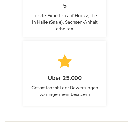
5
Lokale Experten auf Houzz, die
in Halle (Saale), Sachsen-Anhalt
arbeiten
Über 25.000
Gesamtanzahl der Bewertungen
von Eigenheimbesitzern