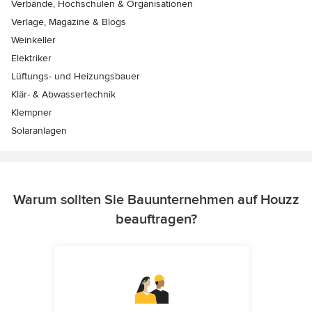
Verbände, Hochschulen & Organisationen
Verlage, Magazine & Blogs
Weinkeller
Elektriker
Lüftungs- und Heizungsbauer
Klär- & Abwassertechnik
Klempner
Solaranlagen
Warum sollten Sie Bauunternehmen auf Houzz
beauftragen?