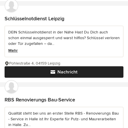
Schlüsselnotdienst Leipzig
DEIN Schlüsselnotdienst in der Nähe Hast Du Dich auch
schon einmal ausgesperrt und warst hilflos? Schlüssel verloren
oder Tür zugefallen – da...
Mehr
Pohlestraße 4, 04159 Leipzig
Nachricht
RBS Renovierungs Bau-Service
Qualität steht bei uns an erster Stelle RBS - Renovierungs Bau
- Service in Halle ist Ihr Experte für Putz- und Maurerarbeiten
in Halle. Zu...