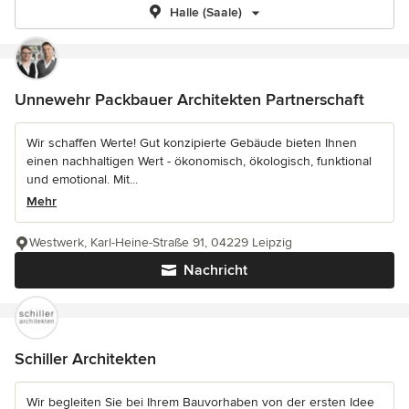
Halle (Saale)
Unnewehr Packbauer Architekten Partnerschaft
Wir schaffen Werte! Gut konzipierte Gebäude bieten Ihnen
einen nachhaltigen Wert - ökonomisch, ökologisch, funktional
und emotional. Mit...
Mehr
Westwerk, Karl-Heine-Straße 91, 04229 Leipzig
Nachricht
Schiller Architekten
Wir begleiten Sie bei Ihrem Bauvorhaben von der ersten Idee