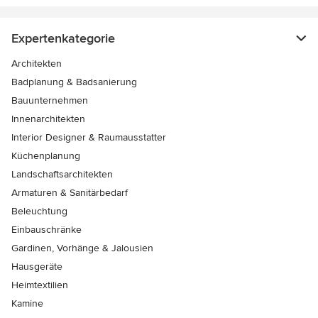
Expertenkategorie
Architekten
Badplanung & Badsanierung
Bauunternehmen
Innenarchitekten
Interior Designer & Raumausstatter
Küchenplanung
Landschaftsarchitekten
Armaturen & Sanitärbedarf
Beleuchtung
Einbauschränke
Gardinen, Vorhänge & Jalousien
Hausgeräte
Heimtextilien
Kamine