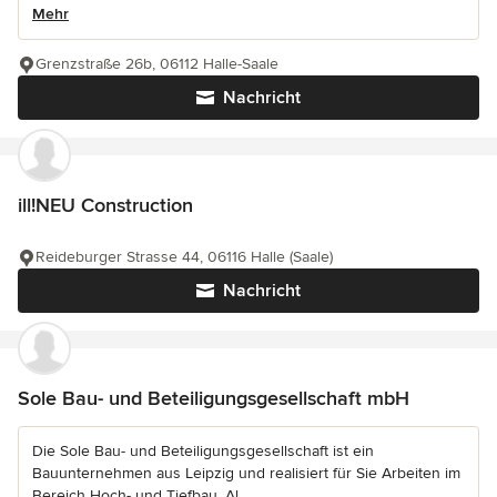
Mehr
Grenzstraße 26b, 06112 Halle-Saale
Nachricht
ill!NEU Construction
Reideburger Strasse 44, 06116 Halle (Saale)
Nachricht
Sole Bau- und Beteiligungsgesellschaft mbH
Die Sole Bau- und Beteiligungsgesellschaft ist ein
Bauunternehmen aus Leipzig und realisiert für Sie Arbeiten im
Bereich Hoch- und Tiefbau. Al...