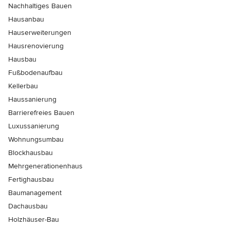
Nachhaltiges Bauen
Hausanbau
Hauserweiterungen
Hausrenovierung
Hausbau
Fußbodenaufbau
Kellerbau
Haussanierung
Barrierefreies Bauen
Luxussanierung
Wohnungsumbau
Blockhausbau
Mehrgenerationenhaus
Fertighausbau
Baumanagement
Dachausbau
Holzhäuser-Bau