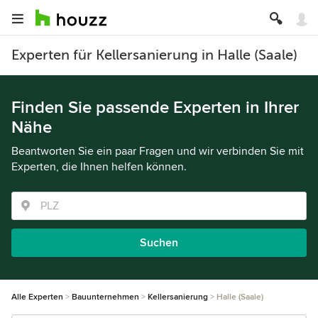
Experten für Kellersanierung in Halle (Saale)
Finden Sie passende Experten in Ihrer
Nähe
Beantworten Sie ein paar Fragen und wir verbinden Sie mit
Experten, die Ihnen helfen können.
Suchen
Alle Experten
Bauunternehmen
Kellersanierung
Halle (Saale)