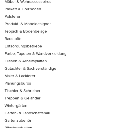
Möbel & Wohnaccessoires
Parkett & Holzböden
Polsterer
Produkt- & Möbeldesigner
Teppich & Bodenbeläge
Baustoffe
Entsorgungsbetriebe
Farbe, Tapeten & Wandverkleidung
Fliesen & Arbeitsplatten
Gutachter & Sachverständige
Maler & Lackierer
Planungsbüros
Tischler & Schreiner
Treppen & Geländer
Wintergärten
Garten- & Landschaftsbau
Gartenzubehör
Pflasterarbeiten