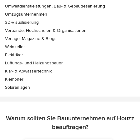
Umweltdienstleistungen, Bau- & Gebäudesanierung
Umzugsunternehmen
3D-Visualisierung
Verbände, Hochschulen & Organisationen
Verlage, Magazine & Blogs
Weinkeller
Elektriker
Lüftungs- und Heizungsbauer
Klär- & Abwassertechnik
Klempner
Solaranlagen
Warum sollten Sie Bauunternehmen auf Houzz
beauftragen?