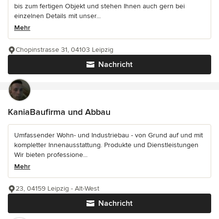
bis zum fertigen Objekt und stehen Ihnen auch gern bei
einzelnen Details mit unser...
Mehr
Chopinstrasse 31, 04103 Leipzig
Nachricht
KaniaBaufirma und Abbau
Umfassender Wohn- und Industriebau - von Grund auf und mit
kompletter Innenausstattung. Produkte und Dienstleistungen
Wir bieten professione...
Mehr
23, 04159 Leipzig - Alt-West
Nachricht