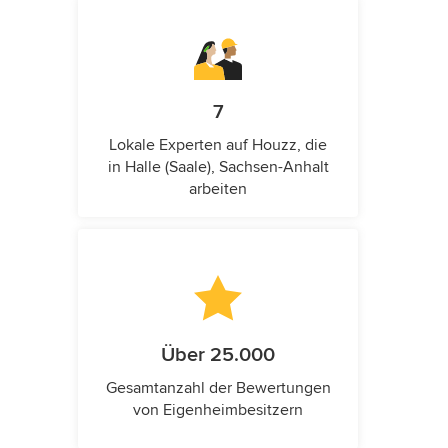
7
Lokale Experten auf Houzz, die
in Halle (Saale), Sachsen-Anhalt
arbeiten
Über 25.000
Gesamtanzahl der Bewertungen
von Eigenheimbesitzern