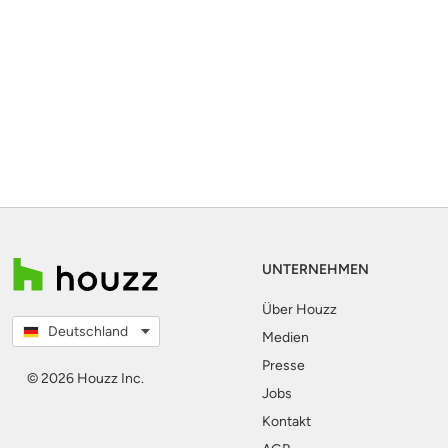
UNTERNEHMEN
Über Houzz
Deutschland
Medien
Presse
© 2026 Houzz Inc.
Jobs
Kontakt