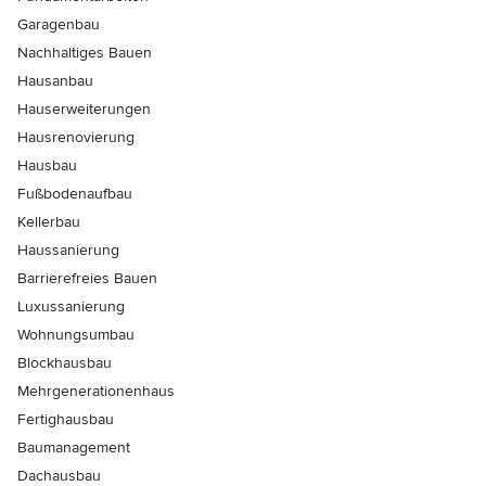
Garagenbau
Nachhaltiges Bauen
Hausanbau
Hauserweiterungen
Hausrenovierung
Hausbau
Fußbodenaufbau
Kellerbau
Haussanierung
Barrierefreies Bauen
Luxussanierung
Wohnungsumbau
Blockhausbau
Mehrgenerationenhaus
Fertighausbau
Baumanagement
Dachausbau