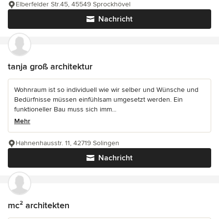
Elberfelder Str.45, 45549 Sprockhövel
Nachricht
tanja groß architektur
Wohnraum ist so individuell wie wir selber und Wünsche und
Bedürfnisse müssen einfühlsam umgesetzt werden. Ein
funktioneller Bau muss sich imm...
Mehr
Hahnenhausstr. 11, 42719 Solingen
Nachricht
mc² architekten