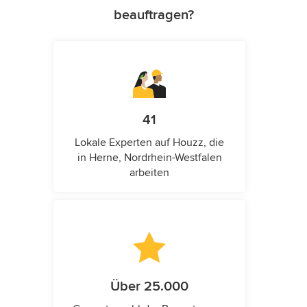
beauftragen?
41
Lokale Experten auf Houzz, die
in Herne, Nordrhein-Westfalen
arbeiten
Über 25.000