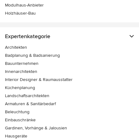
Modulhaus-Anbieter
Holzhäuser-Bau
Expertenkategorie
Architekten
Badplanung & Badsanierung
Bauunternehmen
Innenarchitekten
Interior Designer & Raumausstatter
Küchenplanung
Landschaftsarchitekten
Armaturen & Sanitärbedarf
Beleuchtung
Einbauschränke
Gardinen, Vorhänge & Jalousien
Hausgeräte