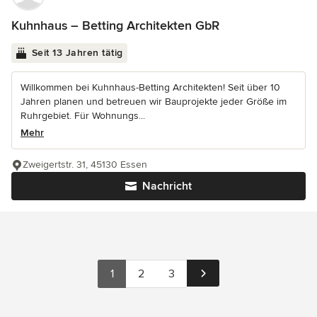
Kuhnhaus – Betting Architekten GbR
Seit 13 Jahren tätig
Willkommen bei Kuhnhaus-Betting Architekten! Seit über 10
Jahren planen und betreuen wir Bauprojekte jeder Größe im
Ruhrgebiet. Für Wohnungs...
Mehr
Zweigertstr. 31, 45130 Essen
Nachricht
1
2
3