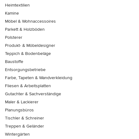
Heimtextilien
Kamine
Möbel & Wohnaccessoires
Parkett & Holzböden
Polsterer
Produkt- & Möbeldesigner
Teppich & Bodenbeläge
Baustoffe
Entsorgungsbetriebe
Farbe, Tapeten & Wandverkleidung
Fliesen & Arbeitsplatten
Gutachter & Sachverständige
Maler & Lackierer
Planungsbüros
Tischler & Schreiner
Treppen & Geländer
Wintergärten