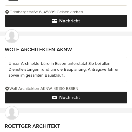
Grimbergstraße 6, 45899 Gelsenkirchen
Nachricht
WOLF ARCHITEKTEN AKNW
Unser Architekturbüro in Essen unterstützt Sie bei allen
Dienstleistungen rund um die Bauplanung, Antragsverfahren
sowie im gesamten Bauablauf...
Wolf Architekten AKNW, 45130 ESSEN
Nachricht
ROETTGER ARCHITEKT