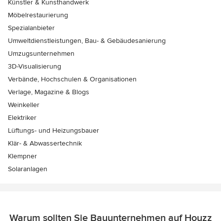
Künstler & Kunsthandwerk
Möbelrestaurierung
Spezialanbieter
Umweltdienstleistungen, Bau- & Gebäudesanierung
Umzugsunternehmen
3D-Visualisierung
Verbände, Hochschulen & Organisationen
Verlage, Magazine & Blogs
Weinkeller
Elektriker
Lüftungs- und Heizungsbauer
Klär- & Abwassertechnik
Klempner
Solaranlagen
Warum sollten Sie Bauunternehmen auf Houzz