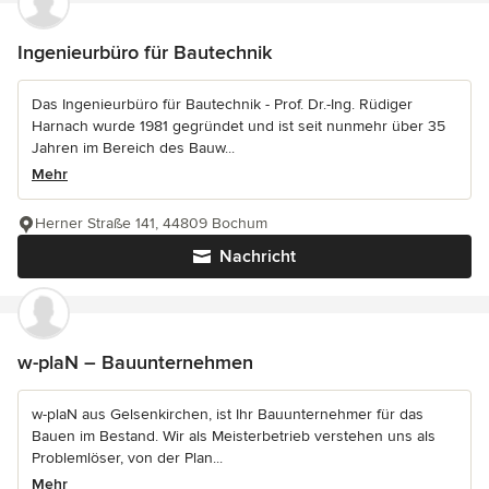
Ingenieurbüro für Bautechnik
Das Ingenieurbüro für Bautechnik - Prof. Dr.-Ing. Rüdiger
Harnach wurde 1981 gegründet und ist seit nunmehr über 35
Jahren im Bereich des Bauw...
Mehr
Herner Straße 141, 44809 Bochum
Nachricht
w-plaN – Bauunternehmen
w-plaN aus Gelsenkirchen, ist Ihr Bauunternehmer für das
Bauen im Bestand. Wir als Meisterbetrieb verstehen uns als
Problemlöser, von der Plan...
Mehr