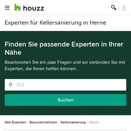
Experten für Kellersanierung in Herne
Finden Sie passende Experten in Ihrer
Nähe
Beantworten Sie ein paar Fragen und wir verbinden Sie mit
Experten, die Ihnen helfen können.
Suchen
Alle Experten
Bauunternehmen
Kellersanierung
Herne