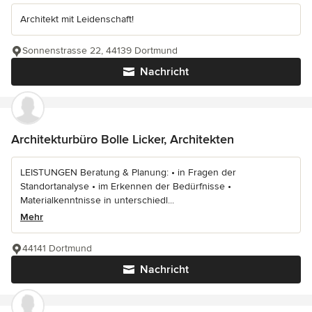
Architekt mit Leidenschaft!
Sonnenstrasse 22, 44139 Dortmund
Nachricht
Architekturbüro Bolle Licker, Architekten
LEISTUNGEN Beratung & Planung: • in Fragen der
Standortanalyse • im Erkennen der Bedürfnisse •
Materialkenntnisse in unterschiedl...
Mehr
44141 Dortmund
Nachricht