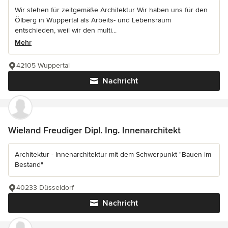
Wir stehen für zeitgemäße Architektur Wir haben uns für den
Ölberg in Wuppertal als Arbeits- und Lebensraum
entschieden, weil wir den multi...
Mehr
42105 Wuppertal
Nachricht
Wieland Freudiger Dipl. Ing. Innenarchitekt
Architektur - Innenarchitektur mit dem Schwerpunkt "Bauen im
Bestand"
40233 Düsseldorf
Nachricht