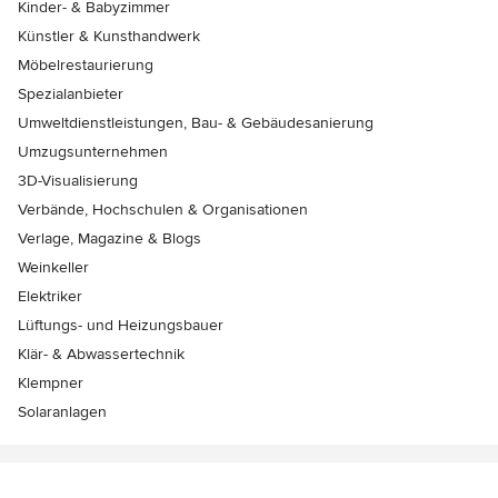
Kinder- & Babyzimmer
Künstler & Kunsthandwerk
Möbelrestaurierung
Spezialanbieter
Umweltdienstleistungen, Bau- & Gebäudesanierung
Umzugsunternehmen
3D-Visualisierung
Verbände, Hochschulen & Organisationen
Verlage, Magazine & Blogs
Weinkeller
Elektriker
Lüftungs- und Heizungsbauer
Klär- & Abwassertechnik
Klempner
Solaranlagen