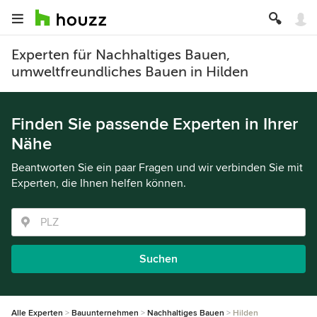
Experten für Nachhaltiges Bauen,
umweltfreundliches Bauen in Hilden
Finden Sie passende Experten in Ihrer
Nähe
Beantworten Sie ein paar Fragen und wir verbinden Sie mit
Experten, die Ihnen helfen können.
Suchen
Alle Experten
Bauunternehmen
Nachhaltiges Bauen
Hilden