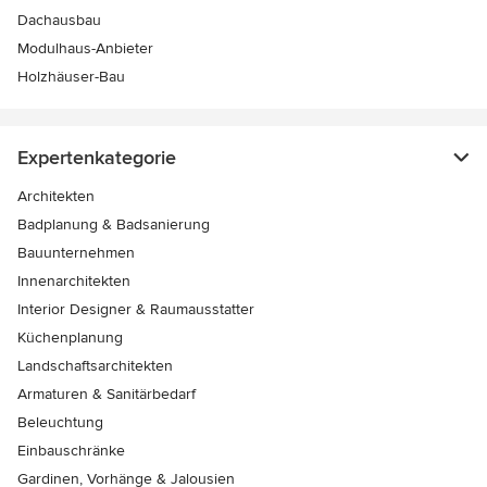
Dachausbau
Modulhaus-Anbieter
Holzhäuser-Bau
Expertenkategorie
Architekten
Badplanung & Badsanierung
Bauunternehmen
Innenarchitekten
Interior Designer & Raumausstatter
Küchenplanung
Landschaftsarchitekten
Armaturen & Sanitärbedarf
Beleuchtung
Einbauschränke
Gardinen, Vorhänge & Jalousien