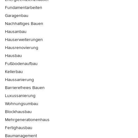
Fundamentarbeiten
Garagenbau
Nachhaltiges Bauen
Hausanbau
Hauserweiterungen
Hausrenovierung
Hausbau
Fußbodenaufbau
Kellerbau
Haussanierung
Barrierefreies Bauen
Luxussanierung
Wohnungsumbau
Blockhausbau
Mehrgenerationenhaus
Fertighausbau
Baumanagement