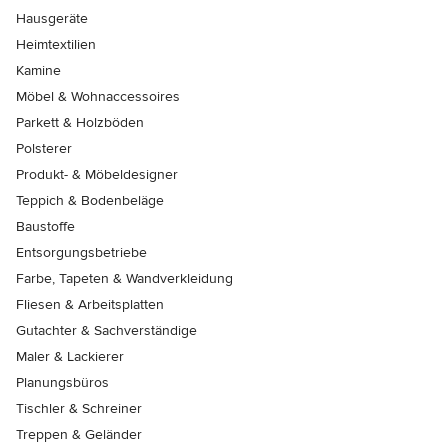
Hausgeräte
Heimtextilien
Kamine
Möbel & Wohnaccessoires
Parkett & Holzböden
Polsterer
Produkt- & Möbeldesigner
Teppich & Bodenbeläge
Baustoffe
Entsorgungsbetriebe
Farbe, Tapeten & Wandverkleidung
Fliesen & Arbeitsplatten
Gutachter & Sachverständige
Maler & Lackierer
Planungsbüros
Tischler & Schreiner
Treppen & Geländer