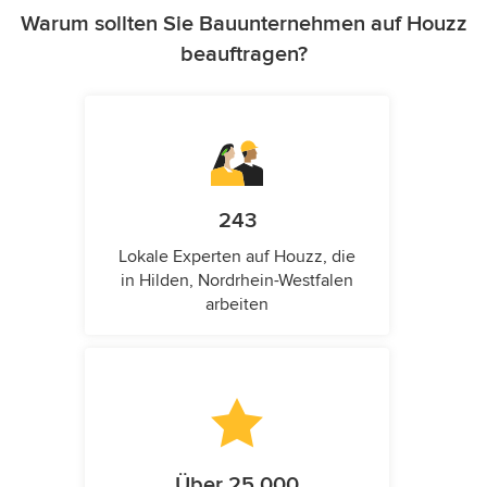
Warum sollten Sie Bauunternehmen auf Houzz
beauftragen?
243
Lokale Experten auf Houzz, die
in Hilden, Nordrhein-Westfalen
arbeiten
Über 25.000