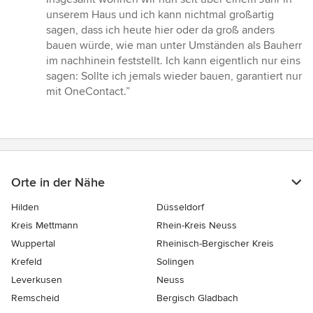
unserem Haus und ich kann nichtmal großartig
sagen, dass ich heute hier oder da groß anders
bauen würde, wie man unter Umständen als Bauherr
im nachhinein feststellt. Ich kann eigentlich nur eins
sagen: Sollte ich jemals wieder bauen, garantiert nur
mit OneContact.”
Orte in der Nähe
Hilden
Düsseldorf
Kreis Mettmann
Rhein-Kreis Neuss
Wuppertal
Rheinisch-Bergischer Kreis
Krefeld
Solingen
Leverkusen
Neuss
Remscheid
Bergisch Gladbach