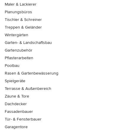
Maler & Lackierer
Planungsbüros
Tischler & Schreiner
Treppen & Geländer
Wintergärten
Garten- & Landschaftsbau
Gartenzubehör
Pflasterarbeiten
Poolbau
Rasen & Gartenbewässerung
Spielgeräte
Terrasse & Außenbereich
Zäune & Tore
Dachdecker
Fassadenbauer
Tür- & Fensterbauer
Garagentore