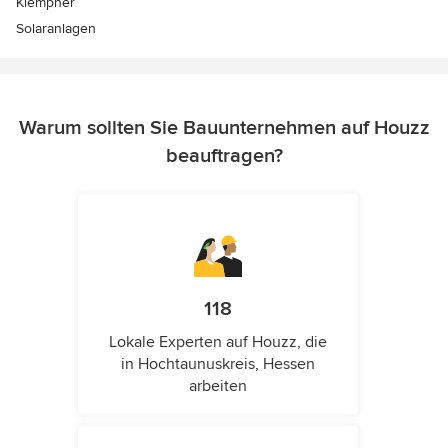
Klempner
Solaranlagen
Warum sollten Sie Bauunternehmen auf Houzz
beauftragen?
118
Lokale Experten auf Houzz, die
in Hochtaunuskreis, Hessen
arbeiten