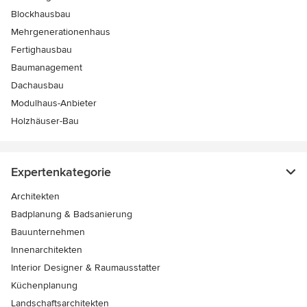
Blockhausbau
Mehrgenerationenhaus
Fertighausbau
Baumanagement
Dachausbau
Modulhaus-Anbieter
Holzhäuser-Bau
Expertenkategorie
Architekten
Badplanung & Badsanierung
Bauunternehmen
Innenarchitekten
Interior Designer & Raumausstatter
Küchenplanung
Landschaftsarchitekten