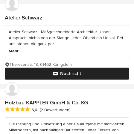
Atelier Schwarz
Atelier Schwarz - Maßgeschneiderte Architektur Unser
Anspruch: nichts von der Stange, jedes Objekt ein Unikat. Bei
uns stehen die ganz per...
Mehr
Theresenstr. 13, 61462 Königstein
Nachricht
Holzbau KAPPLER GmbH & Co. KG
Durchschnittliche Bewertung: 5 von 5 Sternen
5,0
(2 Bewertungen)
Die Planung und Umsetzung einer Bauaufgabe mit motivierten
Mitarbeitern, mit nachhaltigen Baustoffen, unter Einsatz von