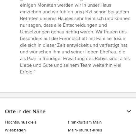
einigen Monaten werden wir in unser Haus
einziehen und wir fühlen uns jetzt schon bei jedem
Betreten unseres Hauses sehr heimisch und können
nur sagen, dass alle Entscheidungen und
Umsetzungen genau richtig waren. Wir freuen uns
besonders auf die Freundschaft mit Familie Tosun,
die sich in dieser Zeit entwickelt und verfestigt hat
und wünschen ihm und seiner lieben Ehefrau, die
als Paar in freudiger Erwartung des Babys sind, alles
Liebe und Gute und seinem Team weiterhin viel
Erfolg.”
Orte in der Nähe
Hochtaunuskreis
Frankfurt am Main
Wiesbaden
Main-Taunus-Kreis