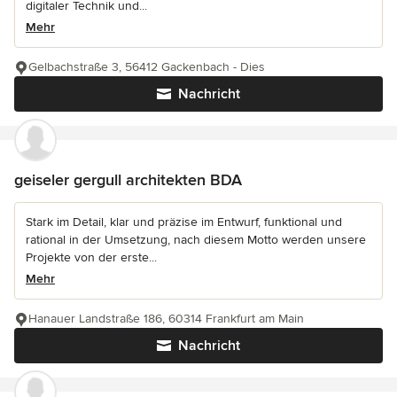
digitaler Technik und...
Mehr
Gelbachstraße 3, 56412 Gackenbach - Dies
Nachricht
geiseler gergull architekten BDA
Stark im Detail, klar und präzise im Entwurf, funktional und
rational in der Umsetzung, nach diesem Motto werden unsere
Projekte von der erste...
Mehr
Hanauer Landstraße 186, 60314 Frankfurt am Main
Nachricht