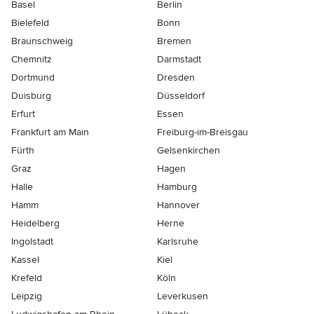
Basel
Berlin
Bielefeld
Bonn
Braunschweig
Bremen
Chemnitz
Darmstadt
Dortmund
Dresden
Duisburg
Düsseldorf
Erfurt
Essen
Frankfurt am Main
Freiburg-im-Breisgau
Fürth
Gelsenkirchen
Graz
Hagen
Halle
Hamburg
Hamm
Hannover
Heidelberg
Herne
Ingolstadt
Karlsruhe
Kassel
Kiel
Krefeld
Köln
Leipzig
Leverkusen