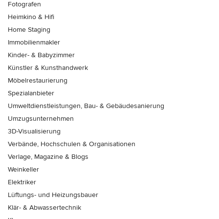
Fotografen
Heimkino & Hifi
Home Staging
Immobilienmakler
Kinder- & Babyzimmer
Künstler & Kunsthandwerk
Möbelrestaurierung
Spezialanbieter
Umweltdienstleistungen, Bau- & Gebäudesanierung
Umzugsunternehmen
3D-Visualisierung
Verbände, Hochschulen & Organisationen
Verlage, Magazine & Blogs
Weinkeller
Elektriker
Lüftungs- und Heizungsbauer
Klär- & Abwassertechnik