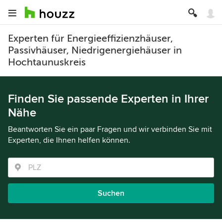
Experten für Energieeffizienzhäuser,
Passivhäuser, Niedrigenergiehäuser in
Hochtaunuskreis
Finden Sie passende Experten in Ihrer
Nähe
Beantworten Sie ein paar Fragen und wir verbinden Sie mit
Experten, die Ihnen helfen können.
Suchen