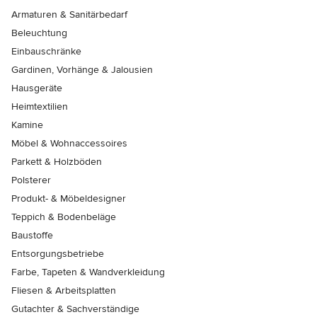
Armaturen & Sanitärbedarf
Beleuchtung
Einbauschränke
Gardinen, Vorhänge & Jalousien
Hausgeräte
Heimtextilien
Kamine
Möbel & Wohnaccessoires
Parkett & Holzböden
Polsterer
Produkt- & Möbeldesigner
Teppich & Bodenbeläge
Baustoffe
Entsorgungsbetriebe
Farbe, Tapeten & Wandverkleidung
Fliesen & Arbeitsplatten
Gutachter & Sachverständige