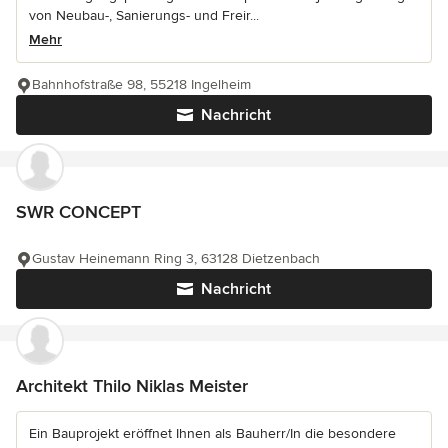
von Neubau-, Sanierungs- und Freir...
Mehr
Bahnhofstraße 98, 55218 Ingelheim
Nachricht
SWR CONCEPT
Gustav Heinemann Ring 3, 63128 Dietzenbach
Nachricht
Architekt Thilo Niklas Meister
Ein Bauprojekt eröffnet Ihnen als Bauherr/In die besondere