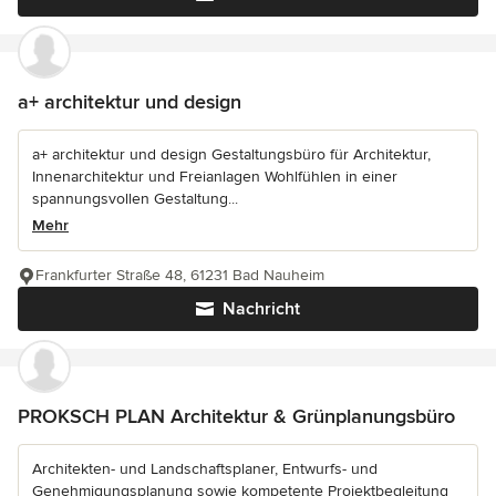
a+ architektur und design
a+ architektur und design Gestaltungsbüro für Architektur,
Innenarchitektur und Freianlagen Wohlfühlen in einer
spannungsvollen Gestaltung...
Mehr
Frankfurter Straße 48, 61231 Bad Nauheim
Nachricht
PROKSCH PLAN Architektur & Grünplanungsbüro
Architekten- und Landschaftsplaner, Entwurfs- und
Genehmigungsplanung sowie kompetente Projektbegleitung