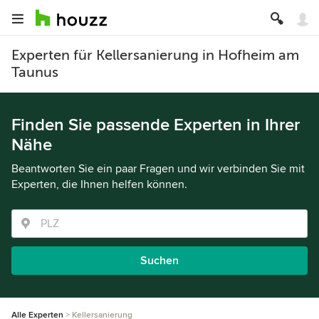
Experten für Kellersanierung in Hofheim am
Taunus
Finden Sie passende Experten in Ihrer
Nähe
Beantworten Sie ein paar Fragen und wir verbinden Sie mit
Experten, die Ihnen helfen können.
Suchen
Alle Experten
Kellersanierung