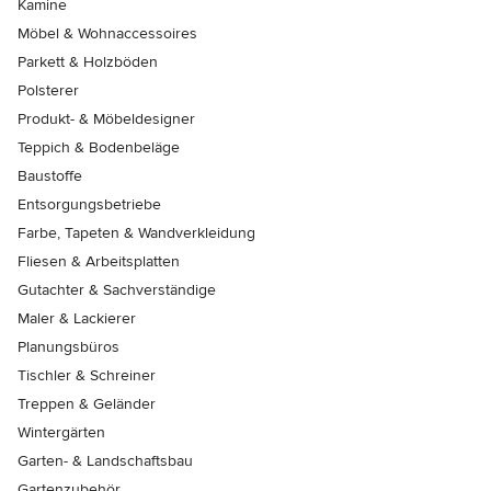
Kamine
Möbel & Wohnaccessoires
Parkett & Holzböden
Polsterer
Produkt- & Möbeldesigner
Teppich & Bodenbeläge
Baustoffe
Entsorgungsbetriebe
Farbe, Tapeten & Wandverkleidung
Fliesen & Arbeitsplatten
Gutachter & Sachverständige
Maler & Lackierer
Planungsbüros
Tischler & Schreiner
Treppen & Geländer
Wintergärten
Garten- & Landschaftsbau
Gartenzubehör