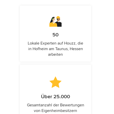
50
Lokale Experten auf Houzz, die
in Hofheim am Taunus, Hessen
arbeiten
Über 25.000
Gesamtanzahl der Bewertungen
von Eigenheimbesitzern