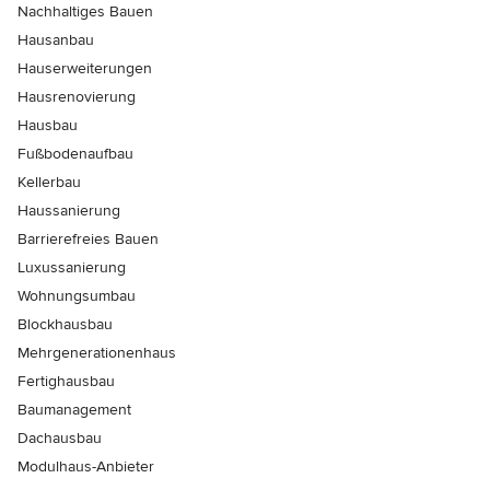
Nachhaltiges Bauen
Hausanbau
Hauserweiterungen
Hausrenovierung
Hausbau
Fußbodenaufbau
Kellerbau
Haussanierung
Barrierefreies Bauen
Luxussanierung
Wohnungsumbau
Blockhausbau
Mehrgenerationenhaus
Fertighausbau
Baumanagement
Dachausbau
Modulhaus-Anbieter