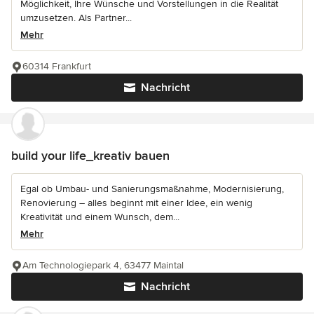
Möglichkeit, Ihre Wünsche und Vorstellungen in die Realität
umzusetzen. Als Partner...
Mehr
60314 Frankfurt
Nachricht
build your life_kreativ bauen
Egal ob Umbau- und Sanierungsmaßnahme, Modernisierung,
Renovierung – alles beginnt mit einer Idee, ein wenig
Kreativität und einem Wunsch, dem...
Mehr
Am Technologiepark 4, 63477 Maintal
Nachricht