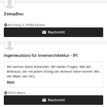
ZakopBau
Am Hang 3, 61184 Karben
Nachricht
Ingenieurbüro für Innenarchitektur - IFI
Wir kennen keine Antworten. Wir stellen Fragen. Wie der
Bildhauer, der mit jedem Schlag der Antwort näher kommt. Wie
der Maler, der mit j...
Mehr
55131 Mainz
Nachricht