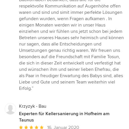
respektvolle Kommunikation auf Augenhöhe offen
waren und sind und simit immer perfekte Lösungen
gefunden wurden, wenn Fragen aufkamen . In
einigen Monaten werden wir in unser Haus
einziehen und wir fühlen uns jetzt schon bei jedem
Betreten unseres Hauses sehr heimisch und können
nur sagen, dass alle Entscheidungen und
Umsetzungen genau richtig waren. Wir freuen uns
besonders auf die Freundschaft mit Familie Tosun,
die sich in dieser Zeit entwickelt und verfestigt hat
und wünschen ihm und seiner lieben Ehefrau, die
als Paar in freudiger Erwartung des Babys sind, alles
Liebe und Gute und seinem Team weiterhin viel
Erfolg.”
Krzyzyk - Bau
Experten für Kellersanierung in Hofheim am
Taunus
Durchschnittliche
16. Januar 2020