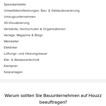
Spezialanbieter
Umweltdienstleistungen, Bau- & Gebäudesanierung
Umzugsunternehmen
3D-Visualisierung
Verbände, Hochschulen & Organisationen
Verlage, Magazine & Blogs
Weinkeller
Elektriker
Lüftungs- und Heizungsbauer
Klär- & Abwassertechnik
Klempner
Solaranlagen
Warum sollten Sie Bauunternehmen auf Houzz
beauftragen?