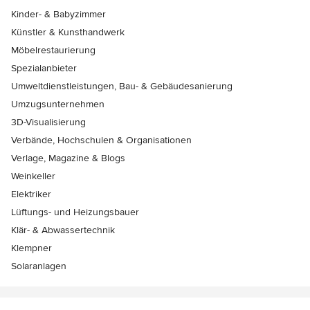
Kinder- & Babyzimmer
Künstler & Kunsthandwerk
Möbelrestaurierung
Spezialanbieter
Umweltdienstleistungen, Bau- & Gebäudesanierung
Umzugsunternehmen
3D-Visualisierung
Verbände, Hochschulen & Organisationen
Verlage, Magazine & Blogs
Weinkeller
Elektriker
Lüftungs- und Heizungsbauer
Klär- & Abwassertechnik
Klempner
Solaranlagen