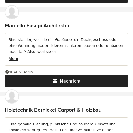
Marcello Eusepi Architektur
Sind sie hier, weil sie ein Gebäude, ein Dachgeschoss oder
eine Wohnung modernisieren, sanieren, bauen oder umbauen
möchten? Also, weil sie ei...
Mehr
10405 Berlin
Nachricht
Holztechnik Bernickel Carport & Holzbau
Eine genaue Planung, pünktliche und saubere Umsetzung
sowie ein sehr gutes Preis- Leistungsverhältnis zeichnen