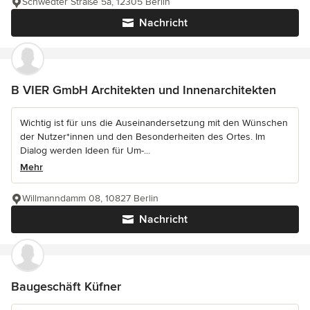
Schwedter Straße 5a, 12305 Berlin
Nachricht
B VIER GmbH Architekten und Innenarchitekten
Wichtig ist für uns die Auseinandersetzung mit den Wünschen
der Nutzer*innen und den Besonderheiten des Ortes. Im
Dialog werden Ideen für Um-...
Mehr
Willmanndamm 08, 10827 Berlin
Nachricht
Baugeschäft Küfner