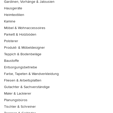
Gardinen, Vorhänge & Jalousien
Hausgeräte
Heimtextilien
Kamine
Möbel & Wohnaccessoires
Parkett & Holzböden
Polsterer
Produkt- & Möbeldesigner
Teppich & Bodenbeläge
Baustoffe
Entsorgungsbetriebe
Farbe, Tapeten & Wandverkleidung
Fliesen & Arbeitsplatten
Gutachter & Sachverständige
Maler & Lackierer
Planungsbüros
Tischler & Schreiner