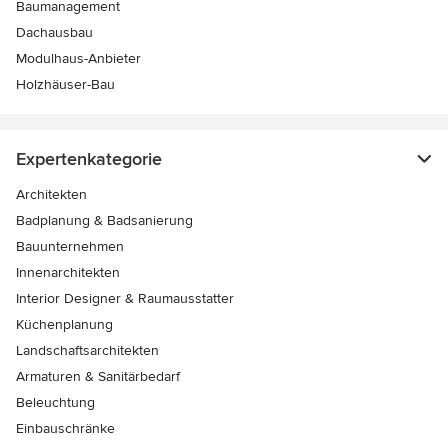
Baumanagement
Dachausbau
Modulhaus-Anbieter
Holzhäuser-Bau
Expertenkategorie
Architekten
Badplanung & Badsanierung
Bauunternehmen
Innenarchitekten
Interior Designer & Raumausstatter
Küchenplanung
Landschaftsarchitekten
Armaturen & Sanitärbedarf
Beleuchtung
Einbauschränke