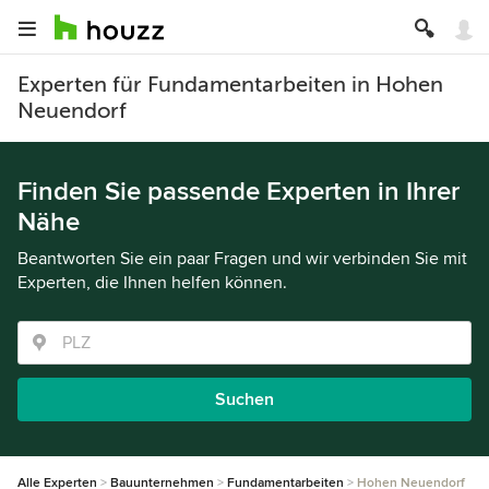
Experten für Fundamentarbeiten in Hohen
Neuendorf
Finden Sie passende Experten in Ihrer
Nähe
Beantworten Sie ein paar Fragen und wir verbinden Sie mit
Experten, die Ihnen helfen können.
Suchen
Alle Experten
Bauunternehmen
Fundamentarbeiten
Hohen Neuendorf