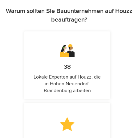
Warum sollten Sie Bauunternehmen auf Houzz
beauftragen?
38
Lokale Experten auf Houzz, die
in Hohen Neuendorf,
Brandenburg arbeiten