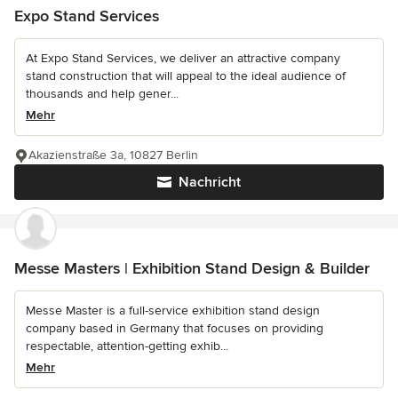
Expo Stand Services
At Expo Stand Services, we deliver an attractive company
stand construction that will appeal to the ideal audience of
thousands and help gener...
Mehr
Akazienstraße 3a, 10827 Berlin
Nachricht
Messe Masters | Exhibition Stand Design & Builder
Messe Master is a full-service exhibition stand design
company based in Germany that focuses on providing
respectable, attention-getting exhib...
Mehr