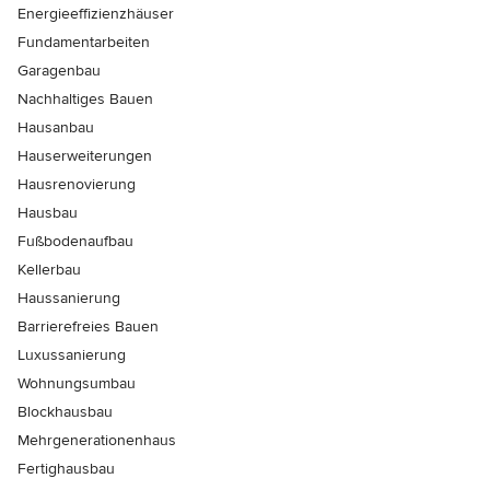
Energieeffizienzhäuser
Fundamentarbeiten
Garagenbau
Nachhaltiges Bauen
Hausanbau
Hauserweiterungen
Hausrenovierung
Hausbau
Fußbodenaufbau
Kellerbau
Haussanierung
Barrierefreies Bauen
Luxussanierung
Wohnungsumbau
Blockhausbau
Mehrgenerationenhaus
Fertighausbau