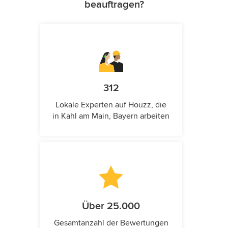
beauftragen?
312
Lokale Experten auf Houzz, die
in Kahl am Main, Bayern arbeiten
Über 25.000
Gesamtanzahl der Bewertungen