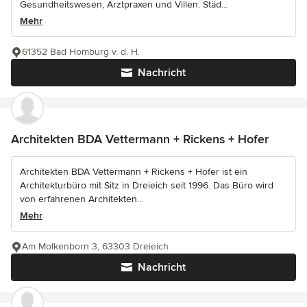
Gesundheitswesen, Arztpraxen und Villen. Städ...
Mehr
61352 Bad Homburg v. d. H.
Nachricht
Architekten BDA Vettermann + Rickens + Hofer
Architekten BDA Vettermann + Rickens + Hofer ist ein
Architekturbüro mit Sitz in Dreieich seit 1996. Das Büro wird
von erfahrenen Architekten...
Mehr
Am Molkenborn 3, 63303 Dreieich
Nachricht