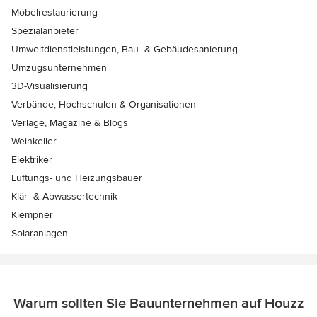
Möbelrestaurierung
Spezialanbieter
Umweltdienstleistungen, Bau- & Gebäudesanierung
Umzugsunternehmen
3D-Visualisierung
Verbände, Hochschulen & Organisationen
Verlage, Magazine & Blogs
Weinkeller
Elektriker
Lüftungs- und Heizungsbauer
Klär- & Abwassertechnik
Klempner
Solaranlagen
Warum sollten Sie Bauunternehmen auf Houzz