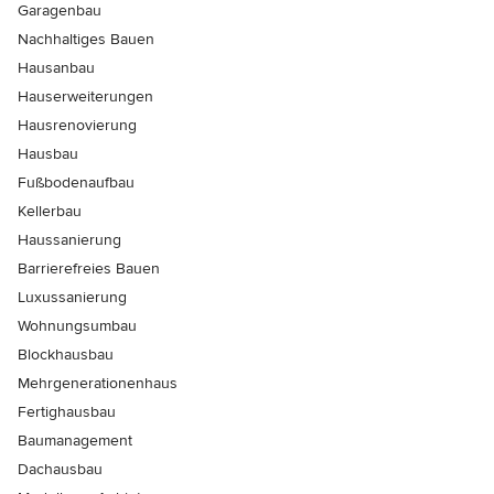
Garagenbau
Nachhaltiges Bauen
Hausanbau
Hauserweiterungen
Hausrenovierung
Hausbau
Fußbodenaufbau
Kellerbau
Haussanierung
Barrierefreies Bauen
Luxussanierung
Wohnungsumbau
Blockhausbau
Mehrgenerationenhaus
Fertighausbau
Baumanagement
Dachausbau