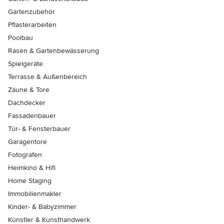
Gartenzubehör
Pflasterarbeiten
Poolbau
Rasen & Gartenbewässerung
Spielgeräte
Terrasse & Außenbereich
Zäune & Tore
Dachdecker
Fassadenbauer
Tür- & Fensterbauer
Garagentore
Fotografen
Heimkino & Hifi
Home Staging
Immobilienmakler
Kinder- & Babyzimmer
Künstler & Kunsthandwerk