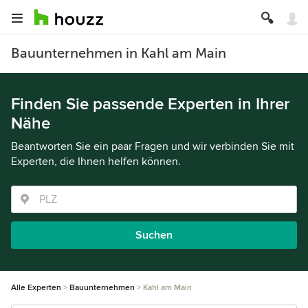
Bauunternehmen in Kahl am Main
Finden Sie passende Experten in Ihrer
Nähe
Beantworten Sie ein paar Fragen und wir verbinden Sie mit
Experten, die Ihnen helfen können.
Suchen
Alle Experten
Bauunternehmen
Kahl am Main