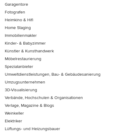
Garagentore
Fotografen
Heimkino & Hifi
Home Staging
Immobilienmakler
Kinder- & Babyzimmer
Künstler & Kunsthandwerk
Möbelrestaurierung
Spezialanbieter
Umweltdienstleistungen, Bau- & Gebäudesanierung
Umzugsunternehmen
3D-Visualisierung
Verbände, Hochschulen & Organisationen
Verlage, Magazine & Blogs
Weinkeller
Elektriker
Lüftungs- und Heizungsbauer