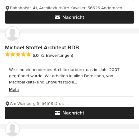
Bahnhofstr. 41, Architekturbüro Kaveller, 56626 Andernach
Nachricht
Michael Stoffel Architekt BDB
Durchschnittliche Bewertung: 5 von 5 Sternen
5,0
(2 Bewertungen)
Wir sind ein modernes Architekturbüro, das im Jahr 2007
gegründet wurde. Wir arbeiten in allen Bereichen, von
Machbarkeits- und Entwurfsstudie...
Mehr
Am Weinberg 9, 54518 Dreis
Nachricht