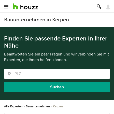
Bauunternehmen in Kerpen
Finden Sie passende Experten in Ihrer
Nähe
Beantworten Sie ein paar Fragen und wir verbinden Sie mit
Experten, die Ihnen helfen können.
Suchen
Alle Experten
Bauunternehmen
Kerpen