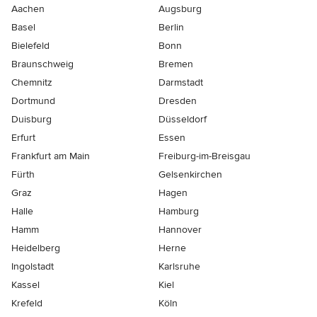
Aachen
Augsburg
Basel
Berlin
Bielefeld
Bonn
Braunschweig
Bremen
Chemnitz
Darmstadt
Dortmund
Dresden
Duisburg
Düsseldorf
Erfurt
Essen
Frankfurt am Main
Freiburg-im-Breisgau
Fürth
Gelsenkirchen
Graz
Hagen
Halle
Hamburg
Hamm
Hannover
Heidelberg
Herne
Ingolstadt
Karlsruhe
Kassel
Kiel
Krefeld
Köln