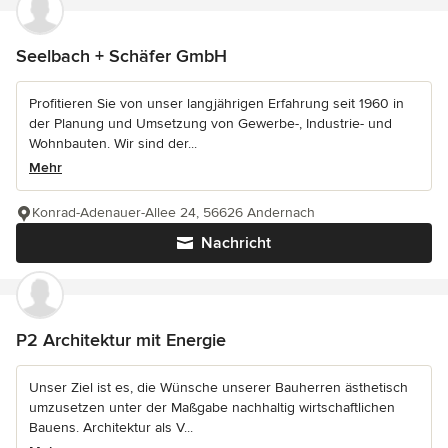
Seelbach + Schäfer GmbH
Profitieren Sie von unser langjährigen Erfahrung seit 1960 in
der Planung und Umsetzung von Gewerbe-, Industrie- und
Wohnbauten. Wir sind der...
Mehr
Konrad-Adenauer-Allee 24, 56626 Andernach
Nachricht
P2 Architektur mit Energie
Unser Ziel ist es, die Wünsche unserer Bauherren ästhetisch
umzusetzen unter der Maßgabe nachhaltig wirtschaftlichen
Bauens. Architektur als V...