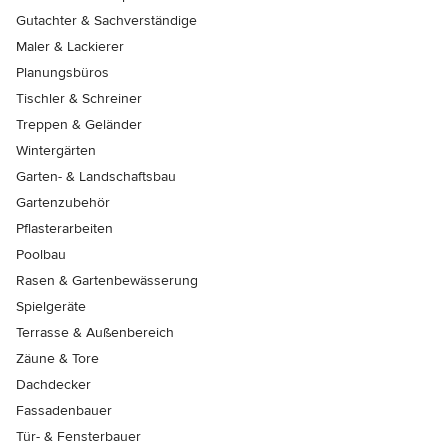
Gutachter & Sachverständige
Maler & Lackierer
Planungsbüros
Tischler & Schreiner
Treppen & Geländer
Wintergärten
Garten- & Landschaftsbau
Gartenzubehör
Pflasterarbeiten
Poolbau
Rasen & Gartenbewässerung
Spielgeräte
Terrasse & Außenbereich
Zäune & Tore
Dachdecker
Fassadenbauer
Tür- & Fensterbauer