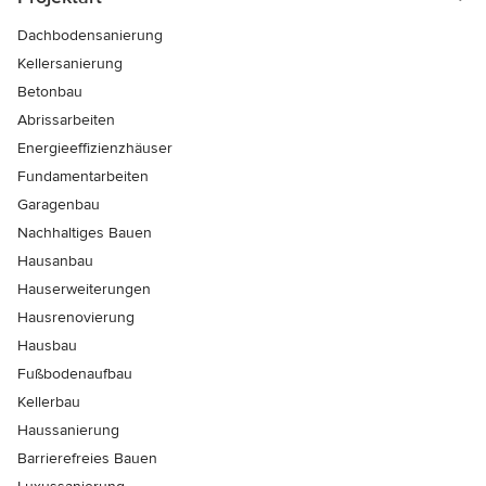
Dachbodensanierung
Kellersanierung
Betonbau
Abrissarbeiten
Energieeffizienzhäuser
Fundamentarbeiten
Garagenbau
Nachhaltiges Bauen
Hausanbau
Hauserweiterungen
Hausrenovierung
Hausbau
Fußbodenaufbau
Kellerbau
Haussanierung
Barrierefreies Bauen