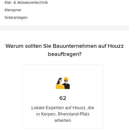
Klär- & Abwassertechnik
Klempner
Solaranlagen
Warum sollten Sie Bauunternehmen auf Houzz
beauftragen?
62
Lokale Experten auf Houzz, die
in Kerpen, Rheinland-Pfalz
arbeiten