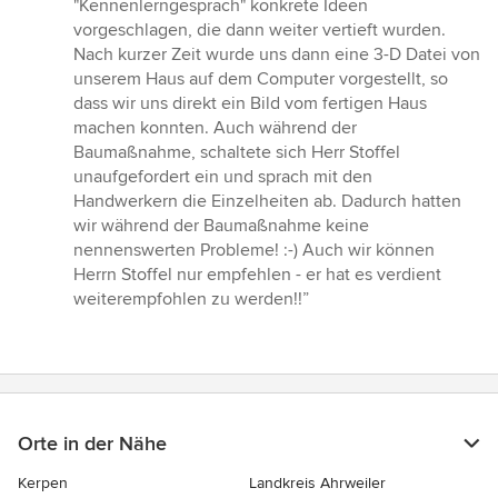
"Kennenlerngespräch" konkrete Ideen
vorgeschlagen, die dann weiter vertieft wurden.
Nach kurzer Zeit wurde uns dann eine 3-D Datei von
unserem Haus auf dem Computer vorgestellt, so
dass wir uns direkt ein Bild vom fertigen Haus
machen konnten. Auch während der
Baumaßnahme, schaltete sich Herr Stoffel
unaufgefordert ein und sprach mit den
Handwerkern die Einzelheiten ab. Dadurch hatten
wir während der Baumaßnahme keine
nennenswerten Probleme! :-) Auch wir können
Herrn Stoffel nur empfehlen - er hat es verdient
weiterempfohlen zu werden!!”
Orte in der Nähe
Kerpen
Landkreis Ahrweiler