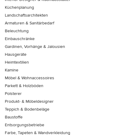
Küchenplanung
Landschaftsarchitekten
Armaturen & Sanitärbedarf
Beleuchtung
Einbauschränke
Gardinen, Vorhänge & Jalousien
Hausgeräte
Heimtextilien
Kamine
Möbel & Wohnaccessoires
Parkett & Holzböden
Polsterer
Produkt- & Möbeldesigner
Teppich & Bodenbeläge
Baustoffe
Entsorgungsbetriebe
Farbe, Tapeten & Wandverkleidung