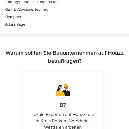
Lüftungs- und Heizungsbauer
Klär- & Abwassertechnik
Klempner
Solaranlagen
Warum sollten Sie Bauunternehmen auf Houzz
beauftragen?
87
Lokale Experten auf Houzz, die
in Kreis Borken, Nordrhein-
Westfalen arbeiten