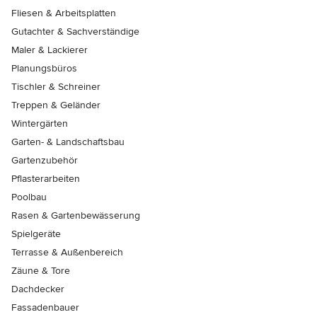
Fliesen & Arbeitsplatten
Gutachter & Sachverständige
Maler & Lackierer
Planungsbüros
Tischler & Schreiner
Treppen & Geländer
Wintergärten
Garten- & Landschaftsbau
Gartenzubehör
Pflasterarbeiten
Poolbau
Rasen & Gartenbewässerung
Spielgeräte
Terrasse & Außenbereich
Zäune & Tore
Dachdecker
Fassadenbauer