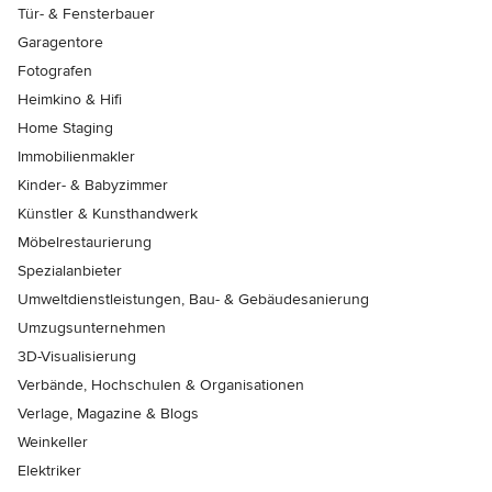
Tür- & Fensterbauer
Garagentore
Fotografen
Heimkino & Hifi
Home Staging
Immobilienmakler
Kinder- & Babyzimmer
Künstler & Kunsthandwerk
Möbelrestaurierung
Spezialanbieter
Umweltdienstleistungen, Bau- & Gebäudesanierung
Umzugsunternehmen
3D-Visualisierung
Verbände, Hochschulen & Organisationen
Verlage, Magazine & Blogs
Weinkeller
Elektriker