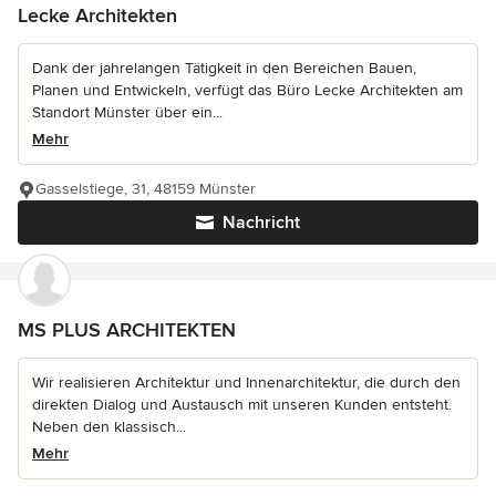
Lecke Architekten
Dank der jahrelangen Tätigkeit in den Bereichen Bauen,
Planen und Entwickeln, verfügt das Büro Lecke Architekten am
Standort Münster über ein...
Mehr
Gasselstiege, 31, 48159 Münster
Nachricht
MS PLUS ARCHITEKTEN
Wir realisieren Architektur und Innenarchitektur, die durch den
direkten Dialog und Austausch mit unseren Kunden entsteht.
Neben den klassisch...
Mehr