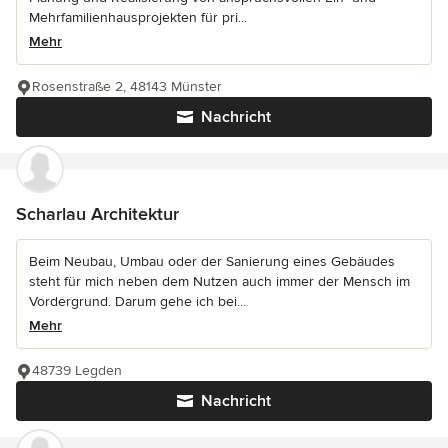
Mehrfamilienhausprojekten für pri...
Mehr
Rosenstraße 2, 48143 Münster
Nachricht
Scharlau Architektur
Beim Neubau, Umbau oder der Sanierung eines Gebäudes
steht für mich neben dem Nutzen auch immer der Mensch im
Vordergrund. Darum gehe ich bei...
Mehr
48739 Legden
Nachricht