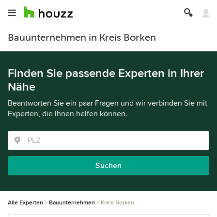
Bauunternehmen in Kreis Borken
Finden Sie passende Experten in Ihrer
Nähe
Beantworten Sie ein paar Fragen und wir verbinden Sie mit
Experten, die Ihnen helfen können.
Suchen
Alle Experten
Bauunternehmen
Kreis Borken