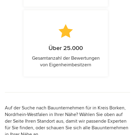
Über 25.000
Gesamtanzahl der Bewertungen
von Eigenheimbesitzern
Auf der Suche nach Bauunternehmen für in Kreis Borken,
Nordrhein-Westfalen in Ihrer Nähe? Wählen Sie oben auf
der Seite Ihren Standort aus, damit wir passende Experten
für Sie finden, oder schauen Sie sich alle Bauunternehmen
in Ihrer Nähe an.