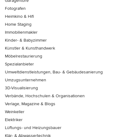
Garagentore
Fotografen
Heimkino & Hifi
Home Staging
Immobilienmakler
Kinder- & Babyzimmer
Künstler & Kunsthandwerk
Möbelrestaurierung
Spezialanbieter
Umweltdienstleistungen, Bau- & Gebäudesanierung
Umzugsunternehmen
3D-Visualisierung
Verbände, Hochschulen & Organisationen
Verlage, Magazine & Blogs
Weinkeller
Elektriker
Lüftungs- und Heizungsbauer
Klär- & Abwassertechnik