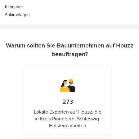
Klempner
Solaranlagen
Warum sollten Sie Bauunternehmen auf Houzz
beauftragen?
273
Lokale Experten auf Houzz, die
in Kreis Pinneberg, Schleswig-
Holstein arbeiten