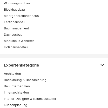
Wohnungsumbau
Blockhausbau
Mehrgenerationenhaus
Fertighausbau
Baumanagement
Dachausbau
Modulhaus-Anbieter
Holzhäuser-Bau
Expertenkategorie
Architekten
Badplanung & Badsanierung
Bauunternehmen
Innenarchitekten
Interior Designer & Raumausstatter
Küchenplanung