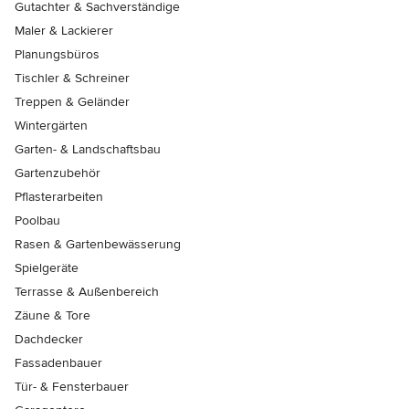
Gutachter & Sachverständige
Maler & Lackierer
Planungsbüros
Tischler & Schreiner
Treppen & Geländer
Wintergärten
Garten- & Landschaftsbau
Gartenzubehör
Pflasterarbeiten
Poolbau
Rasen & Gartenbewässerung
Spielgeräte
Terrasse & Außenbereich
Zäune & Tore
Dachdecker
Fassadenbauer
Tür- & Fensterbauer