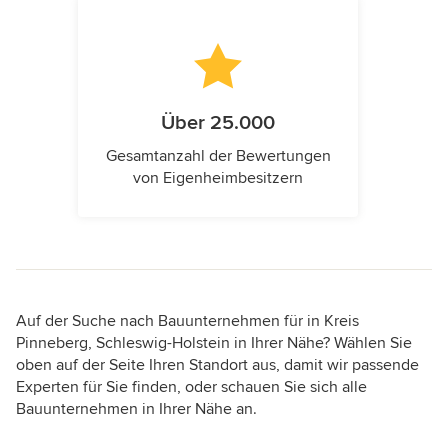
Über 25.000
Gesamtanzahl der Bewertungen
von Eigenheimbesitzern
Auf der Suche nach Bauunternehmen für in Kreis
Pinneberg, Schleswig-Holstein in Ihrer Nähe? Wählen Sie
oben auf der Seite Ihren Standort aus, damit wir passende
Experten für Sie finden, oder schauen Sie sich alle
Bauunternehmen in Ihrer Nähe an.