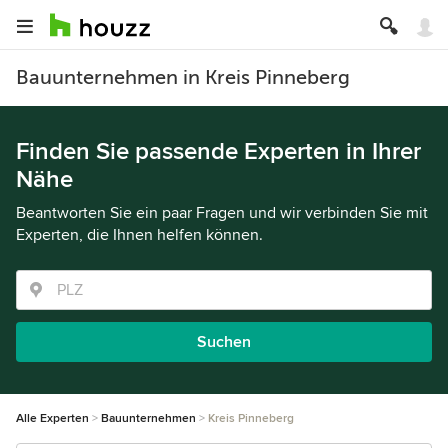
Bauunternehmen in Kreis Pinneberg
Finden Sie passende Experten in Ihrer
Nähe
Beantworten Sie ein paar Fragen und wir verbinden Sie mit
Experten, die Ihnen helfen können.
Suchen
Alle Experten
Bauunternehmen
Kreis Pinneberg