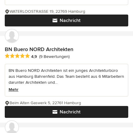
WATERLOOSTRASSE 19, 22769 Hamburg
Nachricht
BN Buero NORD Architekten
Durchschnittliche Bewertung: 4.9 von 5 Sternen
4,9
(9 Bewertungen)
BN Buero NORD Architekten ist ein junges Architekturbüro
aus Hamburg Bahrenfeld. Das Team besteht aus 6 Mitarbeitern
darunter Architekten und...
Mehr
Beim Alten Gaswerk 5, 22761 Hamburg
Nachricht