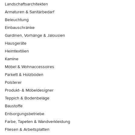
Landschaftsarchitekten
Armaturen & Sanitärbedarf
Beleuchtung
Einbauschränke
Gardinen, Vorhänge & Jalousien
Hausgeräte
Heimtextilien
Kamine
Möbel & Wohnaccessoires
Parkett & Holzböden
Polsterer
Produkt- & Möbeldesigner
Teppich & Bodenbeläge
Baustoffe
Entsorgungsbetriebe
Farbe, Tapeten & Wandverkleidung
Fliesen & Arbeitsplatten