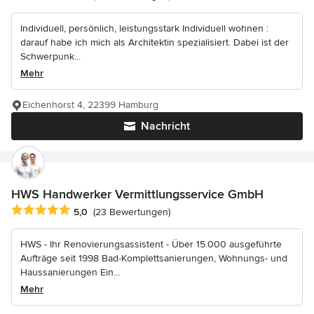
Individuell, persönlich, leistungsstark Individuell wohnen :
darauf habe ich mich als Architektin spezialisiert. Dabei ist der
Schwerpunk...
Mehr
Eichenhorst 4, 22399 Hamburg
Nachricht
HWS Handwerker Vermittlungsservice GmbH
Durchschnittliche Bewertung: 5 von 5 Sternen
5,0
(23 Bewertungen)
HWS - Ihr Renovierungsassistent - Über 15.000 ausgeführte
Aufträge seit 1998 Bad-Komplettsanierungen, Wohnungs- und
Haussanierungen Ein...
Mehr