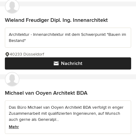
Wieland Freudiger Dipl. Ing. Innenarchitekt
Architektur - Innenarchitektur mit dem Schwerpunkt "Bauen im
Bestand"
40233 Düsseldorf
Nachricht
Michael van Ooyen Architekt BDA
Das Büro Michael van Ooyen Architekt BDA verfolgt in enger
Zusammenarbeit mit qualifizierten Ingenieuren, auf Wunsch
auch gerne als Generalpl...
Mehr