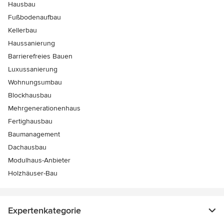
Hausbau
Fußbodenaufbau
Kellerbau
Haussanierung
Barrierefreies Bauen
Luxussanierung
Wohnungsumbau
Blockhausbau
Mehrgenerationenhaus
Fertighausbau
Baumanagement
Dachausbau
Modulhaus-Anbieter
Holzhäuser-Bau
Expertenkategorie