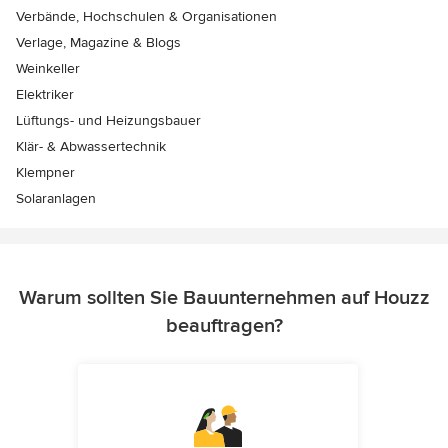
Verbände, Hochschulen & Organisationen
Verlage, Magazine & Blogs
Weinkeller
Elektriker
Lüftungs- und Heizungsbauer
Klär- & Abwassertechnik
Klempner
Solaranlagen
Warum sollten Sie Bauunternehmen auf Houzz
beauftragen?