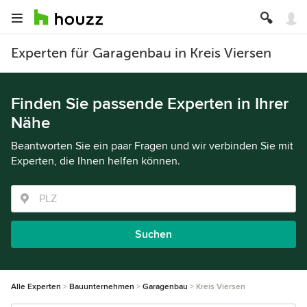
Experten für Garagenbau in Kreis Viersen
Finden Sie passende Experten in Ihrer
Nähe
Beantworten Sie ein paar Fragen und wir verbinden Sie mit
Experten, die Ihnen helfen können.
Suchen
Alle Experten
Bauunternehmen
Garagenbau
Kreis Viersen