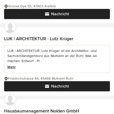
Grüner Dyk 55, 47803 Krefeld
Nachricht
LUK | ARCHITEKTUR - Lutz Krüger
LUK | ARCHITEKTUR, Lutz Krüger ist ein Architektur- und
Sachverständigenbüro aus Mülheim an der Ruhr. Was wir
machen: Entwurf - Pl...
Mehr
Friedrichstrasse 44, 45468 Mülheim Ruhr
Nachricht
Hausbaumanagement Nolden GmbH