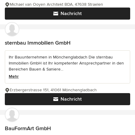
Michael van Ooyen Architekt BDA, 47638 Straelen
Nachricht
sternbau Immobilien GmbH
Ihr Bauunternehmen in Mönchenglabdach Die sternbau
Immobilien GmbH ist Ihr kompetenter Ansprechpartner in den
Bereichen Bauen & Saniere...
Mehr
Erzbergerstrasse 151, 41061 Mönchengladbach
Nachricht
BauFormArt GmbH