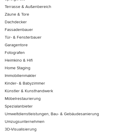
Terrasse & Außenbereich
Zäune & Tore
Dachdecker
Fassadenbauer
Tür- & Fensterbauer
Garagentore
Fotografen
Heimkino & Hifi
Home Staging
Immobilienmakler
Kinder- & Babyzimmer
Künstler & Kunsthandwerk
Möbelrestaurierung
Spezialanbieter
Umweltdienstleistungen, Bau- & Gebäudesanierung
Umzugsunternehmen
3D-Visualisierung