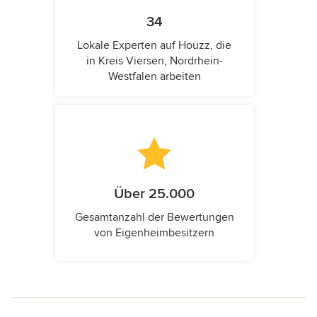
34
Lokale Experten auf Houzz, die
in Kreis Viersen, Nordrhein-
Westfalen arbeiten
Über 25.000
Gesamtanzahl der Bewertungen
von Eigenheimbesitzern