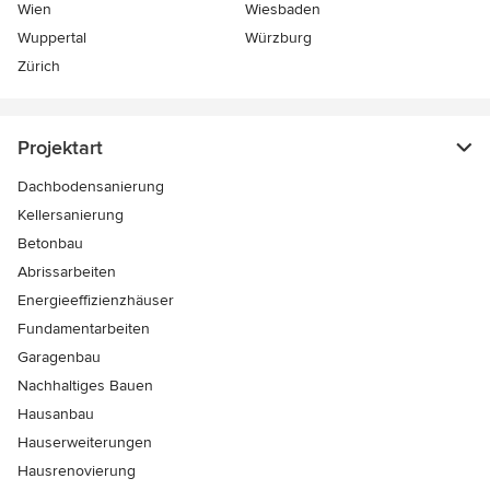
Wien
Wiesbaden
Wuppertal
Würzburg
Zürich
Projektart
Dachbodensanierung
Kellersanierung
Betonbau
Abrissarbeiten
Energieeffizienzhäuser
Fundamentarbeiten
Garagenbau
Nachhaltiges Bauen
Hausanbau
Hauserweiterungen
Hausrenovierung