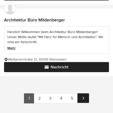
Architektur Büro Mildenberger
Herzlich Willkommen beim Architektur Büro Mildenberger!
Unser Motto lautet "Mit Herz für Mensch und Architektur". Wir
sind ein fortschrittl...
Mehr
Meißenerstraße 12, 65199 Wiesbaden
Nachricht
1
2
3
4
5