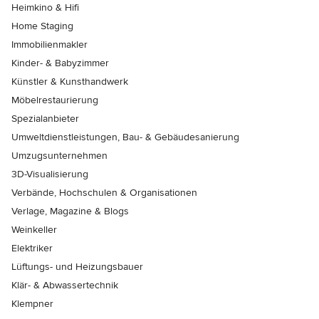
Heimkino & Hifi
Home Staging
Immobilienmakler
Kinder- & Babyzimmer
Künstler & Kunsthandwerk
Möbelrestaurierung
Spezialanbieter
Umweltdienstleistungen, Bau- & Gebäudesanierung
Umzugsunternehmen
3D-Visualisierung
Verbände, Hochschulen & Organisationen
Verlage, Magazine & Blogs
Weinkeller
Elektriker
Lüftungs- und Heizungsbauer
Klär- & Abwassertechnik
Klempner