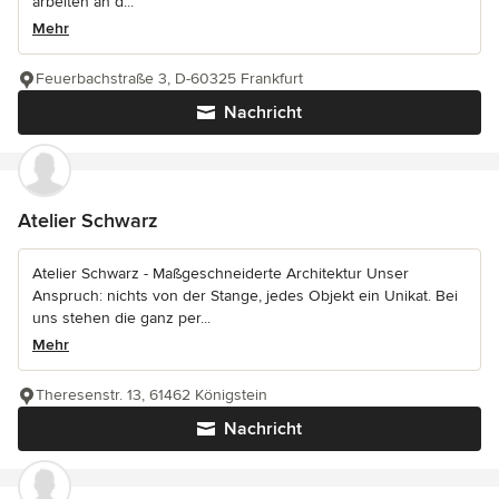
arbeiten an d...
Mehr
Feuerbachstraße 3, D-60325 Frankfurt
Nachricht
Atelier Schwarz
Atelier Schwarz - Maßgeschneiderte Architektur Unser
Anspruch: nichts von der Stange, jedes Objekt ein Unikat. Bei
uns stehen die ganz per...
Mehr
Theresenstr. 13, 61462 Königstein
Nachricht