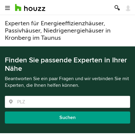
Experten für Energieeffizienzhäuser,
Passivhäuser, Niedrigenergiehäuser in
Kronberg im Taunus
Finden Sie passende Experten in Ihrer
Nähe
Beantworten Sie ein paar Fragen und wir verbinden Sie mit
Experten, die Ihnen helfen können.
Suchen