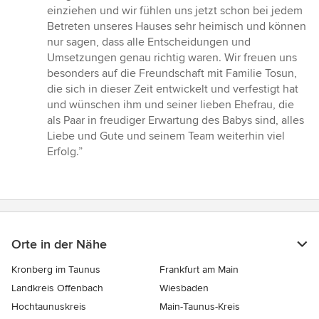
einziehen und wir fühlen uns jetzt schon bei jedem
Betreten unseres Hauses sehr heimisch und können
nur sagen, dass alle Entscheidungen und
Umsetzungen genau richtig waren. Wir freuen uns
besonders auf die Freundschaft mit Familie Tosun,
die sich in dieser Zeit entwickelt und verfestigt hat
und wünschen ihm und seiner lieben Ehefrau, die
als Paar in freudiger Erwartung des Babys sind, alles
Liebe und Gute und seinem Team weiterhin viel
Erfolg.”
Orte in der Nähe
Kronberg im Taunus
Frankfurt am Main
Landkreis Offenbach
Wiesbaden
Hochtaunuskreis
Main-Taunus-Kreis