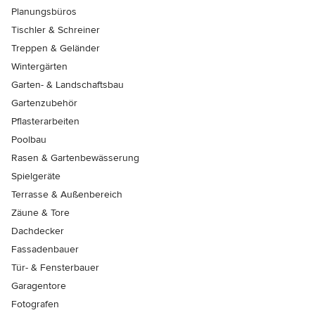
Planungsbüros
Tischler & Schreiner
Treppen & Geländer
Wintergärten
Garten- & Landschaftsbau
Gartenzubehör
Pflasterarbeiten
Poolbau
Rasen & Gartenbewässerung
Spielgeräte
Terrasse & Außenbereich
Zäune & Tore
Dachdecker
Fassadenbauer
Tür- & Fensterbauer
Garagentore
Fotografen