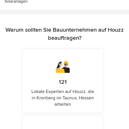
Solaranlagen
Warum sollten Sie Bauunternehmen auf Houzz
beauftragen?
121
Lokale Experten auf Houzz, die
in Kronberg im Taunus, Hessen
arbeiten