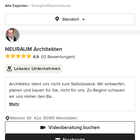
Alle Experten
Energieeffizienzhäuser
Standort
NEURAUM Architekten
Durchschnittliche Bewertung: 4.9 von 5 Sternen
4,9
(12 Bewertungen)
Lokales Unternehmen
Architektur dient uns nicht zum Selbstzweck. Wir entwerfen,
planen und bauen für Sie, nicht für uns. Zu Beginn schauen
wir uns immer den Ba...
Mehr
Mainzer Str. 42a, 65185 Wiesbaden
Videoberatung buchen