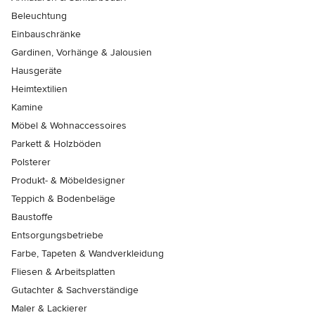
Beleuchtung
Einbauschränke
Gardinen, Vorhänge & Jalousien
Hausgeräte
Heimtextilien
Kamine
Möbel & Wohnaccessoires
Parkett & Holzböden
Polsterer
Produkt- & Möbeldesigner
Teppich & Bodenbeläge
Baustoffe
Entsorgungsbetriebe
Farbe, Tapeten & Wandverkleidung
Fliesen & Arbeitsplatten
Gutachter & Sachverständige
Maler & Lackierer