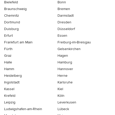
Bielefeld
Bonn
Braunschweig
Bremen
Chemnitz
Darmstadt
Dortmund
Dresden
Duisburg
Düsseldorf
Erfurt
Essen
Frankfurt am Main
Freiburg-im-Breisgau
Fürth
Gelsenkirchen
Graz
Hagen
Halle
Hamburg
Hamm
Hannover
Heidelberg
Herne
Ingolstadt
Karlsruhe
Kassel
Kiel
Krefeld
Köln
Leipzig
Leverkusen
Ludwigshafen-am-Rhein
Lübeck