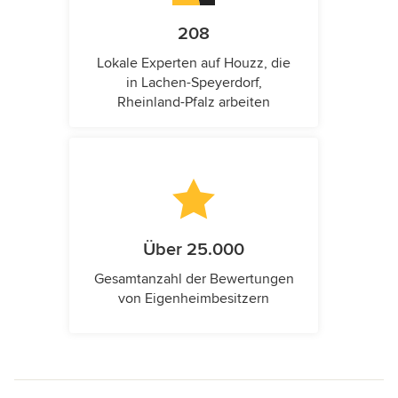
208
Lokale Experten auf Houzz, die
in Lachen-Speyerdorf,
Rheinland-Pfalz arbeiten
Über 25.000
Gesamtanzahl der Bewertungen
von Eigenheimbesitzern