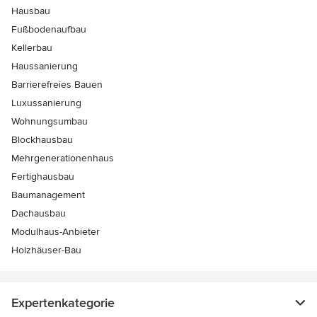
Hausbau
Fußbodenaufbau
Kellerbau
Haussanierung
Barrierefreies Bauen
Luxussanierung
Wohnungsumbau
Blockhausbau
Mehrgenerationenhaus
Fertighausbau
Baumanagement
Dachausbau
Modulhaus-Anbieter
Holzhäuser-Bau
Expertenkategorie