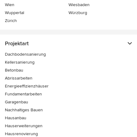
Wien
Wiesbaden
Wuppertal
Würzburg
Zürich
Projektart
Dachbodensanierung
Kellersanierung
Betonbau
Abrissarbeiten
Energieeffizienzhäuser
Fundamentarbeiten
Garagenbau
Nachhaltiges Bauen
Hausanbau
Hauserweiterungen
Hausrenovierung