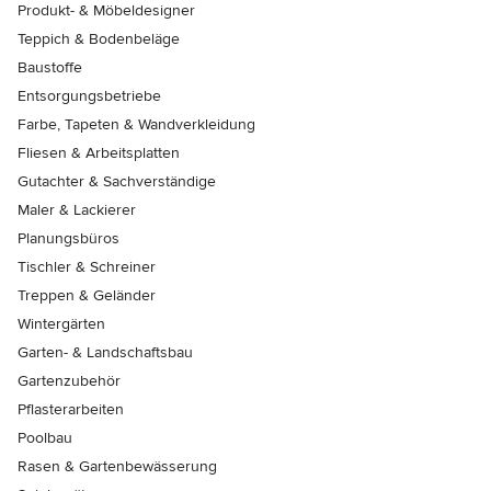
Produkt- & Möbeldesigner
Teppich & Bodenbeläge
Baustoffe
Entsorgungsbetriebe
Farbe, Tapeten & Wandverkleidung
Fliesen & Arbeitsplatten
Gutachter & Sachverständige
Maler & Lackierer
Planungsbüros
Tischler & Schreiner
Treppen & Geländer
Wintergärten
Garten- & Landschaftsbau
Gartenzubehör
Pflasterarbeiten
Poolbau
Rasen & Gartenbewässerung