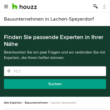
Bauunternehmen in Lachen-Speyerdorf
Finden Sie passende Experten in Ihrer
Nähe
Beantworten Sie ein paar Fragen und wir verbinden Sie mit
Experten, die Ihnen helfen können.
Suchen
Alle Experten
Bauunternehmen
Lachen-Speyerdorf