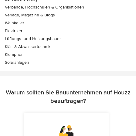
Verbände, Hochschulen & Organisationen
Verlage, Magazine & Blogs
Weinkeller
Elektriker
Lüftungs- und Heizungsbauer
Klär- & Abwassertechnik
Klempner
Solaranlagen
Warum sollten Sie Bauunternehmen auf Houzz
beauftragen?