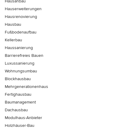
Hausanbau
Hauserweiterungen
Hausrenovierung
Hausbau
Fußbodenaufbau
Kellerbau
Haussanierung
Barrierefreies Bauen
Luxussanierung
Wohnungsumbau
Blockhausbau
Mehrgenerationenhaus
Fertighausbau
Baumanagement
Dachausbau
Modulhaus-Anbieter
Holzhäuser-Bau