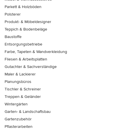
Parkett & Holzböden
Polsterer
Produkt- & Möbeldesigner
Teppich & Bodenbeläge
Baustoffe
Entsorgungsbetriebe
Farbe, Tapeten & Wandverkleidung
Fliesen & Arbeitsplatten
Gutachter & Sachverständige
Maler & Lackierer
Planungsbüros
Tischler & Schreiner
Treppen & Geländer
Wintergärten
Garten- & Landschaftsbau
Gartenzubehör
Pflasterarbeiten