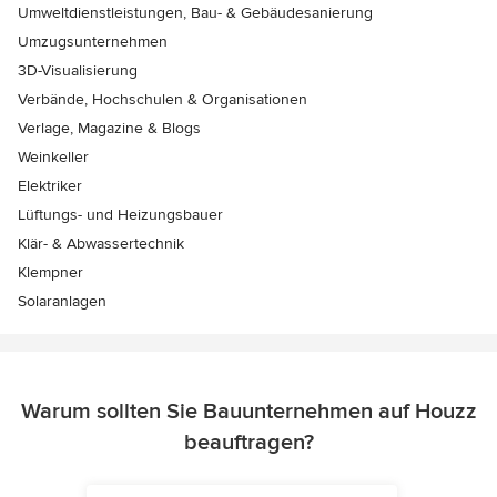
Umweltdienstleistungen, Bau- & Gebäudesanierung
Umzugsunternehmen
3D-Visualisierung
Verbände, Hochschulen & Organisationen
Verlage, Magazine & Blogs
Weinkeller
Elektriker
Lüftungs- und Heizungsbauer
Klär- & Abwassertechnik
Klempner
Solaranlagen
Warum sollten Sie Bauunternehmen auf Houzz
beauftragen?