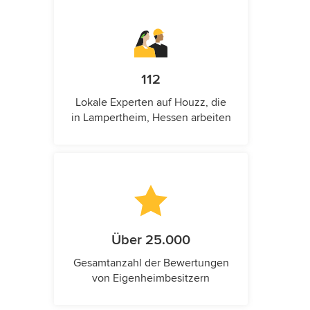
112
Lokale Experten auf Houzz, die
in Lampertheim, Hessen arbeiten
Über 25.000
Gesamtanzahl der Bewertungen
von Eigenheimbesitzern