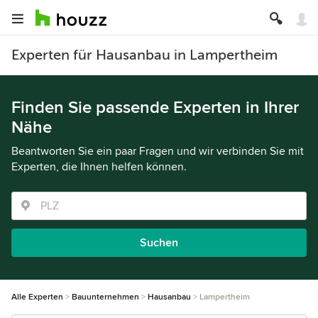
Experten für Hausanbau in Lampertheim
Finden Sie passende Experten in Ihrer
Nähe
Beantworten Sie ein paar Fragen und wir verbinden Sie mit
Experten, die Ihnen helfen können.
Suchen
Alle Experten
Bauunternehmen
Hausanbau
Lampertheim