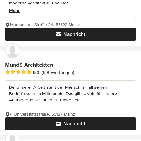
moderne Architektur- und Des...
Mehr
Mombacher Straße 2A, 55122 Mainz
Nachricht
MundS Architekten
Durchschnittliche Bewertung: 5 von 5 Sternen
5,0
(6 Bewertungen)
Bei unserer Arbeit steht der Mensch mit all seinen
Bedürfnissen im Mittelpunkt. Das gilt sowohl für unsere
Auftraggeber als auch für unser Tea...
4 Universitätsstraße, 55127 Mainz
Nachricht