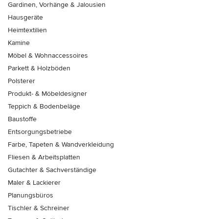
Gardinen, Vorhänge & Jalousien
Hausgeräte
Heimtextilien
Kamine
Möbel & Wohnaccessoires
Parkett & Holzböden
Polsterer
Produkt- & Möbeldesigner
Teppich & Bodenbeläge
Baustoffe
Entsorgungsbetriebe
Farbe, Tapeten & Wandverkleidung
Fliesen & Arbeitsplatten
Gutachter & Sachverständige
Maler & Lackierer
Planungsbüros
Tischler & Schreiner