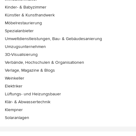
Kinder- & Babyzimmer
Künstler & Kunsthandwerk
Möbelrestaurierung
Spezialanbieter
Umweltdienstleistungen, Bau- & Gebäudesanierung
Umzugsunternehmen
3D-Visualisierung
Verbände, Hochschulen & Organisationen
Verlage, Magazine & Blogs
Weinkeller
Elektriker
Lüftungs- und Heizungsbauer
Klär- & Abwassertechnik
Klempner
Solaranlagen