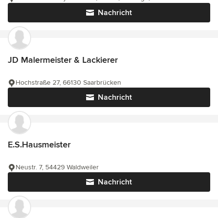
Nachricht
JD Malermeister & Lackierer
Hochstraße 27, 66130 Saarbrücken
Nachricht
E.S.Hausmeister
Neustr. 7, 54429 Waldweiler
Nachricht