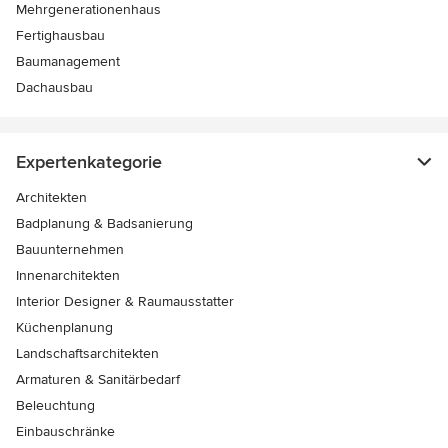
Mehrgenerationenhaus
Fertighausbau
Baumanagement
Dachausbau
Expertenkategorie
Architekten
Badplanung & Badsanierung
Bauunternehmen
Innenarchitekten
Interior Designer & Raumausstatter
Küchenplanung
Landschaftsarchitekten
Armaturen & Sanitärbedarf
Beleuchtung
Einbauschränke