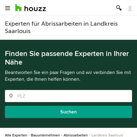
Experten für Abrissarbeiten in Landkreis
Saarlouis
Finden Sie passende Experten in Ihrer
Nähe
Beantworten Sie ein paar Fragen und wir verbinden Sie mit
Experten, die Ihnen helfen können.
Suchen
Alle Experten
Bauunternehmen
Abrissarbeiten
Landkreis Saarlouis