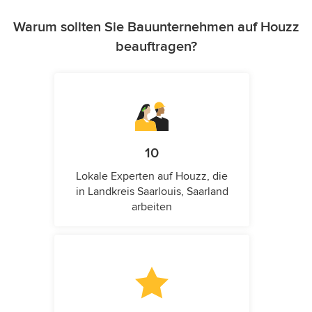
Warum sollten Sie Bauunternehmen auf Houzz
beauftragen?
10
Lokale Experten auf Houzz, die
in Landkreis Saarlouis, Saarland
arbeiten