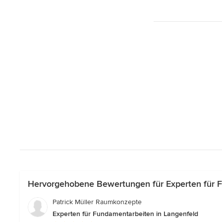
Hervorgehobene Bewertungen für Experten für F
Patrick Müller Raumkonzepte
Experten für Fundamentarbeiten in Langenfeld