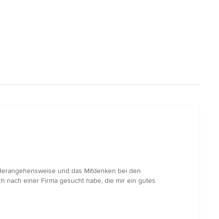
e Herangehensweise und das Mitdenken bei den
 nach einer Firma gesucht habe, die mir ein gutes