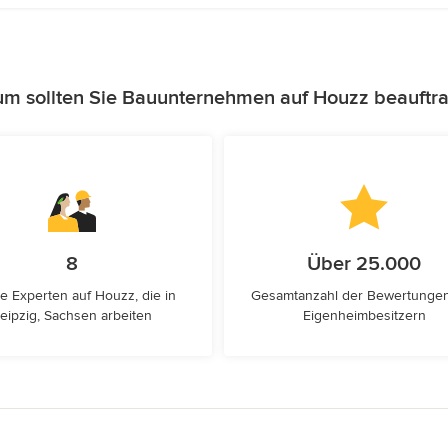
m sollten Sie Bauunternehmen auf Houzz beauftr
8
Über 25.000
e Experten auf Houzz, die in
Gesamtanzahl der Bewertunge
eipzig, Sachsen arbeiten
Eigenheimbesitzern