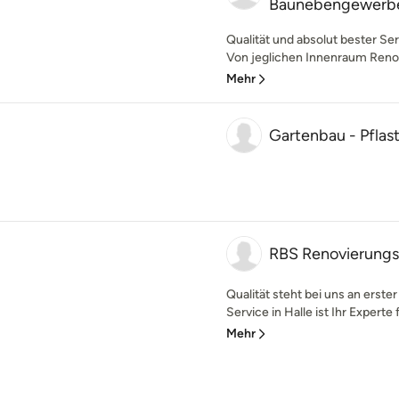
Baunebengewerb
Qualität und absolut bester Serv
Von jeglichen Innenraum Renov
Mehr
Gartenbau - Pflas
RBS Renovierungs
Qualität steht bei uns an erste
Service in Halle ist Ihr Experte 
Mehr