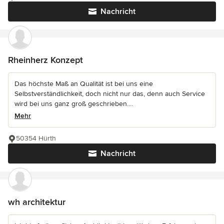
Nachricht
Rheinherz Konzept
Das höchste Maß an Qualität ist bei uns eine
Selbstverständlichkeit, doch nicht nur das, denn auch Service
wird bei uns ganz groß geschrieben....
Mehr
50354 Hürth
Nachricht
wh architektur