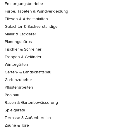
Entsorgungsbetriebe
Farbe, Tapeten & Wandverkleidung
Fliesen & Arbeitsplatten
Gutachter & Sachverständige
Maler & Lackierer
Planungsbüros
Tischler & Schreiner
Treppen & Geländer
Wintergärten
Garten- & Landschaftsbau
Gartenzubehör
Pflasterarbeiten
Poolbau
Rasen & Gartenbewässerung
Spielgeräte
Terrasse & Außenbereich
Zäune & Tore