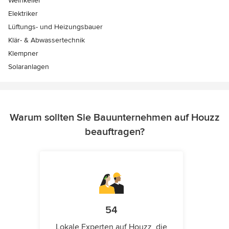
Weinkeller
Elektriker
Lüftungs- und Heizungsbauer
Klär- & Abwassertechnik
Klempner
Solaranlagen
Warum sollten Sie Bauunternehmen auf Houzz
beauftragen?
54
Lokale Experten auf Houzz, die