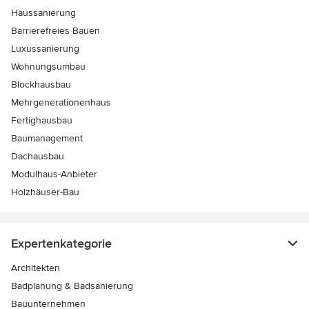
Haussanierung
Barrierefreies Bauen
Luxussanierung
Wohnungsumbau
Blockhausbau
Mehrgenerationenhaus
Fertighausbau
Baumanagement
Dachausbau
Modulhaus-Anbieter
Holzhäuser-Bau
Expertenkategorie
Architekten
Badplanung & Badsanierung
Bauunternehmen