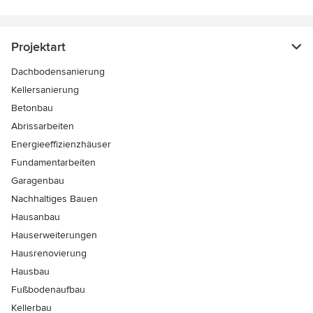
Projektart
Dachbodensanierung
Kellersanierung
Betonbau
Abrissarbeiten
Energieeffizienzhäuser
Fundamentarbeiten
Garagenbau
Nachhaltiges Bauen
Hausanbau
Hauserweiterungen
Hausrenovierung
Hausbau
Fußbodenaufbau
Kellerbau