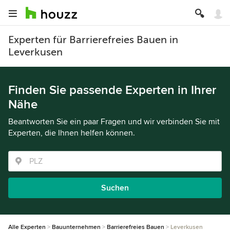
Experten für Barrierefreies Bauen in
Leverkusen
Finden Sie passende Experten in Ihrer
Nähe
Beantworten Sie ein paar Fragen und wir verbinden Sie mit
Experten, die Ihnen helfen können.
Suchen
Alle Experten
Bauunternehmen
Barrierefreies Bauen
Leverkusen