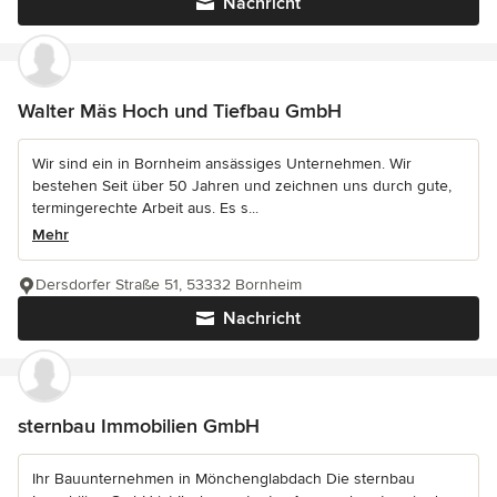
Nachricht
Walter Mäs Hoch und Tiefbau GmbH
Wir sind ein in Bornheim ansässiges Unternehmen. Wir
bestehen Seit über 50 Jahren und zeichnen uns durch gute,
termingerechte Arbeit aus. Es s...
Mehr
Dersdorfer Straße 51, 53332 Bornheim
Nachricht
sternbau Immobilien GmbH
Ihr Bauunternehmen in Mönchenglabdach Die sternbau