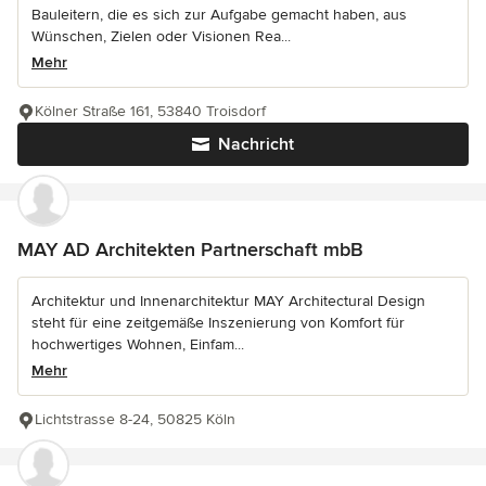
Bauleitern, die es sich zur Aufgabe gemacht haben, aus
Wünschen, Zielen oder Visionen Rea...
Mehr
Kölner Straße 161, 53840 Troisdorf
Nachricht
MAY AD Architekten Partnerschaft mbB
Architektur und Innenarchitektur MAY Architectural Design
steht für eine zeitgemäße Inszenierung von Komfort für
hochwertiges Wohnen, Einfam...
Mehr
Lichtstrasse 8-24, 50825 Köln