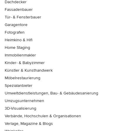
Dachdecker
Fassadenbauer
Tür- & Fensterbauer
Garagentore
Fotografen
Heimkino & Hifi
Home Staging
Immobilienmakler
Kinder- & Babyzimmer
Künstler & Kunsthandwerk
Möbelrestaurierung
Spezialanbieter
Umweltdienstleistungen, Bau- & Gebäudesanierung
Umzugsunternehmen
3D-Visualisierung
Verbände, Hochschulen & Organisationen
Verlage, Magazine & Blogs