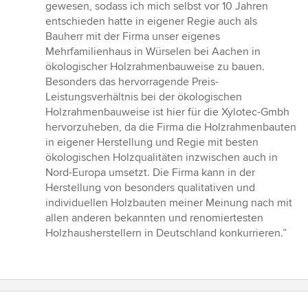
gewesen, sodass ich mich selbst vor 10 Jahren
entschieden hatte in eigener Regie auch als
Bauherr mit der Firma unser eigenes
Mehrfamilienhaus in Würselen bei Aachen in
ökologischer Holzrahmenbauweise zu bauen.
Besonders das hervorragende Preis-
Leistungsverhältnis bei der ökologischen
Holzrahmenbauweise ist hier für die Xylotec-Gmbh
hervorzuheben, da die Firma die Holzrahmenbauten
in eigener Herstellung und Regie mit besten
ökologischen Holzqualitäten inzwischen auch in
Nord-Europa umsetzt. Die Firma kann in der
Herstellung von besonders qualitativen und
individuellen Holzbauten meiner Meinung nach mit
allen anderen bekannten und renomiertesten
Holzhausherstellern in Deutschland konkurrieren.”