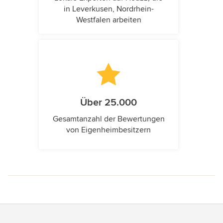
in Leverkusen, Nordrhein-
Westfalen arbeiten
Über 25.000
Gesamtanzahl der Bewertungen
von Eigenheimbesitzern