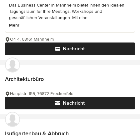
Das Business Center in Mannheim bietet Ihnen den idealen
Tagungsraum für Ihre Meetings, Workshops und
geschäftlichen Veranstaltungen. Mit eine...
Mehr
O4 4, 68161 Mannheim
Nachricht
Architekturbüro
Hauptstr. 159, 76872 Freckenfeld
Nachricht
Isufigartenbau & Abbruch