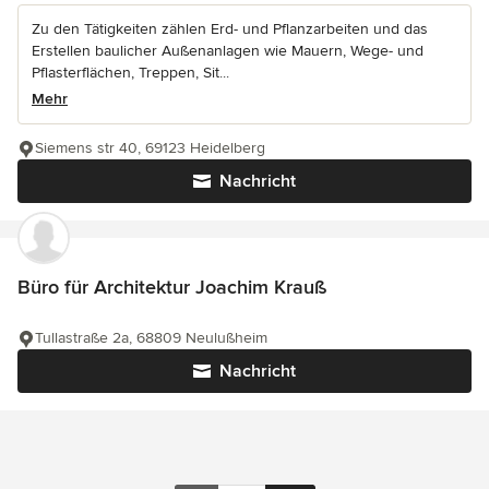
Zu den Tätigkeiten zählen Erd- und Pflanzarbeiten und das
Erstellen baulicher Außenanlagen wie Mauern, Wege- und
Pflasterflächen, Treppen, Sit...
Mehr
Siemens str 40, 69123 Heidelberg
Nachricht
Büro für Architektur Joachim Krauß
Tullastraße 2a, 68809 Neulußheim
Nachricht