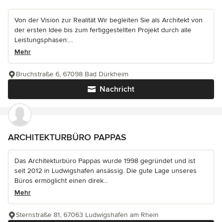
Von der Vision zur Realität Wir begleiten Sie als Architekt von
der ersten Idee bis zum fertiggestellten Projekt durch alle
Leistungsphasen:...
Mehr
Bruchstraße 6, 67098 Bad Dürkheim
Nachricht
ARCHITEKTURBÜRO PAPPAS
Das Architekturbüro Pappas wurde 1998 gegründet und ist
seit 2012 in Ludwigshafen ansässig. Die gute Lage unseres
Büros ermöglicht einen direk...
Mehr
Sternstraße 81, 67063 Ludwigshafen am Rhein