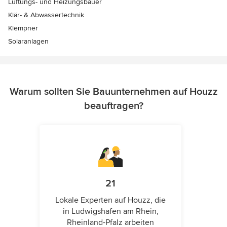
Lüftungs- und Heizungsbauer
Klär- & Abwassertechnik
Klempner
Solaranlagen
Warum sollten Sie Bauunternehmen auf Houzz
beauftragen?
21
Lokale Experten auf Houzz, die
in Ludwigshafen am Rhein,
Rheinland-Pfalz arbeiten