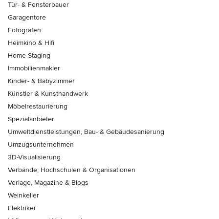
Tür- & Fensterbauer
Garagentore
Fotografen
Heimkino & Hifi
Home Staging
Immobilienmakler
Kinder- & Babyzimmer
Künstler & Kunsthandwerk
Möbelrestaurierung
Spezialanbieter
Umweltdienstleistungen, Bau- & Gebäudesanierung
Umzugsunternehmen
3D-Visualisierung
Verbände, Hochschulen & Organisationen
Verlage, Magazine & Blogs
Weinkeller
Elektriker