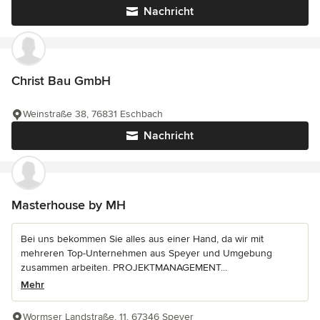
Nachricht
Christ Bau GmbH
Weinstraße 38, 76831 Eschbach
Nachricht
Masterhouse by MH
Bei uns bekommen Sie alles aus einer Hand, da wir mit
mehreren Top-Unternehmen aus Speyer und Umgebung
zusammen arbeiten. PROJEKTMANAGEMENT...
Mehr
Wormser Landstraße, 11, 67346 Speyer