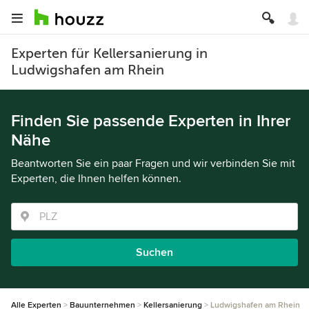
Experten für Kellersanierung in
Ludwigshafen am Rhein
Finden Sie passende Experten in Ihrer
Nähe
Beantworten Sie ein paar Fragen und wir verbinden Sie mit
Experten, die Ihnen helfen können.
Suchen
Alle Experten
Bauunternehmen
Kellersanierung
Ludwigshafen am Rhein