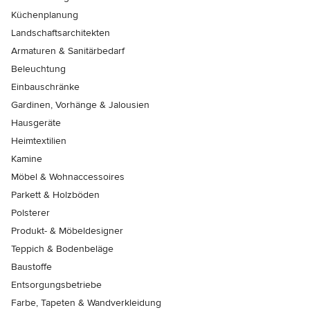
Küchenplanung
Landschaftsarchitekten
Armaturen & Sanitärbedarf
Beleuchtung
Einbauschränke
Gardinen, Vorhänge & Jalousien
Hausgeräte
Heimtextilien
Kamine
Möbel & Wohnaccessoires
Parkett & Holzböden
Polsterer
Produkt- & Möbeldesigner
Teppich & Bodenbeläge
Baustoffe
Entsorgungsbetriebe
Farbe, Tapeten & Wandverkleidung