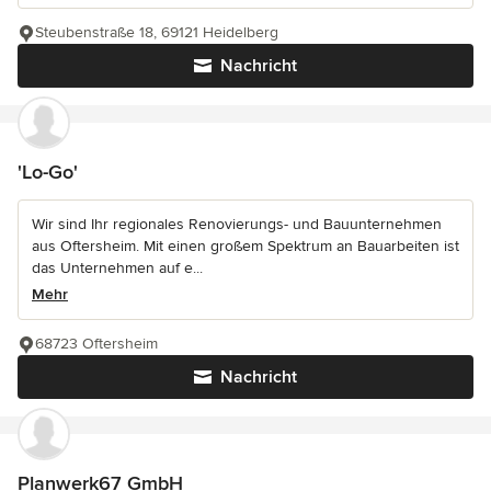
Steubenstraße 18, 69121 Heidelberg
Nachricht
'Lo-Go'
Wir sind Ihr regionales Renovierungs- und Bauunternehmen
aus Oftersheim. Mit einen großem Spektrum an Bauarbeiten ist
das Unternehmen auf e...
Mehr
68723 Oftersheim
Nachricht
Planwerk67 GmbH