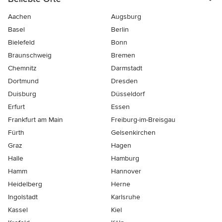
Aachen
Augsburg
Basel
Berlin
Bielefeld
Bonn
Braunschweig
Bremen
Chemnitz
Darmstadt
Dortmund
Dresden
Duisburg
Düsseldorf
Erfurt
Essen
Frankfurt am Main
Freiburg-im-Breisgau
Fürth
Gelsenkirchen
Graz
Hagen
Halle
Hamburg
Hamm
Hannover
Heidelberg
Herne
Ingolstadt
Karlsruhe
Kassel
Kiel