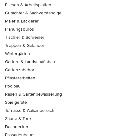
Fliesen & Arbeitsplatten
Gutachter & Sachverständige
Maler & Lackierer
Planungsbüros
Tischler & Schreiner
Treppen & Geländer
Wintergärten
Garten- & Landschaftsbau
Gartenzubehör
Pflasterarbeiten
Poolbau
Rasen & Gartenbewässerung
Spielgeräte
Terrasse & Außenbereich
Zäune & Tore
Dachdecker
Fassadenbauer