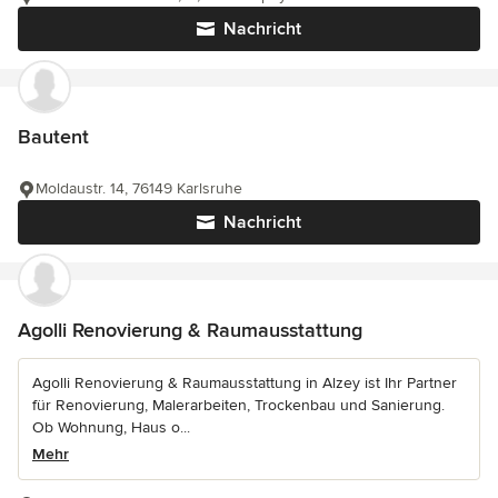
Nachricht
Bautent
Moldaustr. 14, 76149 Karlsruhe
Nachricht
Agolli Renovierung & Raumausstattung
Agolli Renovierung & Raumausstattung in Alzey ist Ihr Partner
für Renovierung, Malerarbeiten, Trockenbau und Sanierung.
Ob Wohnung, Haus o...
Mehr