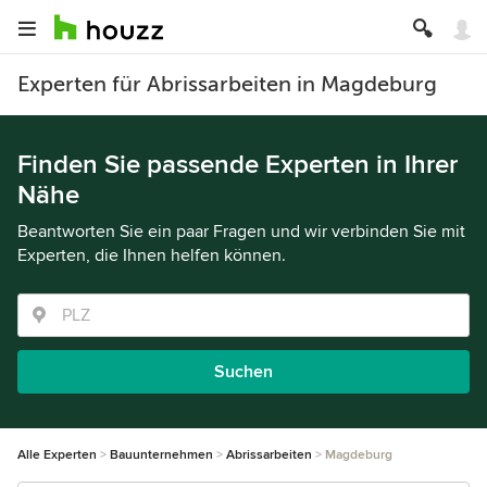
Experten für Abrissarbeiten in Magdeburg
Finden Sie passende Experten in Ihrer
Nähe
Beantworten Sie ein paar Fragen und wir verbinden Sie mit
Experten, die Ihnen helfen können.
Suchen
Alle Experten
Bauunternehmen
Abrissarbeiten
Magdeburg