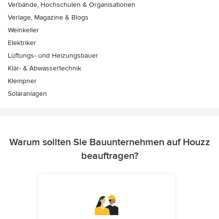
Verbände, Hochschulen & Organisationen
Verlage, Magazine & Blogs
Weinkeller
Elektriker
Lüftungs- und Heizungsbauer
Klär- & Abwassertechnik
Klempner
Solaranlagen
Warum sollten Sie Bauunternehmen auf Houzz
beauftragen?