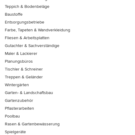
Teppich & Bodenbeläge
Baustoffe
Entsorgungsbetriebe
Farbe, Tapeten & Wandverkleidung
Fliesen & Arbeitsplatten
Gutachter & Sachverständige
Maler & Lackierer
Planungsbüros
Tischler & Schreiner
Treppen & Geländer
Wintergärten
Garten- & Landschaftsbau
Gartenzubehör
Pflasterarbeiten
Poolbau
Rasen & Gartenbewässerung
Spielgeräte