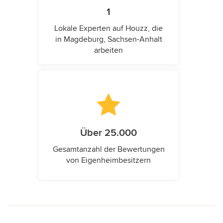
1
Lokale Experten auf Houzz, die
in Magdeburg, Sachsen-Anhalt
arbeiten
Über 25.000
Gesamtanzahl der Bewertungen
von Eigenheimbesitzern