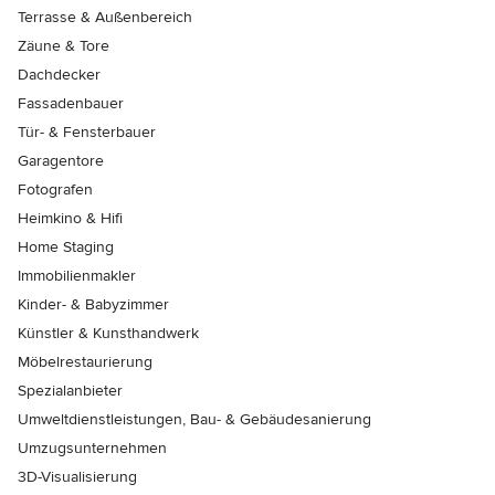
Terrasse & Außenbereich
Zäune & Tore
Dachdecker
Fassadenbauer
Tür- & Fensterbauer
Garagentore
Fotografen
Heimkino & Hifi
Home Staging
Immobilienmakler
Kinder- & Babyzimmer
Künstler & Kunsthandwerk
Möbelrestaurierung
Spezialanbieter
Umweltdienstleistungen, Bau- & Gebäudesanierung
Umzugsunternehmen
3D-Visualisierung