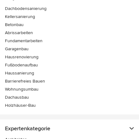
Dachbodensanierung
Kellersanierung
Betonbau
Abrissarbeiten
Fundamentarbeiten
Garagenbau
Hausrenovierung
Fußbodenaufbau
Haussanierung
Barrierefreies Bauen
Wohnungsumbau
Dachausbau
Holzhäuser-Bau
Expertenkategorie