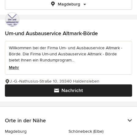
Magdeburg
Um-und Ausbauservice Altmark-Börde
Willkommen bei der Firma Um- und Ausbauservice Altmark -
Börde. Die Firma Um-und Ausbauservice Altmark - Börde
bietet Ihnen ein Rundumprogram...
Mehr
J.-G.-Nathusius-Straße 10, 39340 Haldensleben
Nachricht
Orte in der Nähe
Magdeburg
Schönebeck (Elbe)