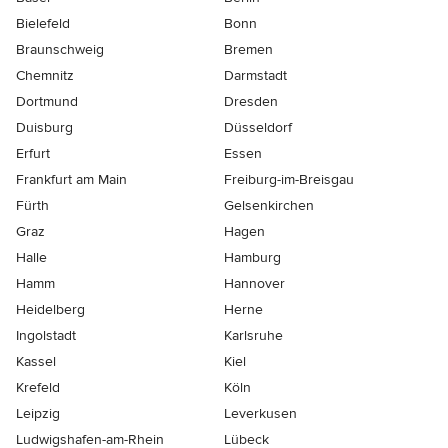
Bielefeld
Bonn
Braunschweig
Bremen
Chemnitz
Darmstadt
Dortmund
Dresden
Duisburg
Düsseldorf
Erfurt
Essen
Frankfurt am Main
Freiburg-im-Breisgau
Fürth
Gelsenkirchen
Graz
Hagen
Halle
Hamburg
Hamm
Hannover
Heidelberg
Herne
Ingolstadt
Karlsruhe
Kassel
Kiel
Krefeld
Köln
Leipzig
Leverkusen
Ludwigshafen-am-Rhein
Lübeck