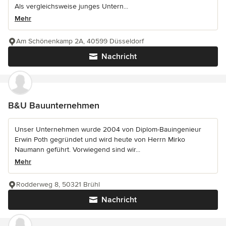
Als vergleichsweise junges Untern...
Mehr
Am Schönenkamp 2A, 40599 Düsseldorf
Nachricht
B&U Bauunternehmen
Unser Unternehmen wurde 2004 von Diplom-Bauingenieur
Erwin Poth gegründet und wird heute von Herrn Mirko
Naumann geführt. Vorwiegend sind wir...
Mehr
Rodderweg 8, 50321 Brühl
Nachricht