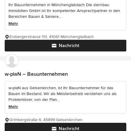
Ihr Bauunternehmen in Mönchenglabdach Die sternbau
Immobilien GmbH ist Ihr kompetenter Ansprechpartner in den
Bereichen Bauen & Saniere...
Mehr
Erzbergerstrasse 151, 41061 Mönchengladbach
Nachricht
w-plaN – Bauunternehmen
w-plaN aus Gelsenkirchen, ist Ihr Bauunternehmer für das
Bauen im Bestand. Wir als Meisterbetrieb verstehen uns als
Problemlöser, von der Plan...
Mehr
Grimbergstraße 6, 45899 Gelsenkirchen
Nachricht