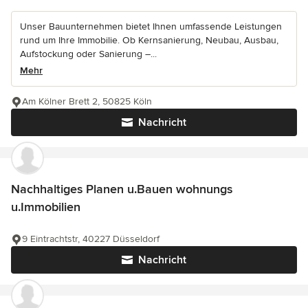
Unser Bauunternehmen bietet Ihnen umfassende Leistungen
rund um Ihre Immobilie. Ob Kernsanierung, Neubau, Ausbau,
Aufstockung oder Sanierung –...
Mehr
Am Kölner Brett 2, 50825 Köln
Nachricht
Nachhaltiges Planen u.Bauen wohnungs
u.Immobilien
9 Eintrachtstr, 40227 Düsseldorf
Nachricht