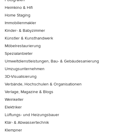
Heimkino & Hifi
Home Staging
Immobilienmakler
Kinder- & Babyzimmer
Künstler & Kunsthandwerk
Möbelrestaurierung
Spezialanbieter
Umweltdienstleistungen, Bau- & Gebäudesanierung
Umzugsunternehmen
3D-Visualisierung
Verbände, Hochschulen & Organisationen
Verlage, Magazine & Blogs
Weinkeller
Elektriker
Lüftungs- und Heizungsbauer
Klär- & Abwassertechnik
Klempner