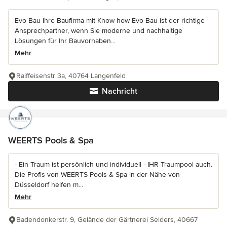
Evo Bau Ihre Baufirma mit Know-how Evo Bau ist der richtige
Ansprechpartner, wenn Sie moderne und nachhaltige
Lösungen für Ihr Bauvorhaben...
Mehr
Raiffeisenstr 3a, 40764 Langenfeld
Nachricht
WEERTS Pools & Spa
- Ein Traum ist persönlich und individuell - IHR Traumpool auch.
Die Profis von WEERTS Pools & Spa in der Nähe von
Düsseldorf helfen m...
Mehr
Badendonkerstr. 9, Gelände der Gärtnerei Selders, 40667