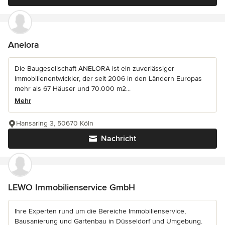
Anelora
Die Baugesellschaft ANELORA ist ein zuverlässiger
Immobilienentwickler, der seit 2006 in den Ländern Europas
mehr als 67 Häuser und 70.000 m2...
Mehr
Hansaring 3, 50670 Köln
Nachricht
LEWO Immobilienservice GmbH
Ihre Experten rund um die Bereiche Immobilienservice,
Bausanierung und Gartenbau in Düsseldorf und Umgebung.