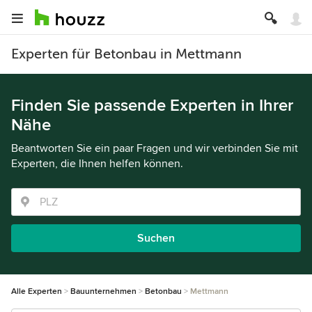
Experten für Betonbau in Mettmann
Finden Sie passende Experten in Ihrer
Nähe
Beantworten Sie ein paar Fragen und wir verbinden Sie mit
Experten, die Ihnen helfen können.
Suchen
Alle Experten
Bauunternehmen
Betonbau
Mettmann