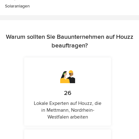
Solaranlagen
Warum sollten Sie Bauunternehmen auf Houzz
beauftragen?
26
Lokale Experten auf Houzz, die
in Mettmann, Nordrhein-
Westfalen arbeiten