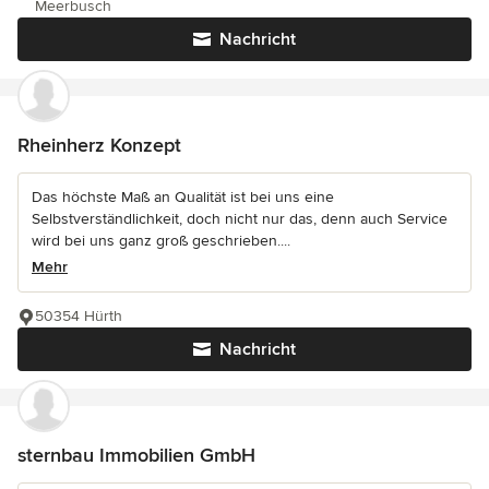
Meerbusch
Nachricht
Rheinherz Konzept
Das höchste Maß an Qualität ist bei uns eine
Selbstverständlichkeit, doch nicht nur das, denn auch Service
wird bei uns ganz groß geschrieben....
Mehr
50354 Hürth
Nachricht
sternbau Immobilien GmbH