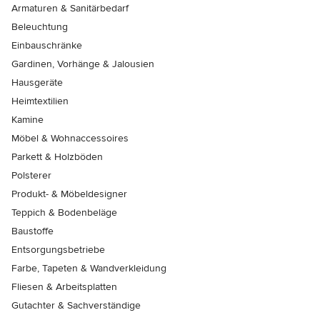
Armaturen & Sanitärbedarf
Beleuchtung
Einbauschränke
Gardinen, Vorhänge & Jalousien
Hausgeräte
Heimtextilien
Kamine
Möbel & Wohnaccessoires
Parkett & Holzböden
Polsterer
Produkt- & Möbeldesigner
Teppich & Bodenbeläge
Baustoffe
Entsorgungsbetriebe
Farbe, Tapeten & Wandverkleidung
Fliesen & Arbeitsplatten
Gutachter & Sachverständige