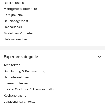
Blockhausbau
Mehrgenerationenhaus
Fertighausbau
Baumanagement
Dachausbau
Modulhaus-Anbieter
Holzhäuser-Bau
Expertenkategorie
Architekten
Badplanung & Badsanierung
Bauunternehmen
Innenarchitekten
Interior Designer & Raumausstatter
Küchenplanung
Landschaftsarchitekten