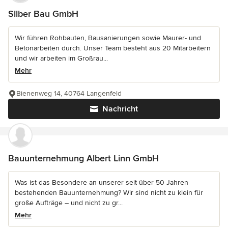
Silber Bau GmbH
Wir führen Rohbauten, Bausanierungen sowie Maurer- und
Betonarbeiten durch. Unser Team besteht aus 20 Mitarbeitern
und wir arbeiten im Großrau...
Mehr
Bienenweg 14, 40764 Langenfeld
Nachricht
Bauunternehmung Albert Linn GmbH
Was ist das Besondere an unserer seit über 50 Jahren
bestehenden Bauunternehmung? Wir sind nicht zu klein für
große Aufträge – und nicht zu gr...
Mehr