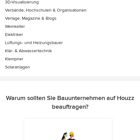
3D-Visualisierung
Verbände, Hochschulen & Organisationen
Verlage, Magazine & Blogs
Weinkeller
Elektriker
Lüftungs- und Heizungsbauer
Klär- & Abwassertechnik
Klempner
Solaranlagen
Warum sollten Sie Bauunternehmen auf Houzz
beauftragen?