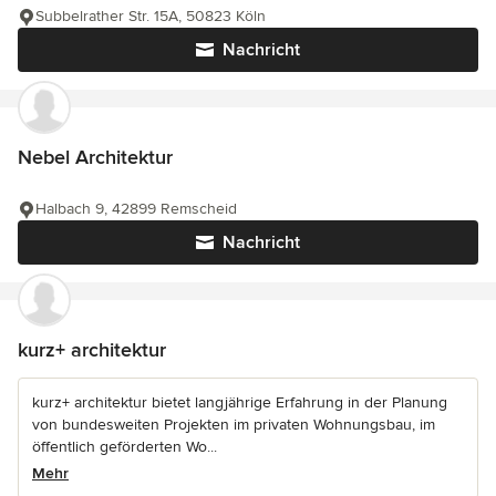
Subbelrather Str. 15A, 50823 Köln
Nachricht
Nebel Architektur
Halbach 9, 42899 Remscheid
Nachricht
kurz+ architektur
kurz+ architektur bietet langjährige Erfahrung in der Planung
von bundesweiten Projekten im privaten Wohnungsbau, im
öffentlich geförderten Wo...
Mehr