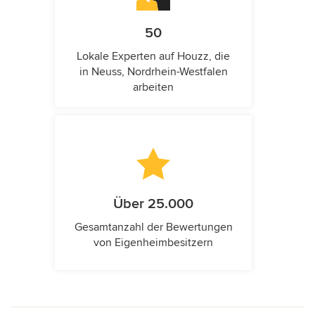
50
Lokale Experten auf Houzz, die
in Neuss, Nordrhein-Westfalen
arbeiten
Über 25.000
Gesamtanzahl der Bewertungen
von Eigenheimbesitzern