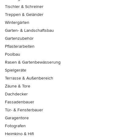
Tischler & Schreiner
Treppen & Geländer
Wintergärten
Garten- & Landschaftsbau
Gartenzubehör
Pflasterarbeiten
Poolbau
Rasen & Gartenbewässerung
Spielgeräte
Terrasse & Außenbereich
Zäune & Tore
Dachdecker
Fassadenbauer
Tür- & Fensterbauer
Garagentore
Fotografen
Heimkino & Hifi