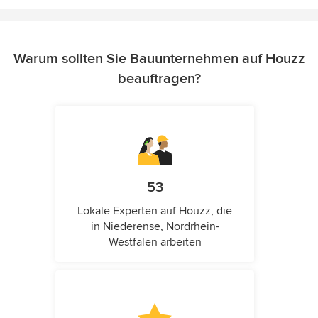
Warum sollten Sie Bauunternehmen auf Houzz
beauftragen?
53
Lokale Experten auf Houzz, die
in Niederense, Nordrhein-
Westfalen arbeiten