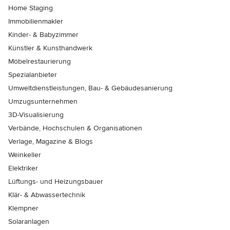
Home Staging
Immobilienmakler
Kinder- & Babyzimmer
Künstler & Kunsthandwerk
Möbelrestaurierung
Spezialanbieter
Umweltdienstleistungen, Bau- & Gebäudesanierung
Umzugsunternehmen
3D-Visualisierung
Verbände, Hochschulen & Organisationen
Verlage, Magazine & Blogs
Weinkeller
Elektriker
Lüftungs- und Heizungsbauer
Klär- & Abwassertechnik
Klempner
Solaranlagen