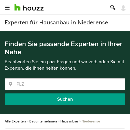
Experten für Hausanbau in Niederense
Finden Sie passende Experten in Ihrer
Nähe
Beantworten Sie ein paar Fragen und wir verbinden Sie mit
Experten, die Ihnen helfen können.
Suchen
Alle Experten
Bauunternehmen
Hausanbau
Niederense