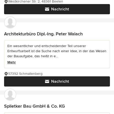
Westkirchener Str. 2, 48361 Beelen
Nachricht
Architekturbüro Dipl.-Ing. Peter Walach
Ein wesentlicher und entscheidender Teil unserer
Entwurfsarbeit ist die Suche nach einer Idee, in der das Wesen
der Bauaufgabe, das heißt in e...
Mehr
57392 Schmallenberg
Nachricht
Splietker Bau GmbH & Co. KG