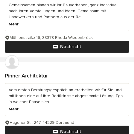
Gemeinsamen planen wir Ihr Bauvorhaben, ganz individuell
nach Ihren Vorstellungen und Ideen. Gemeinsam mit
Handwerkern und Partnern aus der Re...
Mehr
Mühlenstraße 16, 33378 Rheda-Wiedenbrück
Nachricht
Pinner Architektur
Vom ersten Beratungsgespräch an erarbeiten wir für Sie und
mit Ihnen eine auf Ihre Bedürfnisse abgestimmte Lösung. Egal
in welcher Phase sich...
Mehr
Hagener Str. 247, 44229 Dortmund
Nachricht