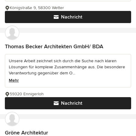
Königstraße 9, 58300 Wetter
Nachricht
Thomas Becker Architekten GmbH/ BDA
Unsere Arbeit zeichnet sich durch die Suche nach klaren
Lösungen für komplexe Zusammenhänge aus. Die besondere
Verantwortung gegenüber dem O...
Mehr
59320 Ennigerloh
Nachricht
Gröne Architektur