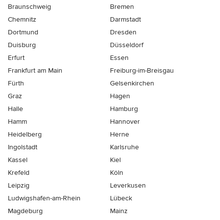
Braunschweig
Bremen
Chemnitz
Darmstadt
Dortmund
Dresden
Duisburg
Düsseldorf
Erfurt
Essen
Frankfurt am Main
Freiburg-im-Breisgau
Fürth
Gelsenkirchen
Graz
Hagen
Halle
Hamburg
Hamm
Hannover
Heidelberg
Herne
Ingolstadt
Karlsruhe
Kassel
Kiel
Krefeld
Köln
Leipzig
Leverkusen
Ludwigshafen-am-Rhein
Lübeck
Magdeburg
Mainz