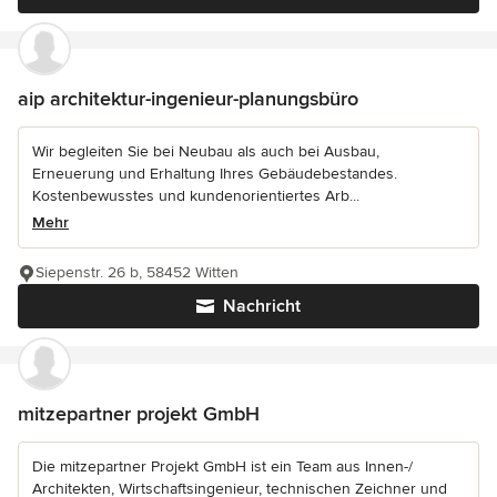
aip architektur-ingenieur-planungsbüro
Wir begleiten Sie bei Neubau als auch bei Ausbau,
Erneuerung und Erhaltung Ihres Gebäudebestandes.
Kostenbewusstes und kundenorientiertes Arb...
Mehr
Siepenstr. 26 b, 58452 Witten
Nachricht
mitzepartner projekt GmbH
Die mitzepartner Projekt GmbH ist ein Team aus Innen-/
Architekten, Wirtschaftsingenieur, technischen Zeichner und