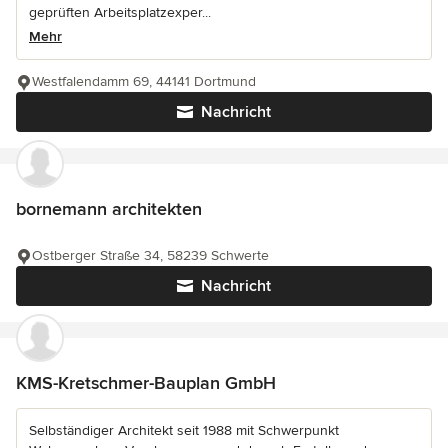
geprüften Arbeitsplatzexper...
Mehr
Westfalendamm 69, 44141 Dortmund
Nachricht
bornemann architekten
Ostberger Straße 34, 58239 Schwerte
Nachricht
KMS-Kretschmer-Bauplan GmbH
Selbständiger Architekt seit 1988 mit Schwerpunkt