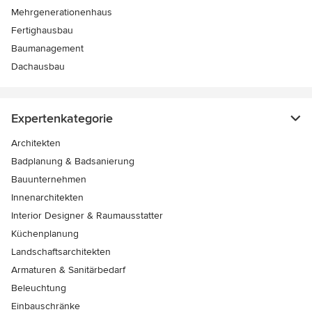
Mehrgenerationenhaus
Fertighausbau
Baumanagement
Dachausbau
Expertenkategorie
Architekten
Badplanung & Badsanierung
Bauunternehmen
Innenarchitekten
Interior Designer & Raumausstatter
Küchenplanung
Landschaftsarchitekten
Armaturen & Sanitärbedarf
Beleuchtung
Einbauschränke