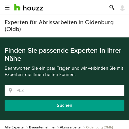
Experten für Abrissarbeiten in Oldenburg
(Oldb)
Finden Sie passende Experten in Ihrer
Nähe
Beantworten Sie ein paar Fragen und wir verbinden Sie mit
Experten, die Ihnen helfen können.
Suchen
Alle Experten
Bauunternehmen
Abrissarbeiten
Oldenburg (Oldb)