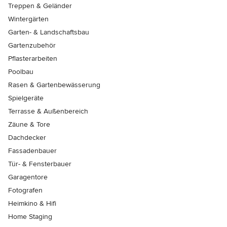
Treppen & Geländer
Wintergärten
Garten- & Landschaftsbau
Gartenzubehör
Pflasterarbeiten
Poolbau
Rasen & Gartenbewässerung
Spielgeräte
Terrasse & Außenbereich
Zäune & Tore
Dachdecker
Fassadenbauer
Tür- & Fensterbauer
Garagentore
Fotografen
Heimkino & Hifi
Home Staging