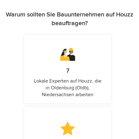
Warum sollten Sie Bauunternehmen auf Houzz
beauftragen?
7
Lokale Experten auf Houzz, die
in Oldenburg (Oldb),
Niedersachsen arbeiten