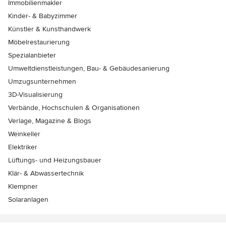
Immobilienmakler
Kinder- & Babyzimmer
Künstler & Kunsthandwerk
Möbelrestaurierung
Spezialanbieter
Umweltdienstleistungen, Bau- & Gebäudesanierung
Umzugsunternehmen
3D-Visualisierung
Verbände, Hochschulen & Organisationen
Verlage, Magazine & Blogs
Weinkeller
Elektriker
Lüftungs- und Heizungsbauer
Klär- & Abwassertechnik
Klempner
Solaranlagen