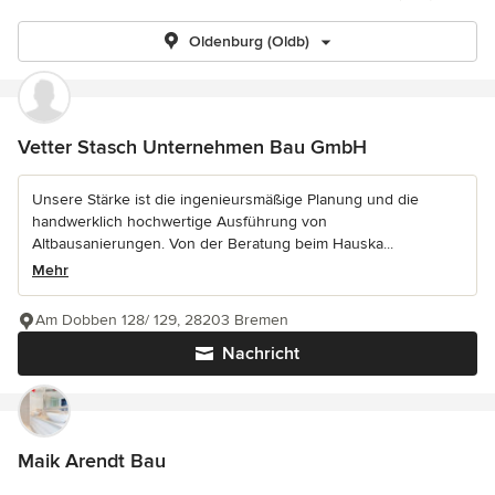
Oldenburg (Oldb)
Vetter Stasch Unternehmen Bau GmbH
Unsere Stärke ist die ingenieursmäßige Planung und die
handwerklich hochwertige Ausführung von
Altbausanierungen. Von der Beratung beim Hauska...
Mehr
Am Dobben 128/ 129, 28203 Bremen
Nachricht
Maik Arendt Bau