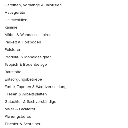
Gardinen, Vorhänge & Jalousien
Hausgeräte
Heimtextilien
Kamine
Möbel & Wohnaccessoires
Parkett & Holzböden
Polsterer
Produkt- & Möbeldesigner
Teppich & Bodenbeläge
Baustoffe
Entsorgungsbetriebe
Farbe, Tapeten & Wandverkleidung
Fliesen & Arbeitsplatten
Gutachter & Sachverständige
Maler & Lackierer
Planungsbüros
Tischler & Schreiner