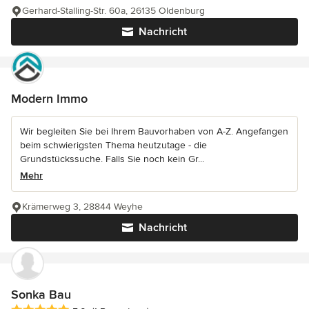
Gerhard-Stalling-Str. 60a, 26135 Oldenburg
Nachricht
Modern Immo
Wir begleiten Sie bei Ihrem Bauvorhaben von A-Z. Angefangen
beim schwierigsten Thema heutzutage - die
Grundstückssuche. Falls Sie noch kein Gr...
Mehr
Krämerweg 3, 28844 Weyhe
Nachricht
Sonka Bau