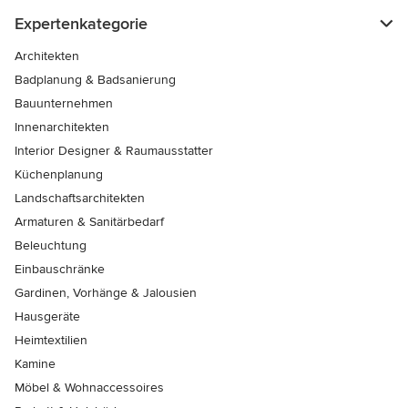
Expertenkategorie
Architekten
Badplanung & Badsanierung
Bauunternehmen
Innenarchitekten
Interior Designer & Raumausstatter
Küchenplanung
Landschaftsarchitekten
Armaturen & Sanitärbedarf
Beleuchtung
Einbauschränke
Gardinen, Vorhänge & Jalousien
Hausgeräte
Heimtextilien
Kamine
Möbel & Wohnaccessoires