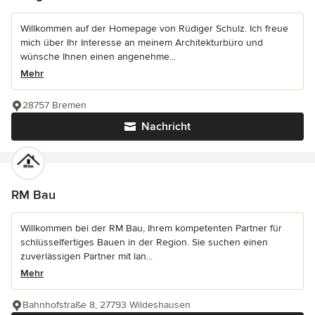
Willkommen auf der Homepage von Rüdiger Schulz. Ich freue
mich über Ihr Interesse an meinem Architekturbüro und
wünsche Ihnen einen angenehme...
Mehr
28757 Bremen
Nachricht
RM Bau
Willkommen bei der RM Bau, Ihrem kompetenten Partner für
schlüsselfertiges Bauen in der Region. Sie suchen einen
zuverlässigen Partner mit lan...
Mehr
Bahnhofstraße 8, 27793 Wildeshausen