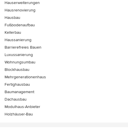
Hauserweiterungen
Hausrenovierung
Hausbau
Fußbodenaufbau
Kellerbau
Haussanierung
Barrierefreies Bauen
Luxussanierung
Wohnungsumbau
Blockhausbau
Mehrgenerationenhaus
Fertighausbau
Baumanagement
Dachausbau
Modulhaus-Anbieter
Holzhäuser-Bau