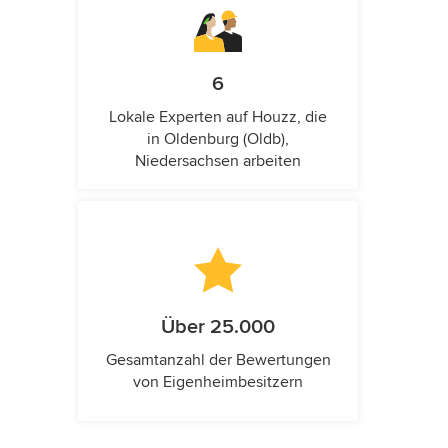
6
Lokale Experten auf Houzz, die
in Oldenburg (Oldb),
Niedersachsen arbeiten
Über 25.000
Gesamtanzahl der Bewertungen
von Eigenheimbesitzern