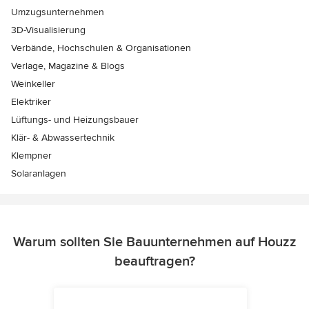
Umzugsunternehmen
3D-Visualisierung
Verbände, Hochschulen & Organisationen
Verlage, Magazine & Blogs
Weinkeller
Elektriker
Lüftungs- und Heizungsbauer
Klär- & Abwassertechnik
Klempner
Solaranlagen
Warum sollten Sie Bauunternehmen auf Houzz
beauftragen?