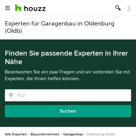
Experten für Garagenbau in Oldenburg
(Oldb)
Finden Sie passende Experten in Ihrer
Nähe
Beantworten Sie ein paar Fragen und wir verbinden Sie mit
Experten, die Ihnen helfen können.
Suchen
Alle Experten
Bauunternehmen
Garagenbau
Oldenburg (Oldb)