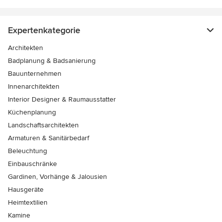
Expertenkategorie
Architekten
Badplanung & Badsanierung
Bauunternehmen
Innenarchitekten
Interior Designer & Raumausstatter
Küchenplanung
Landschaftsarchitekten
Armaturen & Sanitärbedarf
Beleuchtung
Einbauschränke
Gardinen, Vorhänge & Jalousien
Hausgeräte
Heimtextilien
Kamine