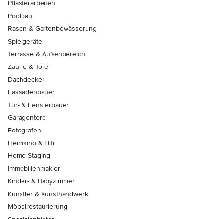
Pflasterarbeiten
Poolbau
Rasen & Gartenbewässerung
Spielgeräte
Terrasse & Außenbereich
Zäune & Tore
Dachdecker
Fassadenbauer
Tür- & Fensterbauer
Garagentore
Fotografen
Heimkino & Hifi
Home Staging
Immobilienmakler
Kinder- & Babyzimmer
Künstler & Kunsthandwerk
Möbelrestaurierung