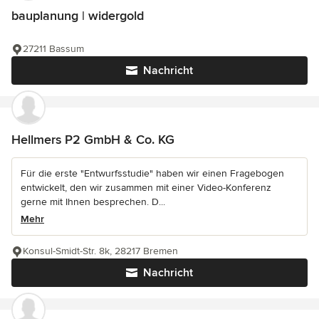
bauplanung | widergold
27211 Bassum
Nachricht
Hellmers P2 GmbH & Co. KG
Für die erste "Entwurfsstudie" haben wir einen Fragebogen
entwickelt, den wir zusammen mit einer Video-Konferenz
gerne mit Ihnen besprechen. D...
Mehr
Konsul-Smidt-Str. 8k, 28217 Bremen
Nachricht