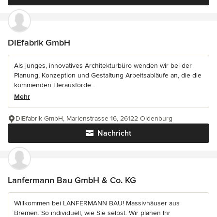
DIEfabrik GmbH
Als junges, innovatives Architekturbüro wenden wir bei der
Planung, Konzeption und Gestaltung Arbeitsabläufe an, die die
kommenden Herausforde...
Mehr
DIEfabrik GmbH, Marienstrasse 16, 26122 Oldenburg
Nachricht
Lanfermann Bau GmbH & Co. KG
Willkommen bei LANFERMANN BAU! Massivhäuser aus
Bremen. So individuell, wie Sie selbst. Wir planen Ihr