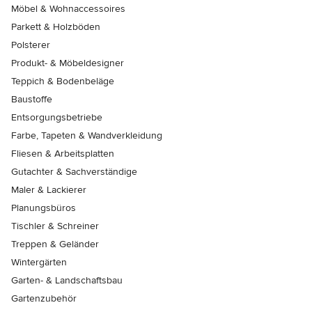
Möbel & Wohnaccessoires
Parkett & Holzböden
Polsterer
Produkt- & Möbeldesigner
Teppich & Bodenbeläge
Baustoffe
Entsorgungsbetriebe
Farbe, Tapeten & Wandverkleidung
Fliesen & Arbeitsplatten
Gutachter & Sachverständige
Maler & Lackierer
Planungsbüros
Tischler & Schreiner
Treppen & Geländer
Wintergärten
Garten- & Landschaftsbau
Gartenzubehör