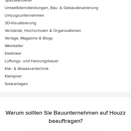
Spezialanbieter
Umweltdienstleistungen, Bau- & Gebäudesanierung
Umzugsunternehmen
3D-Visualisierung
Verbände, Hochschulen & Organisationen
Verlage, Magazine & Blogs
Weinkeller
Elektriker
Lüftungs- und Heizungsbauer
Klär- & Abwassertechnik
Klempner
Solaranlagen
Warum sollten Sie Bauunternehmen auf Houzz
beauftragen?