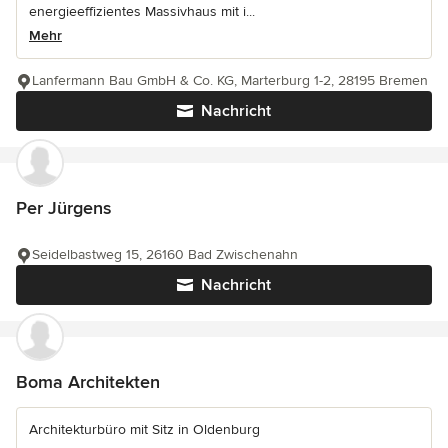
energieeffizientes Massivhaus mit i...
Mehr
Lanfermann Bau GmbH & Co. KG, Marterburg 1-2, 28195 Bremen
Nachricht
Per Jürgens
Seidelbastweg 15, 26160 Bad Zwischenahn
Nachricht
Boma Architekten
Architekturbüro mit Sitz in Oldenburg