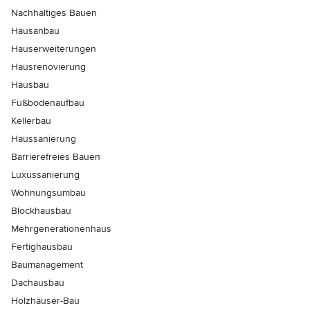
Nachhaltiges Bauen
Hausanbau
Hauserweiterungen
Hausrenovierung
Hausbau
Fußbodenaufbau
Kellerbau
Haussanierung
Barrierefreies Bauen
Luxussanierung
Wohnungsumbau
Blockhausbau
Mehrgenerationenhaus
Fertighausbau
Baumanagement
Dachausbau
Holzhäuser-Bau