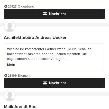
26123 Oldenburg
Nachricht
Architekturbüro Andreas Uecker
Wir sind Ihr kompetenter Partner wenn Sie ein Gebäude
hocheffizient sanieren oder neu bauen möchten. Die
abgebildeten Kundenhäuser verfügen...
Mehr
28199 Bremen
Nachricht
Maik Arendt Bau