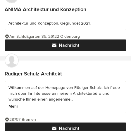
ANIMA Architektur und Konzeption
Architektur und Konzeption. Gegründet 2021.
Am Schloßgarten 35, 26122 Oldenburg
Nachricht
Rüdiger Schulz Architekt
Willkommen auf der Homepage von Rüdiger Schulz. Ich freue
mich über Ihr Interesse an meinem Architekturbüro und
wünsche Ihnen einen angenehme...
Mehr
28757 Bremen
Nachricht