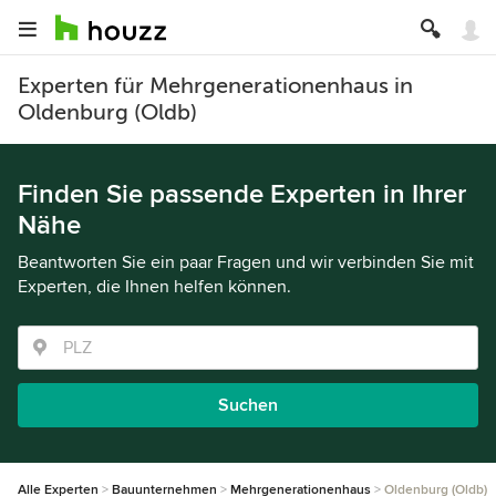
Experten für Mehrgenerationenhaus in
Oldenburg (Oldb)
Finden Sie passende Experten in Ihrer
Nähe
Beantworten Sie ein paar Fragen und wir verbinden Sie mit
Experten, die Ihnen helfen können.
Suchen
Alle Experten
Bauunternehmen
Mehrgenerationenhaus
Oldenburg (Oldb)