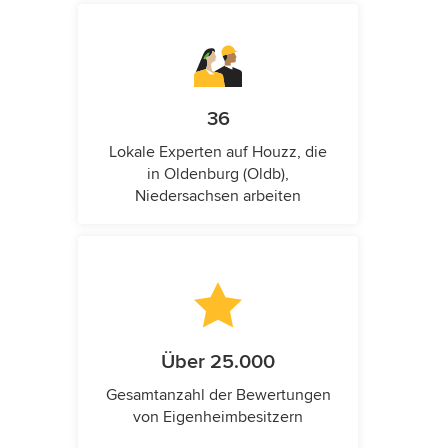
36
Lokale Experten auf Houzz, die
in Oldenburg (Oldb),
Niedersachsen arbeiten
Über 25.000
Gesamtanzahl der Bewertungen
von Eigenheimbesitzern