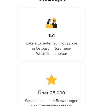
151
Lokale Experten auf Houzz, die
in Ostbusch, Nordrhein-
Westfalen arbeiten
Über 25.000
Gesamtanzahl der Bewertungen
von Eigenheimbesitzern