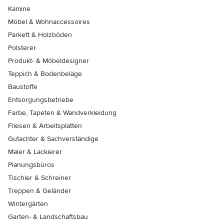
Kamine
Möbel & Wohnaccessoires
Parkett & Holzböden
Polsterer
Produkt- & Möbeldesigner
Teppich & Bodenbeläge
Baustoffe
Entsorgungsbetriebe
Farbe, Tapeten & Wandverkleidung
Fliesen & Arbeitsplatten
Gutachter & Sachverständige
Maler & Lackierer
Planungsbüros
Tischler & Schreiner
Treppen & Geländer
Wintergärten
Garten- & Landschaftsbau