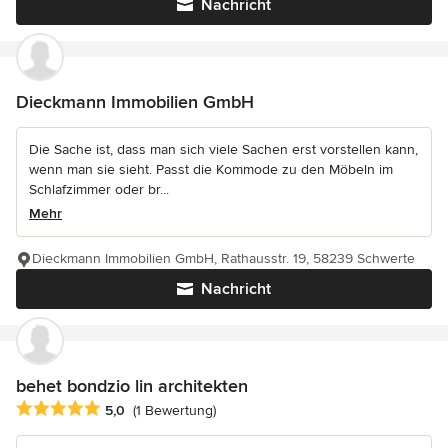
Nachricht
Dieckmann Immobilien GmbH
Die Sache ist, dass man sich viele Sachen erst vorstellen kann,
wenn man sie sieht. Passt die Kommode zu den Möbeln im
Schlafzimmer oder br...
Mehr
Dieckmann Immobilien GmbH, Rathausstr. 19, 58239 Schwerte
Nachricht
behet bondzio lin architekten
Durchschnittliche Bewertung: 5 von 5 Sternen
5,0
(1 Bewertung)