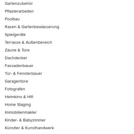
Gartenzubehör
Pflasterarbeiten
Poolbau
Rasen & Gartenbewässerung
Spielgeräte
Terrasse & Außenbereich
Zäune & Tore
Dachdecker
Fassadenbauer
Tür- & Fensterbauer
Garagentore
Fotografen
Heimkino & Hifi
Home Staging
Immobilienmakler
Kinder- & Babyzimmer
Künstler & Kunsthandwerk