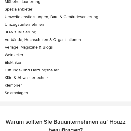
Möbelrestaurierung
Spezialanbieter
Umweltdienstleistungen, Bau- & Gebäudesanierung
Umzugsunternehmen
3D-Visualisierung
Verbände, Hochschulen & Organisationen
Verlage, Magazine & Blogs
Weinkeller
Elektriker
Lüftungs- und Heizungsbauer
Klär- & Abwassertechnik
Klempner
Solaranlagen
Warum sollten Sie Bauunternehmen auf Houzz
beauftragen?