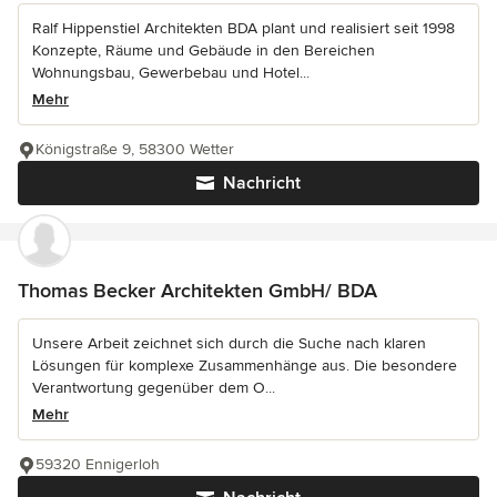
Ralf Hippenstiel Architekten BDA plant und realisiert seit 1998
Konzepte, Räume und Gebäude in den Bereichen
Wohnungsbau, Gewerbebau und Hotel...
Mehr
Königstraße 9, 58300 Wetter
Nachricht
Thomas Becker Architekten GmbH/ BDA
Unsere Arbeit zeichnet sich durch die Suche nach klaren
Lösungen für komplexe Zusammenhänge aus. Die besondere
Verantwortung gegenüber dem O...
Mehr
59320 Ennigerloh