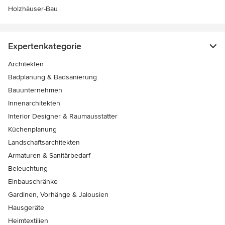
Holzhäuser-Bau
Expertenkategorie
Architekten
Badplanung & Badsanierung
Bauunternehmen
Innenarchitekten
Interior Designer & Raumausstatter
Küchenplanung
Landschaftsarchitekten
Armaturen & Sanitärbedarf
Beleuchtung
Einbauschränke
Gardinen, Vorhänge & Jalousien
Hausgeräte
Heimtextilien