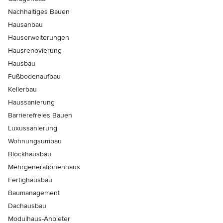
Nachhaltiges Bauen
Hausanbau
Hauserweiterungen
Hausrenovierung
Hausbau
Fußbodenaufbau
Kellerbau
Haussanierung
Barrierefreies Bauen
Luxussanierung
Wohnungsumbau
Blockhausbau
Mehrgenerationenhaus
Fertighausbau
Baumanagement
Dachausbau
Modulhaus-Anbieter