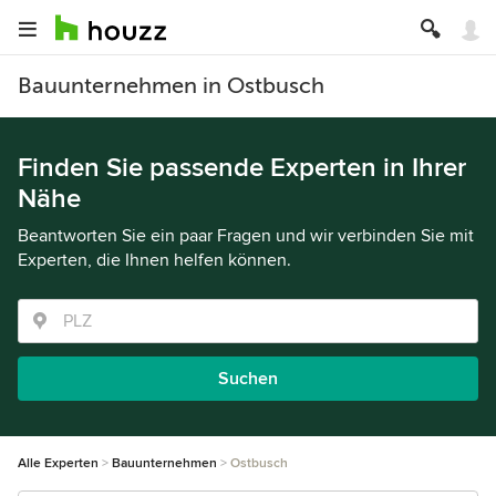
Bauunternehmen in Ostbusch
Finden Sie passende Experten in Ihrer
Nähe
Beantworten Sie ein paar Fragen und wir verbinden Sie mit
Experten, die Ihnen helfen können.
Suchen
Alle Experten
Bauunternehmen
Ostbusch