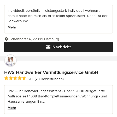
Individuell, persönlich, leistungsstark Individuell wohnen :
darauf habe ich mich als Architektin spezialisiert. Dabei ist der
Schwerpunk...
Mehr
Eichenhorst 4, 22399 Hamburg
Nachricht
HWS Handwerker Vermittlungsservice GmbH
Durchschnittliche Bewertung: 5 von 5 Sternen
5,0
(23 Bewertungen)
HWS - Ihr Renovierungsassistent - Über 15.000 ausgeführte
Aufträge seit 1998 Bad-Komplettsanierungen, Wohnungs- und
Haussanierungen Ein...
Mehr