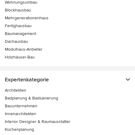
Wohnungsumbau
Blockhausbau
Mehrgenerationenhaus
Fertighausbau
Baumanagement
Dachausbau
Modulhaus-Anbieter
Holzhäuser-Bau
Expertenkategorie
Architekten
Badplanung & Badsanierung
Bauunternehmen
Innenarchitekten
Interior Designer & Raumausstatter
Küchenplanung