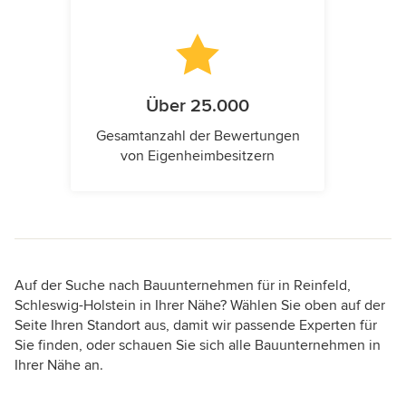
Über 25.000
Gesamtanzahl der Bewertungen
von Eigenheimbesitzern
Auf der Suche nach Bauunternehmen für in Reinfeld,
Schleswig-Holstein in Ihrer Nähe? Wählen Sie oben auf der
Seite Ihren Standort aus, damit wir passende Experten für
Sie finden, oder schauen Sie sich alle Bauunternehmen in
Ihrer Nähe an.