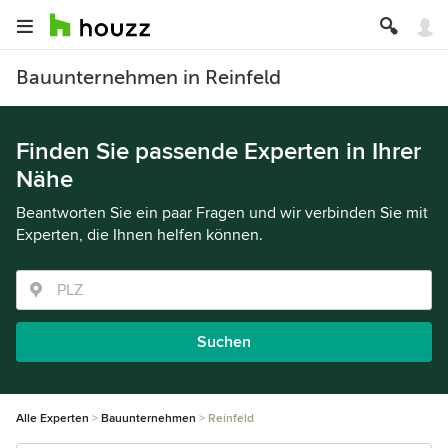
Bauunternehmen in Reinfeld
Finden Sie passende Experten in Ihrer
Nähe
Beantworten Sie ein paar Fragen und wir verbinden Sie mit
Experten, die Ihnen helfen können.
Suchen
Alle Experten
Bauunternehmen
Reinfeld