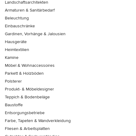
Landschaftsarchitekten
Armaturen & Sanitärbedarf
Beleuchtung
Einbauschränke
Gardinen, Vorhänge & Jalousien
Hausgeräte
Heimtextilien
Kamine
Möbel & Wohnaccessoires
Parkett & Holzböden
Polsterer
Produkt- & Möbeldesigner
Teppich & Bodenbeläge
Baustoffe
Entsorgungsbetriebe
Farbe, Tapeten & Wandverkleidung
Fliesen & Arbeitsplatten