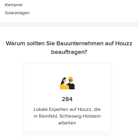
Klempner
Solaranlagen
Warum sollten Sie Bauunternehmen auf Houzz
beauftragen?
284
Lokale Experten auf Houzz, die
in Reinfeld, Schleswig-Holstein
arbeiten