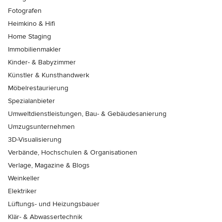
Fotografen
Heimkino & Hifi
Home Staging
Immobilienmakler
Kinder- & Babyzimmer
Künstler & Kunsthandwerk
Möbelrestaurierung
Spezialanbieter
Umweltdienstleistungen, Bau- & Gebäudesanierung
Umzugsunternehmen
3D-Visualisierung
Verbände, Hochschulen & Organisationen
Verlage, Magazine & Blogs
Weinkeller
Elektriker
Lüftungs- und Heizungsbauer
Klär- & Abwassertechnik