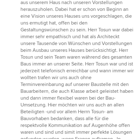
aus unserem Haus nach unseren Vorstellungen
herauszuholen. Dabei hat er schon von Beginn an
eine Vision unseres Hauses uns vorgeschlagen, die
uns ermutigt hat, offen bei den
Gestaltungswünschen zu sein. Herr Tosun war dabei
immer sehr empathisch und hat als Architeckt
unsere Tausende von Wünschen und Vorstellungen
beim Ausbau unseres Hauses berücksichtigt. Herr
Tosun und sein Team waren während des gesamten
Baus immer an unserer Seite. Herr Tosun war und ist
jederzeit telefonisch erreichbar und wann immer wir
wollten trafen wir uns auch ohne
Terminvereinbarung auf unserer Baustelle mit den
Bauarbeitern, die auch Klasse arbeit geleistet haben
und dann immer flexibel waren bei der Bau-
Umsetzung. Hier möchten wir uns auch an allen
Beteiligten -und vor allem Herrn Tosun- am
Bauvorhaben bedanken, dass alle für die
respektvolle Kommunikation auf Augenhöhe offen
waren und sind und simit immer perfekte Lösungen