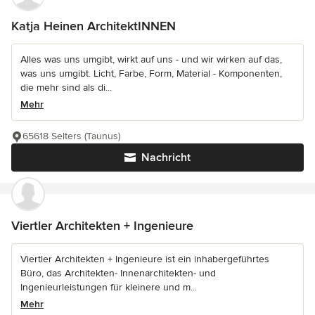
Katja Heinen ArchitektINNEN
Alles was uns umgibt, wirkt auf uns - und wir wirken auf das,
was uns umgibt. Licht, Farbe, Form, Material - Komponenten,
die mehr sind als di...
Mehr
65618 Selters (Taunus)
Nachricht
Viertler Architekten + Ingenieure
Viertler Architekten + Ingenieure ist ein inhabergeführtes
Büro, das Architekten- Innenarchitekten- und
Ingenieurleistungen für kleinere und m...
Mehr