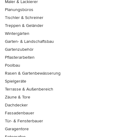
Maler & Lackierer
Planungsbüros
Tischler & Schreiner
Treppen & Geländer
Wintergärten
Garten- & Landschaftsbau
Gartenzubehör
Pflasterarbeiten
Poolbau
Rasen & Gartenbewässerung
Spielgeräte
Terrasse & Außenbereich
Zäune & Tore
Dachdecker
Fassadenbauer
Tür- & Fensterbauer
Garagentore
Fotografen