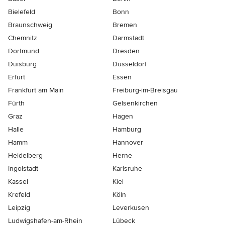
Bielefeld
Bonn
Braunschweig
Bremen
Chemnitz
Darmstadt
Dortmund
Dresden
Duisburg
Düsseldorf
Erfurt
Essen
Frankfurt am Main
Freiburg-im-Breisgau
Fürth
Gelsenkirchen
Graz
Hagen
Halle
Hamburg
Hamm
Hannover
Heidelberg
Herne
Ingolstadt
Karlsruhe
Kassel
Kiel
Krefeld
Köln
Leipzig
Leverkusen
Ludwigshafen-am-Rhein
Lübeck