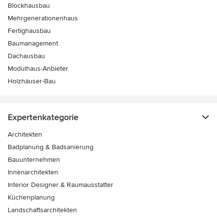
Blockhausbau
Mehrgenerationenhaus
Fertighausbau
Baumanagement
Dachausbau
Modulhaus-Anbieter
Holzhäuser-Bau
Expertenkategorie
Architekten
Badplanung & Badsanierung
Bauunternehmen
Innenarchitekten
Interior Designer & Raumausstatter
Küchenplanung
Landschaftsarchitekten