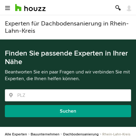
Experten für Dachbodensanierung in Rhein-
Lahn-Kreis
Finden Sie passende Experten in Ihrer
Nähe
Beantworten Sie ein paar Fragen und wir verbinden Sie mit
Experten, die Ihnen helfen können.
Suchen
Alle Experten
Bauunternehmen
Dachbodensanierung
Rhein-Lahn-Kreis