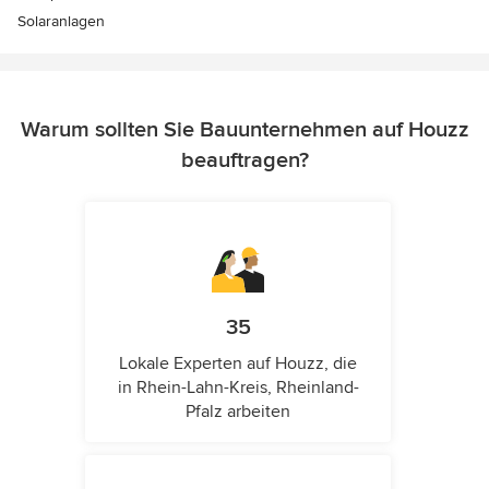
Solaranlagen
Warum sollten Sie Bauunternehmen auf Houzz
beauftragen?
35
Lokale Experten auf Houzz, die
in Rhein-Lahn-Kreis, Rheinland-
Pfalz arbeiten