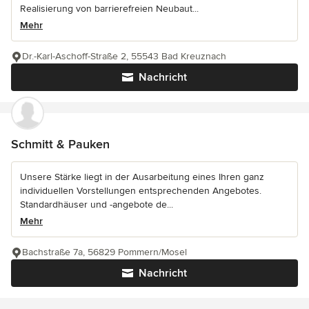
Realisierung von barrierefreien Neubaut...
Mehr
Dr.-Karl-Aschoff-Straße 2, 55543 Bad Kreuznach
Nachricht
Schmitt & Pauken
Unsere Stärke liegt in der Ausarbeitung eines Ihren ganz
individuellen Vorstellungen entsprechenden Angebotes.
Standardhäuser und -angebote de...
Mehr
Bachstraße 7a, 56829 Pommern/Mosel
Nachricht