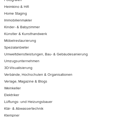
Heimkino & Hifi
Home Staging
Immobilienmakler
Kinder- & Babyzimmer
Künstler & Kunsthandwerk
Möbelrestaurierung
Spezialanbieter
Umweltdienstleistungen, Bau- & Gebäudesanierung
Umzugsunternehmen
3D-Visualisierung
Verbände, Hochschulen & Organisationen
Verlage, Magazine & Blogs
Weinkeller
Elektriker
Lüftungs- und Heizungsbauer
Klär- & Abwassertechnik
Klempner