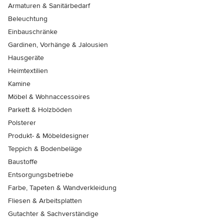
Armaturen & Sanitärbedarf
Beleuchtung
Einbauschränke
Gardinen, Vorhänge & Jalousien
Hausgeräte
Heimtextilien
Kamine
Möbel & Wohnaccessoires
Parkett & Holzböden
Polsterer
Produkt- & Möbeldesigner
Teppich & Bodenbeläge
Baustoffe
Entsorgungsbetriebe
Farbe, Tapeten & Wandverkleidung
Fliesen & Arbeitsplatten
Gutachter & Sachverständige