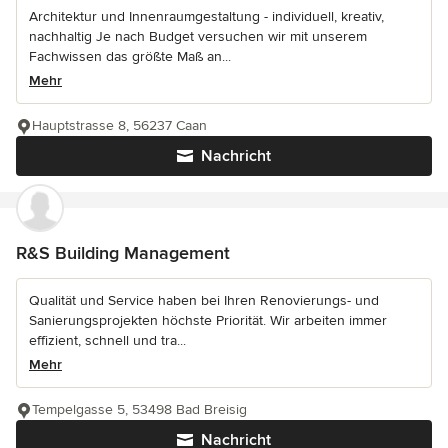
Architektur und Innenraumgestaltung - individuell, kreativ,
nachhaltig Je nach Budget versuchen wir mit unserem
Fachwissen das größte Maß an...
Mehr
Hauptstrasse 8, 56237 Caan
Nachricht
R&S Building Management
Qualität und Service haben bei Ihren Renovierungs- und
Sanierungsprojekten höchste Priorität. Wir arbeiten immer
effizient, schnell und tra...
Mehr
Tempelgasse 5, 53498 Bad Breisig
Nachricht