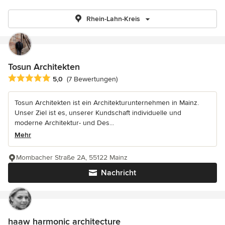
Rhein-Lahn-Kreis
Tosun Architekten
Durchschnittliche Bewertung: 5 von 5 Sternen
5,0
(7 Bewertungen)
Tosun Architekten ist ein Architekturunternehmen in Mainz.
Unser Ziel ist es, unserer Kundschaft individuelle und
moderne Architektur- und Des...
Mehr
Mombacher Straße 2A, 55122 Mainz
Nachricht
haaw harmonic architecture