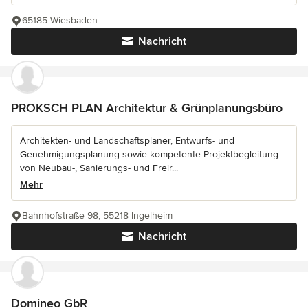
65185 Wiesbaden
Nachricht
PROKSCH PLAN Architektur & Grünplanungsbüro
Architekten- und Landschaftsplaner, Entwurfs- und
Genehmigungsplanung sowie kompetente Projektbegleitung
von Neubau-, Sanierungs- und Freir...
Mehr
Bahnhofstraße 98, 55218 Ingelheim
Nachricht
Domineo GbR