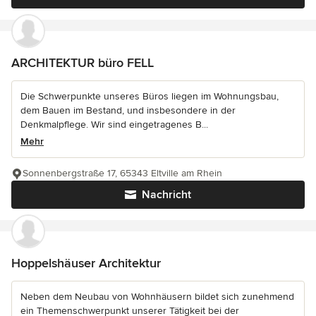
ARCHITEKTUR büro FELL
Die Schwerpunkte unseres Büros liegen im Wohnungsbau,
dem Bauen im Bestand, und insbesondere in der
Denkmalpflege. Wir sind eingetragenes B...
Mehr
Sonnenbergstraße 17, 65343 Eltville am Rhein
Nachricht
Hoppelshäuser Architektur
Neben dem Neubau von Wohnhäusern bildet sich zunehmend
ein Themenschwerpunkt unserer Tätigkeit bei der