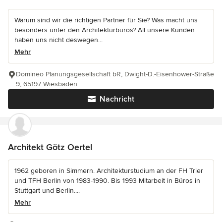
Warum sind wir die richtigen Partner für Sie? Was macht uns
besonders unter den Architekturbüros? All unsere Kunden
haben uns nicht deswegen...
Mehr
Domineo Planungsgesellschaft bR, Dwight-D.-Eisenhower-Straße
9, 65197 Wiesbaden
Nachricht
Architekt Götz Oertel
1962 geboren in Simmern. Architekturstudium an der FH Trier
und TFH Berlin von 1983-1990. Bis 1993 Mitarbeit in Büros in
Stuttgart und Berlin....
Mehr