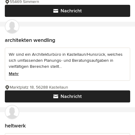
55469 Simmern
Nachricht
architekten wendling
Wir sind ein Architekturbüro in Kastellaun/Hunsrück, welches
sich umfassenden Planungs- und Beratungsaufgaben in
vielfältigen Bereichen stellt...
Mehr
Marktplatz 18, 56288 Kastellaun
Nachricht
heltwerk