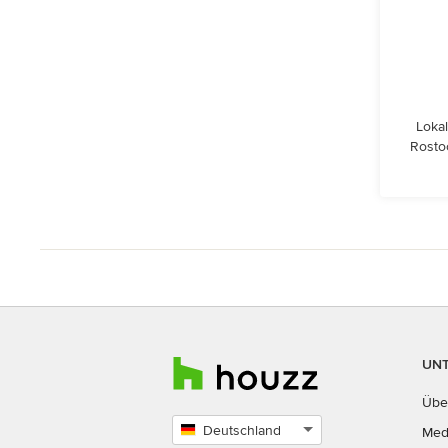
Lokal
Rosto
UN
Übe
Deutschland
Med