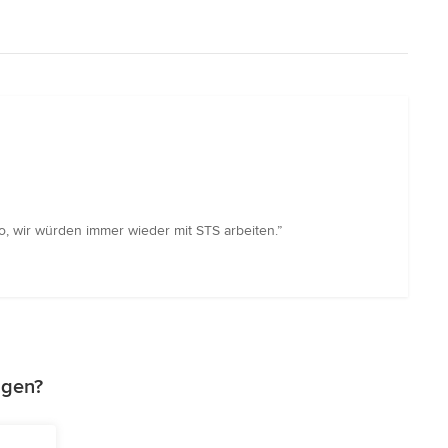
, wir würden immer wieder mit STS arbeiten.”
agen?