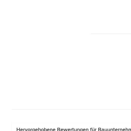
Hervorgehobene Bewertungen für Bauunternehm