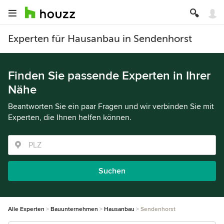
Experten für Hausanbau in Sendenhorst
Finden Sie passende Experten in Ihrer
Nähe
Beantworten Sie ein paar Fragen und wir verbinden Sie mit
Experten, die Ihnen helfen können.
Suchen
Alle Experten
Bauunternehmen
Hausanbau
Sendenhorst