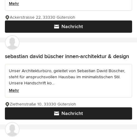
Mehr
Ackerstrasse 22, 33330 Gütersloh
Nachricht
sebastian david büscher innen-architektur & design
Unser Architekturbüro, geleitet von Sebastian David Büscher,
steht für anspruchsvollen Hausbau im minimalistischen Stil.
Unsere Handschrift ko...
Mehr
Ziethenstraße 10, 33330 Gütersloh
Nachricht