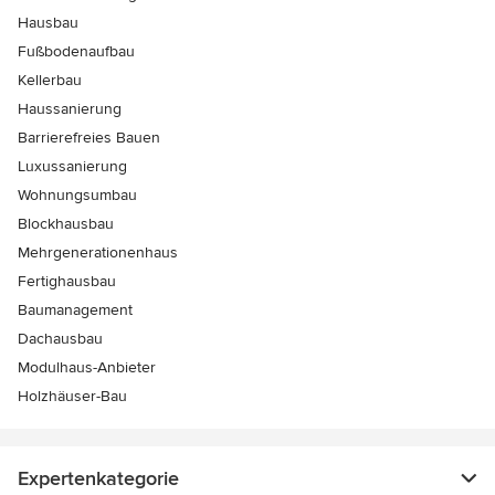
Hausbau
Fußbodenaufbau
Kellerbau
Haussanierung
Barrierefreies Bauen
Luxussanierung
Wohnungsumbau
Blockhausbau
Mehrgenerationenhaus
Fertighausbau
Baumanagement
Dachausbau
Modulhaus-Anbieter
Holzhäuser-Bau
Expertenkategorie