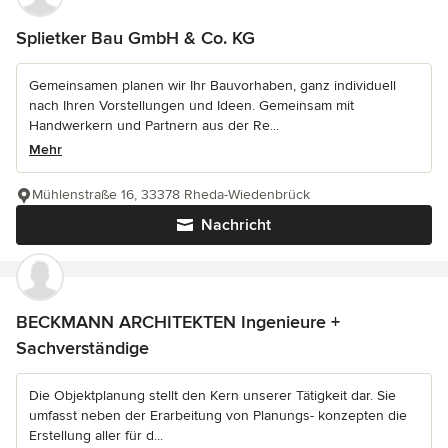
Splietker Bau GmbH & Co. KG
Gemeinsamen planen wir Ihr Bauvorhaben, ganz individuell
nach Ihren Vorstellungen und Ideen. Gemeinsam mit
Handwerkern und Partnern aus der Re...
Mehr
Mühlenstraße 16, 33378 Rheda-Wiedenbrück
Nachricht
BECKMANN ARCHITEKTEN Ingenieure +
Sachverständige
Die Objektplanung stellt den Kern unserer Tätigkeit dar. Sie
umfasst neben der Erarbeitung von Planungs- konzepten die
Erstellung aller für d...