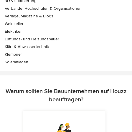
3D-Visualisierung
Verbände, Hochschulen & Organisationen
Verlage, Magazine & Blogs
Weinkeller
Elektriker
Lüftungs- und Heizungsbauer
Klär- & Abwassertechnik
Klempner
Solaranlagen
Warum sollten Sie Bauunternehmen auf Houzz
beauftragen?