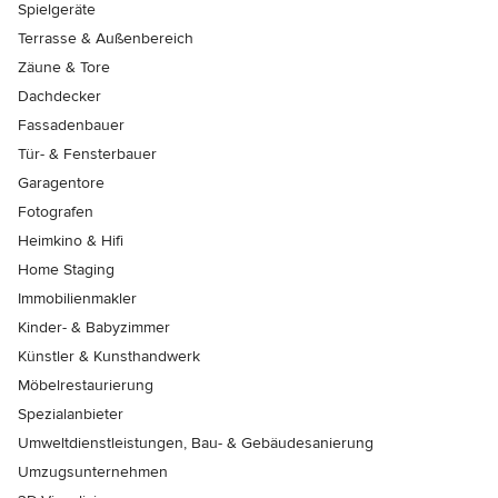
Spielgeräte
Terrasse & Außenbereich
Zäune & Tore
Dachdecker
Fassadenbauer
Tür- & Fensterbauer
Garagentore
Fotografen
Heimkino & Hifi
Home Staging
Immobilienmakler
Kinder- & Babyzimmer
Künstler & Kunsthandwerk
Möbelrestaurierung
Spezialanbieter
Umweltdienstleistungen, Bau- & Gebäudesanierung
Umzugsunternehmen