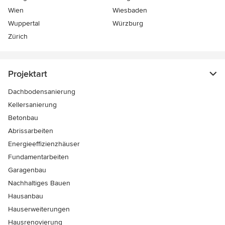
Wien
Wiesbaden
Wuppertal
Würzburg
Zürich
Projektart
Dachbodensanierung
Kellersanierung
Betonbau
Abrissarbeiten
Energieeffizienzhäuser
Fundamentarbeiten
Garagenbau
Nachhaltiges Bauen
Hausanbau
Hauserweiterungen
Hausrenovierung