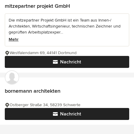
mitzepartner projekt GmbH
Die mitzepartner Projekt GmbH ist ein Team aus Innen-/
Architekten, Wirtschaftsingenieur, technischen Zeichner und
geprüften Arbeitsplatzexper...
Mehr
Westfalendamm 69, 44141 Dortmund
Nachricht
bornemann architekten
Ostberger Straße 34, 58239 Schwerte
Nachricht