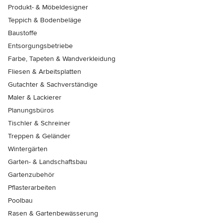
Produkt- & Möbeldesigner
Teppich & Bodenbeläge
Baustoffe
Entsorgungsbetriebe
Farbe, Tapeten & Wandverkleidung
Fliesen & Arbeitsplatten
Gutachter & Sachverständige
Maler & Lackierer
Planungsbüros
Tischler & Schreiner
Treppen & Geländer
Wintergärten
Garten- & Landschaftsbau
Gartenzubehör
Pflasterarbeiten
Poolbau
Rasen & Gartenbewässerung