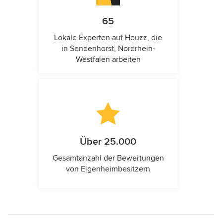
65
Lokale Experten auf Houzz, die
in Sendenhorst, Nordrhein-
Westfalen arbeiten
Über 25.000
Gesamtanzahl der Bewertungen
von Eigenheimbesitzern