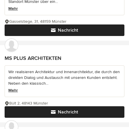
Standort Münster über ein...
Mehr
Gasselstiege, 31, 48159 Münster
Nachricht
MS PLUS ARCHITEKTEN
Wir realisieren Architektur und Innenarchitektur, die durch den
direkten Dialog und Austausch mit unseren Kunden entsteht.
Neben den klassisch...
Mehr
Bült 2, 48143 Münster
Nachricht