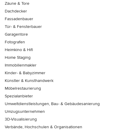
Zäune & Tore
Dachdecker
Fassadenbauer
Tür- & Fensterbauer
Garagentore
Fotografen
Heimkino & Hifi
Home Staging
Immobilienmakler
Kinder- & Babyzimmer
Künstler & Kunsthandwerk
Möbelrestaurierung
Spezialanbieter
Umweltdienstleistungen, Bau- & Gebäudesanierung
Umzugsunternehmen
3D-Visualisierung
Verbände, Hochschulen & Organisationen