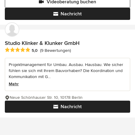
Videoberatung buchen
Nachricht
Studio Klinker & Klunker GmbH
Durchschnittliche Bewertung: 5 von 5 Sternen
5,0
(9 Bewertungen)
Projektmanagement für Umbau. Ausbau. Hausbau. Wie sicher
fühlen sie sich mit Ihrem Bauvorhaben? Die Koordination und
Kommunikation mit G...
Mehr
Neue Schönhauser Str. 10, 10178 Berlin
Nachricht