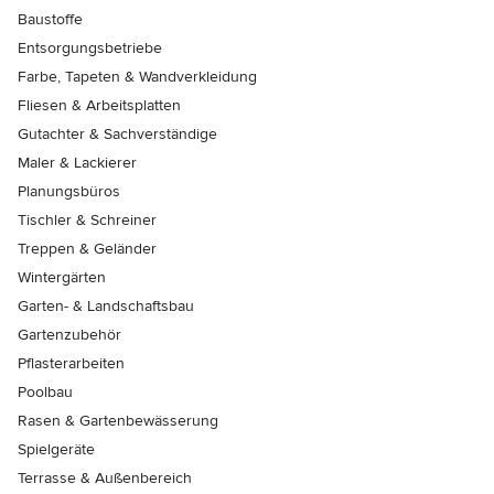
Baustoffe
Entsorgungsbetriebe
Farbe, Tapeten & Wandverkleidung
Fliesen & Arbeitsplatten
Gutachter & Sachverständige
Maler & Lackierer
Planungsbüros
Tischler & Schreiner
Treppen & Geländer
Wintergärten
Garten- & Landschaftsbau
Gartenzubehör
Pflasterarbeiten
Poolbau
Rasen & Gartenbewässerung
Spielgeräte
Terrasse & Außenbereich