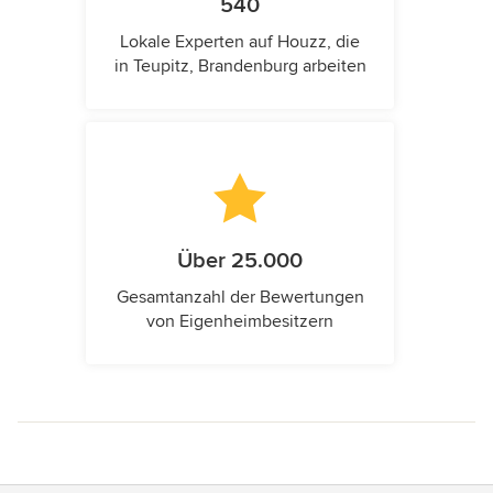
540
Lokale Experten auf Houzz, die
in Teupitz, Brandenburg arbeiten
Über 25.000
Gesamtanzahl der Bewertungen
von Eigenheimbesitzern