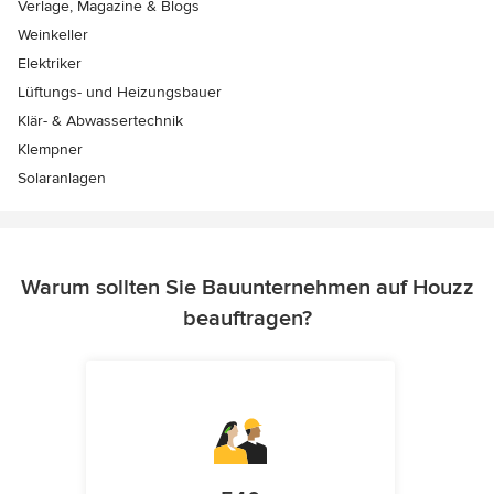
Verlage, Magazine & Blogs
Weinkeller
Elektriker
Lüftungs- und Heizungsbauer
Klär- & Abwassertechnik
Klempner
Solaranlagen
Warum sollten Sie Bauunternehmen auf Houzz
beauftragen?