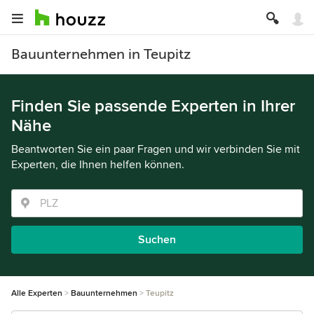
Bauunternehmen in Teupitz
Finden Sie passende Experten in Ihrer
Nähe
Beantworten Sie ein paar Fragen und wir verbinden Sie mit
Experten, die Ihnen helfen können.
Suchen
Alle Experten
Bauunternehmen
Teupitz